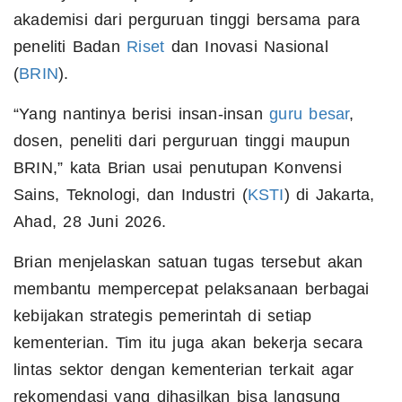
akademisi dari perguruan tinggi bersama para
peneliti Badan
Riset
dan Inovasi Nasional
(
BRIN
).
“Yang nantinya berisi insan-insan
guru besar
,
dosen, peneliti dari perguruan tinggi maupun
BRIN,” kata Brian usai penutupan Konvensi
Sains, Teknologi, dan Industri (
KSTI
) di Jakarta,
Ahad, 28 Juni 2026.
Brian menjelaskan satuan tugas tersebut akan
membantu mempercepat pelaksanaan berbagai
kebijakan strategis pemerintah di setiap
kementerian. Tim itu juga akan bekerja secara
lintas sektor dengan kementerian terkait agar
rekomendasi yang dihasilkan bisa langsung