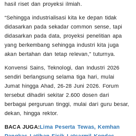
hasil riset dan proyeksi ilmiah.
“Sehingga industrialisasi kita ke depan tidak
didasarkan pada sekadar common sense, tapi
didasarkan pada data, proyeksi penelitian apa
yang berkembang sehingga industri kita juga
akan bertahan dan tetap relevan,” tuturnya.
Konvensi Sains, Teknologi, dan Industri 2026
sendiri berlangsung selama tiga hari, mulai
Jumat hingga Ahad, 26-28 Juni 2026. Forum
tersebut dihadiri sekitar 2.600 dosen dari
berbagai perguruan tinggi, mulai dari guru besar,
dekan, hingga rektor.
BACA JUGA:
Lima Peserta Tewas, Kemhan