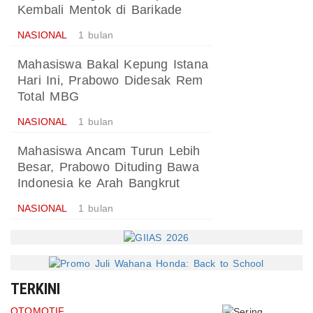
Kembali Mentok di Barikade
NASIONAL
1 bulan
Mahasiswa Bakal Kepung Istana
Hari Ini, Prabowo Didesak Rem
Total MBG
NASIONAL
1 bulan
Mahasiswa Ancam Turun Lebih
Besar, Prabowo Dituding Bawa
Indonesia ke Arah Bangkrut
NASIONAL
1 bulan
TERKINI
OTOMOTIF