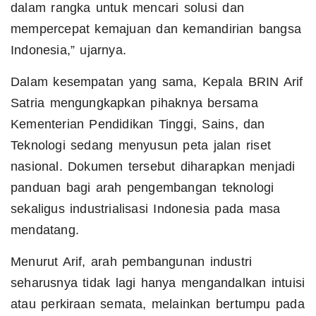
dalam rangka untuk mencari solusi dan
mempercepat kemajuan dan kemandirian bangsa
Indonesia,” ujarnya.
Dalam kesempatan yang sama, Kepala BRIN Arif
Satria mengungkapkan pihaknya bersama
Kementerian Pendidikan Tinggi, Sains, dan
Teknologi sedang menyusun peta jalan riset
nasional. Dokumen tersebut diharapkan menjadi
panduan bagi arah pengembangan teknologi
sekaligus industrialisasi Indonesia pada masa
mendatang.
Menurut Arif, arah pembangunan industri
seharusnya tidak lagi hanya mengandalkan intuisi
atau perkiraan semata, melainkan bertumpu pada