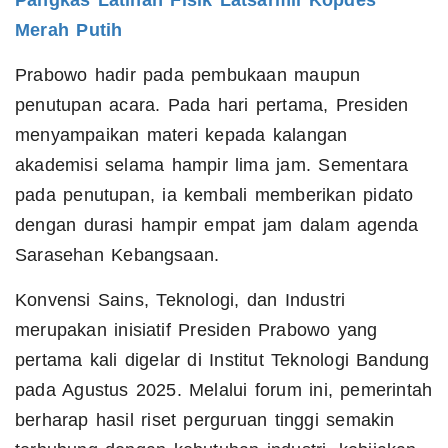
Pangkas Latihan Fisik Latsarmil Kopdes
Merah Putih
Prabowo hadir pada pembukaan maupun
penutupan acara. Pada hari pertama, Presiden
menyampaikan materi kepada kalangan
akademisi selama hampir lima jam. Sementara
pada penutupan, ia kembali memberikan pidato
dengan durasi hampir empat jam dalam agenda
Sarasehan Kebangsaan.
Konvensi Sains, Teknologi, dan Industri
merupakan inisiatif Presiden Prabowo yang
pertama kali digelar di Institut Teknologi Bandung
pada Agustus 2025. Melalui forum ini, pemerintah
berharap hasil riset perguruan tinggi semakin