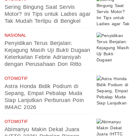
Sering Bingung Saat Servis
Motor? Ini Tips untuk Ladies agar
Tak Mudah Tertipu di Bengkel
NASIONAL
Penyidikan Terus Berjalan:
Kejagung Masih Uji Bukti Dugaan
Keterkaitan Febrie Adriansyah
dengan Perusahaan Don Ritto
OTOMOTIF
Astra Honda Bidik Podium di
Sepang, Empat Pebalap Muda
Siap Lanjutkan Perburuan Poin
IM4AC 2026
OTOMOTIF
Abimanyu Makin Dekat Juara