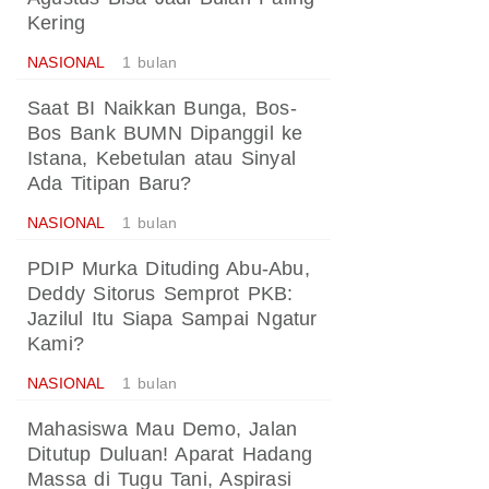
Kering
NASIONAL
1 bulan
Saat BI Naikkan Bunga, Bos-
Bos Bank BUMN Dipanggil ke
Istana, Kebetulan atau Sinyal
Ada Titipan Baru?
NASIONAL
1 bulan
PDIP Murka Dituding Abu-Abu,
Deddy Sitorus Semprot PKB:
Jazilul Itu Siapa Sampai Ngatur
Kami?
NASIONAL
1 bulan
Mahasiswa Mau Demo, Jalan
Ditutup Duluan! Aparat Hadang
Massa di Tugu Tani, Aspirasi