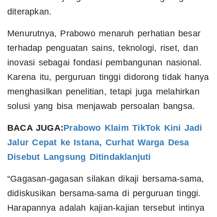
diterapkan.
Menurutnya, Prabowo menaruh perhatian besar
terhadap penguatan sains, teknologi, riset, dan
inovasi sebagai fondasi pembangunan nasional.
Karena itu, perguruan tinggi didorong tidak hanya
menghasilkan penelitian, tetapi juga melahirkan
solusi yang bisa menjawab persoalan bangsa.
BACA JUGA:
Prabowo Klaim TikTok Kini Jadi
Jalur Cepat ke Istana, Curhat Warga Desa
Disebut Langsung Ditindaklanjuti
“Gagasan-gagasan silakan dikaji bersama-sama,
didiskusikan bersama-sama di perguruan tinggi.
Harapannya adalah kajian-kajian tersebut intinya