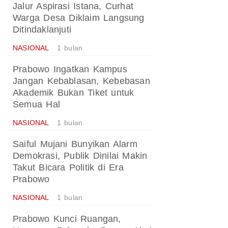
Jalur Aspirasi Istana, Curhat
Warga Desa Diklaim Langsung
Ditindaklanjuti
NASIONAL
1 bulan
Prabowo Ingatkan Kampus
Jangan Kebablasan, Kebebasan
Akademik Bukan Tiket untuk
Semua Hal
NASIONAL
1 bulan
Saiful Mujani Bunyikan Alarm
Demokrasi, Publik Dinilai Makin
Takut Bicara Politik di Era
Prabowo
NASIONAL
1 bulan
Prabowo Kunci Ruangan,