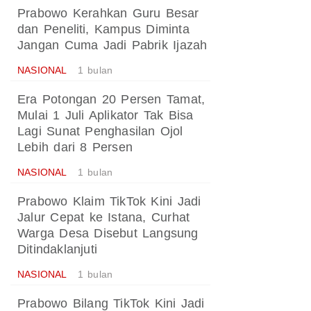
Prabowo Kerahkan Guru Besar
dan Peneliti, Kampus Diminta
Jangan Cuma Jadi Pabrik Ijazah
NASIONAL
1 bulan
Era Potongan 20 Persen Tamat,
Mulai 1 Juli Aplikator Tak Bisa
Lagi Sunat Penghasilan Ojol
Lebih dari 8 Persen
NASIONAL
1 bulan
Prabowo Klaim TikTok Kini Jadi
Jalur Cepat ke Istana, Curhat
Warga Desa Disebut Langsung
Ditindaklanjuti
NASIONAL
1 bulan
Prabowo Bilang TikTok Kini Jadi