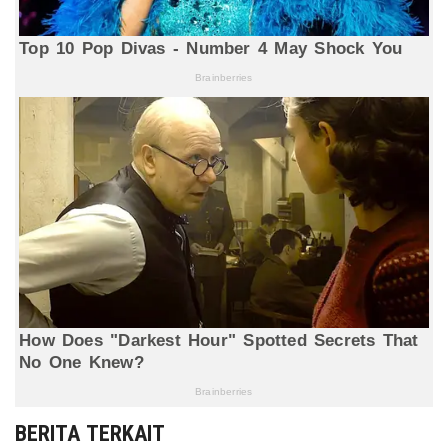
BERITA TERKAIT