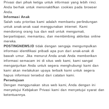
Privasi dari pihak ketiga untuk informasi yang lebih rinci.
Anda berhak untuk menonaktifkan cookies pada browser
Anda.
Informasi Anak
Salah satu prioritas kami adalah membantu perlindungan
untuk anak-anak saat menggunakan internet. Kami
mendorong orang tua dan wali untuk mengamati,
berpartisipasi, memantau, dan membimbing aktivitas online
mereka.
POSTINGNEWS.ID
tidak dengan sengaja mengumpulkan
informasi identifikasi pribadi apa pun dari anak-anak di
bawah umur. Jika menurut Anda anak Anda memberikan
informasi semacam ini di situs web kami, kami sangat
menganjurkan Anda untuk segera menghubungi kami dan
kami akan melakukan upaya terbaik kami untuk segera
hapus informasi tersebut dari catatan kami.
Persetujuan
Dengan menggunakan situs web kami, Anda dengan ini
menyetujui Kebijakan Privasi kami dan menyetujui syarat dan
ketentuannya.