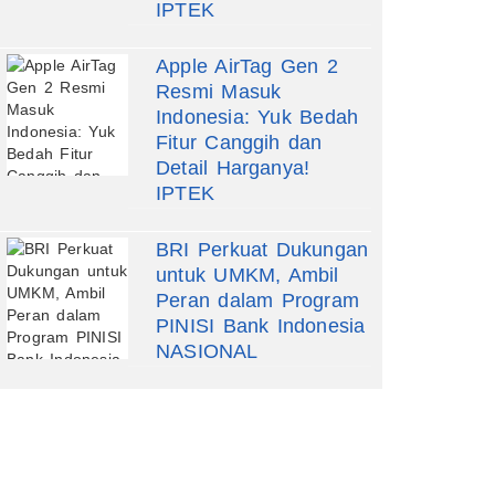
IPTEK
Apple AirTag Gen 2
Resmi Masuk
Indonesia: Yuk Bedah
Fitur Canggih dan
Detail Harganya!
IPTEK
BRI Perkuat Dukungan
untuk UMKM, Ambil
Peran dalam Program
PINISI Bank Indonesia
NASIONAL