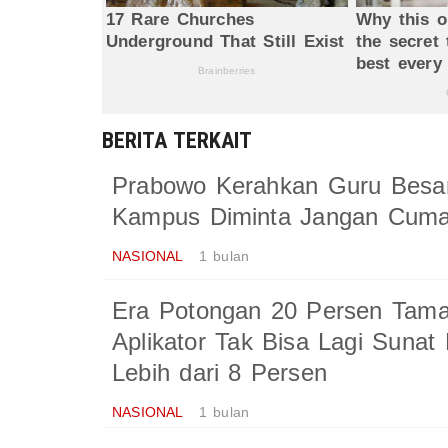
BERITA TERKAIT
Prabowo Kerahkan Guru Besar 
Kampus Diminta Jangan Cuma 
NASIONAL
1 bulan
Era Potongan 20 Persen Tamat
Aplikator Tak Bisa Lagi Sunat
Lebih dari 8 Persen
NASIONAL
1 bulan