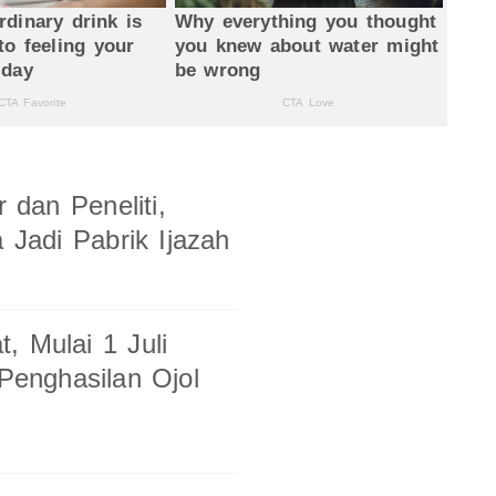
dan Peneliti,
Jadi Pabrik Ijazah
, Mulai 1 Juli
 Penghasilan Ojol