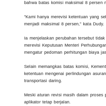
bahwa batas komisi maksimal 8 persen mu
"Kami hanya merevisi ketentuan yang s
menjadi maksimal 8 persen," kata Dudy.
Ia menjelaskan perubahan tersebut tida
merevisi Keputusan Menteri Perhubunga
mengatur pedoman perhitungan biaya jas
Selain memangkas batas komisi, Kement
ketentuan mengenai perlindungan asuran
transportasi daring.
Meski aturan revisi masih dalam proses
aplikator tetap berjalan.