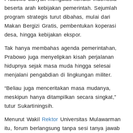
beserta arah kebijakan pemerintah. Sejumlah
program strategis turut dibahas, mulai dari
Makan Bergizi Gratis, pembentukan koperasi
desa, hingga kebijakan ekspor.
Tak hanya membahas agenda pemerintahan,
Prabowo juga menyelipkan kisah perjalanan
hidupnya sejak masa muda hingga selesai
menjalani pengabdian di lingkungan militer.
“Beliau juga menceritakan masa mudanya,
meskipun hanya ditampilkan secara singkat,”
tutur Sukartiningsih.
Menurut Wakil
Rektor
Universitas Mulawarman
itu, forum berlangsung tanpa sesi tanya jawab