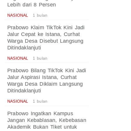
Lebih dari 8 Persen
NASIONAL
1 bulan
Prabowo Klaim TikTok Kini Jadi
Jalur Cepat ke Istana, Curhat
Warga Desa Disebut Langsung
Ditindaklanjuti
NASIONAL
1 bulan
Prabowo Bilang TikTok Kini Jadi
Jalur Aspirasi Istana, Curhat
Warga Desa Diklaim Langsung
Ditindaklanjuti
NASIONAL
1 bulan
Prabowo Ingatkan Kampus
Jangan Kebablasan, Kebebasan
Akademik Bukan Tiket untuk