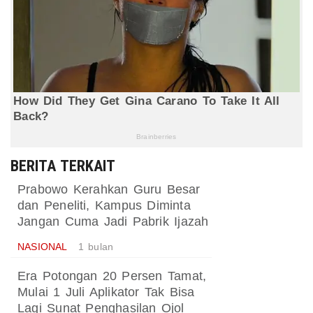
BERITA TERKAIT
Prabowo Kerahkan Guru Besar
dan Peneliti, Kampus Diminta
Jangan Cuma Jadi Pabrik Ijazah
NASIONAL
1 bulan
Era Potongan 20 Persen Tamat,
Mulai 1 Juli Aplikator Tak Bisa
Lagi Sunat Penghasilan Ojol