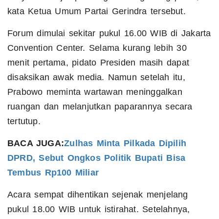
kata Ketua Umum Partai Gerindra tersebut.
Forum dimulai sekitar pukul 16.00 WIB di Jakarta
Convention Center. Selama kurang lebih 30
menit pertama, pidato Presiden masih dapat
disaksikan awak media. Namun setelah itu,
Prabowo meminta wartawan meninggalkan
ruangan dan melanjutkan paparannya secara
tertutup.
BACA JUGA:
Zulhas Minta Pilkada Dipilih
DPRD, Sebut Ongkos Politik Bupati Bisa
Tembus Rp100 Miliar
Acara sempat dihentikan sejenak menjelang
pukul 18.00 WIB untuk istirahat. Setelahnya,