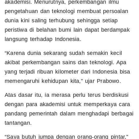
akademisi. Menurutnya, perkembangan ilmu
pengetahuan dan teknologi membuat persoalan
dunia kini saling terhubung sehingga setiap
peristiwa di belahan bumi lain dapat berdampak
langsung terhadap Indonesia.
“Karena dunia sekarang sudah semakin kecil
akibat perkembangan sains dan teknologi. Apa
yang terjadi ribuan kilometer dari Indonesia bisa
memengaruhi kehidupan kita,” ujar Prabowo.
Atas dasar itu, ia merasa perlu terus berdiskusi
dengan para akademisi untuk memperkaya cara
pandang pemerintah dalam menghadapi berbagai
tantangan.
“Saya butuh jumpa dengan orang-orang pintar,”