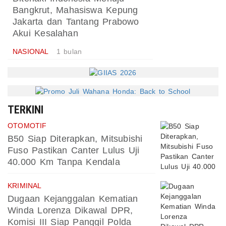
Bangkrut, Mahasiswa Kepung
Jakarta dan Tantang Prabowo
Akui Kesalahan
NASIONAL
1 bulan
TERKINI
OTOMOTIF
B50 Siap Diterapkan, Mitsubishi
Fuso Pastikan Canter Lulus Uji
40.000 Km Tanpa Kendala
KRIMINAL
Dugaan Kejanggalan Kematian
Winda Lorenza Dikawal DPR,
Komisi III Siap Panggil Polda