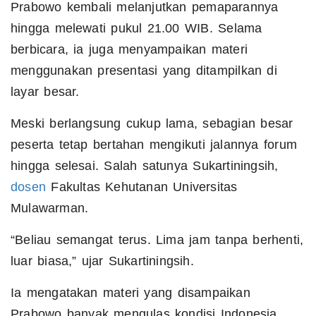
Prabowo kembali melanjutkan pemaparannya
hingga melewati pukul 21.00 WIB. Selama
berbicara, ia juga menyampaikan materi
menggunakan presentasi yang ditampilkan di
layar besar.
Meski berlangsung cukup lama, sebagian besar
peserta tetap bertahan mengikuti jalannya forum
hingga selesai. Salah satunya Sukartiningsih,
dosen
Fakultas Kehutanan Universitas
Mulawarman.
“Beliau semangat terus. Lima jam tanpa berhenti,
luar biasa,” ujar Sukartiningsih.
Ia mengatakan materi yang disampaikan
Prabowo banyak mengulas kondisi Indonesia