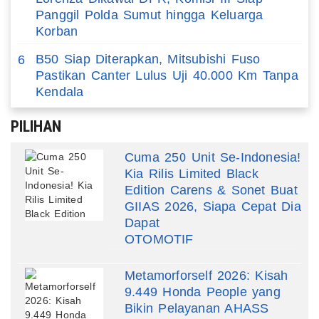
Panggil Polda Sumut hingga Keluarga
Korban
B50 Siap Diterapkan, Mitsubishi Fuso
6
Pastikan Canter Lulus Uji 40.000 Km Tanpa
Kendala
PILIHAN
Cuma 250 Unit Se-Indonesia!
Kia Rilis Limited Black
Edition Carens & Sonet Buat
GIIAS 2026, Siapa Cepat Dia
Dapat
OTOMOTIF
Metamorforself 2026: Kisah
9.449 Honda People yang
Bikin Pelayanan AHASS