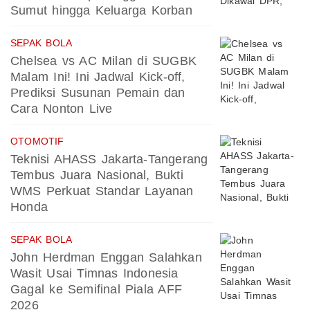
Sumut hingga Keluarga Korban
SEPAK BOLA
Chelsea vs AC Milan di SUGBK
Malam Ini! Ini Jadwal Kick-off,
Prediksi Susunan Pemain dan
Cara Nonton Live
OTOMOTIF
Teknisi AHASS Jakarta-Tangerang
Tembus Juara Nasional, Bukti
WMS Perkuat Standar Layanan
Honda
SEPAK BOLA
John Herdman Enggan Salahkan
Wasit Usai Timnas Indonesia
Gagal ke Semifinal Piala AFF
2026