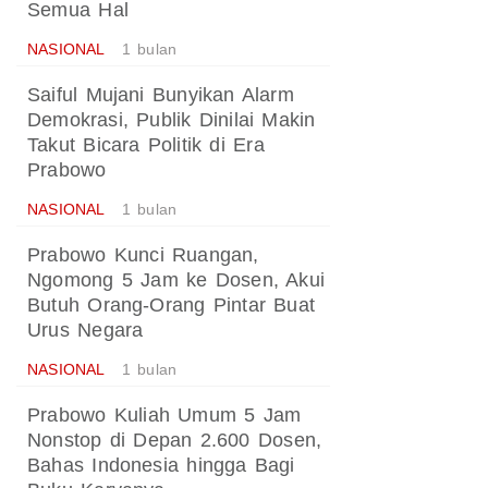
Semua Hal
NASIONAL
1 bulan
Saiful Mujani Bunyikan Alarm
Demokrasi, Publik Dinilai Makin
Takut Bicara Politik di Era
Prabowo
NASIONAL
1 bulan
Prabowo Kunci Ruangan,
Ngomong 5 Jam ke Dosen, Akui
Butuh Orang-Orang Pintar Buat
Urus Negara
NASIONAL
1 bulan
Prabowo Kuliah Umum 5 Jam
Nonstop di Depan 2.600 Dosen,
Bahas Indonesia hingga Bagi