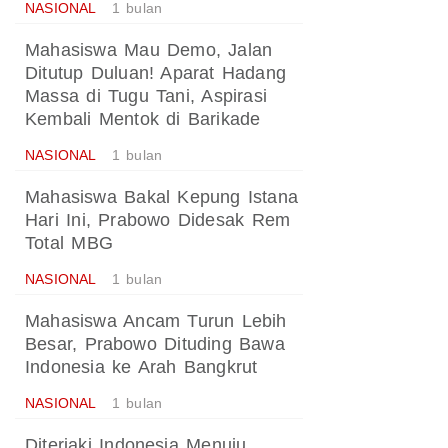
NASIONAL
1 bulan
Mahasiswa Mau Demo, Jalan
Ditutup Duluan! Aparat Hadang
Massa di Tugu Tani, Aspirasi
Kembali Mentok di Barikade
NASIONAL
1 bulan
Mahasiswa Bakal Kepung Istana
Hari Ini, Prabowo Didesak Rem
Total MBG
NASIONAL
1 bulan
Mahasiswa Ancam Turun Lebih
Besar, Prabowo Dituding Bawa
Indonesia ke Arah Bangkrut
NASIONAL
1 bulan
Diteriaki Indonesia Menuju