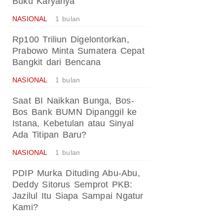
Buku Karyanya
NASIONAL
1 bulan
Rp100 Triliun Digelontorkan,
Prabowo Minta Sumatera Cepat
Bangkit dari Bencana
NASIONAL
1 bulan
Saat BI Naikkan Bunga, Bos-
Bos Bank BUMN Dipanggil ke
Istana, Kebetulan atau Sinyal
Ada Titipan Baru?
NASIONAL
1 bulan
PDIP Murka Dituding Abu-Abu,
Deddy Sitorus Semprot PKB:
Jazilul Itu Siapa Sampai Ngatur
Kami?