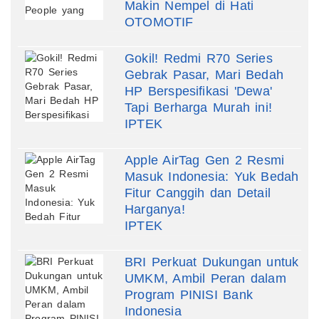
Makin Nempel di Hati
OTOMOTIF
Gokil! Redmi R70 Series
Gebrak Pasar, Mari Bedah
HP Berspesifikasi 'Dewa'
Tapi Berharga Murah ini!
IPTEK
Apple AirTag Gen 2 Resmi
Masuk Indonesia: Yuk Bedah
Fitur Canggih dan Detail
Harganya!
IPTEK
BRI Perkuat Dukungan untuk
UMKM, Ambil Peran dalam
Program PINISI Bank
Indonesia