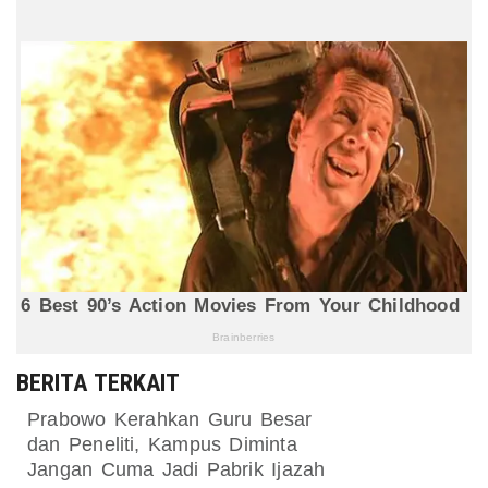
BERITA TERKAIT
Prabowo Kerahkan Guru Besar
dan Peneliti, Kampus Diminta
Jangan Cuma Jadi Pabrik Ijazah