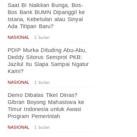
Saat BI Naikkan Bunga, Bos-
Bos Bank BUMN Dipanggil ke
Istana, Kebetulan atau Sinyal
Ada Titipan Baru?
NASIONAL
1 bulan
PDIP Murka Dituding Abu-Abu,
Deddy Sitorus Semprot PKB:
Jazilul Itu Siapa Sampai Ngatur
Kami?
NASIONAL
1 bulan
Demo Dibalas Tiket Dinas?
Gibran Boyong Mahasiswa ke
Timur Indonesia untuk Awasi
Program Pemerintah
NASIONAL
1 bulan