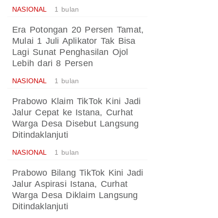
NASIONAL
1 bulan
Era Potongan 20 Persen Tamat,
Mulai 1 Juli Aplikator Tak Bisa
Lagi Sunat Penghasilan Ojol
Lebih dari 8 Persen
NASIONAL
1 bulan
Prabowo Klaim TikTok Kini Jadi
Jalur Cepat ke Istana, Curhat
Warga Desa Disebut Langsung
Ditindaklanjuti
NASIONAL
1 bulan
Prabowo Bilang TikTok Kini Jadi
Jalur Aspirasi Istana, Curhat
Warga Desa Diklaim Langsung
Ditindaklanjuti