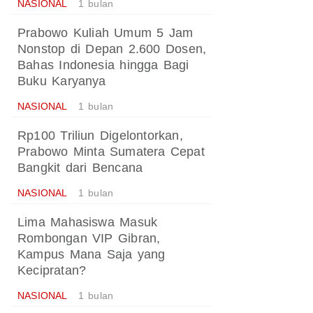
NASIONAL
1 bulan
Prabowo Kuliah Umum 5 Jam
Nonstop di Depan 2.600 Dosen,
Bahas Indonesia hingga Bagi
Buku Karyanya
NASIONAL
1 bulan
Rp100 Triliun Digelontorkan,
Prabowo Minta Sumatera Cepat
Bangkit dari Bencana
NASIONAL
1 bulan
Lima Mahasiswa Masuk
Rombongan VIP Gibran,
Kampus Mana Saja yang
Kecipratan?
NASIONAL
1 bulan