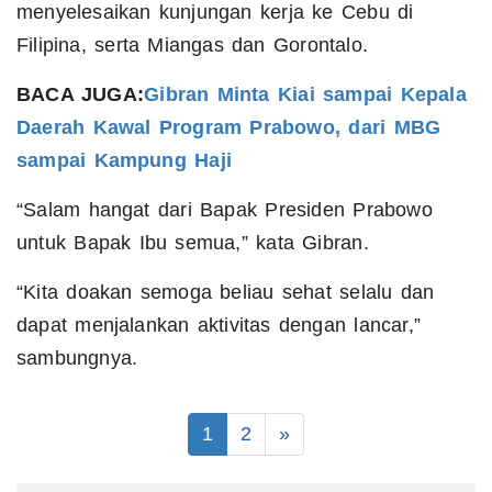
menyelesaikan kunjungan kerja ke Cebu di
Filipina, serta Miangas dan Gorontalo.
BACA JUGA:
Gibran Minta Kiai sampai Kepala
Daerah Kawal Program Prabowo, dari MBG
sampai Kampung Haji
“Salam hangat dari Bapak Presiden Prabowo
untuk Bapak Ibu semua,” kata Gibran.
“Kita doakan semoga beliau sehat selalu dan
dapat menjalankan aktivitas dengan lancar,”
sambungnya.
1
2
»