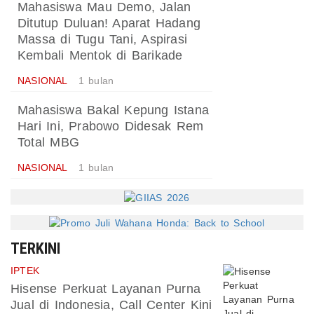
Mahasiswa Mau Demo, Jalan
Ditutup Duluan! Aparat Hadang
Massa di Tugu Tani, Aspirasi
Kembali Mentok di Barikade
NASIONAL
1 bulan
Mahasiswa Bakal Kepung Istana
Hari Ini, Prabowo Didesak Rem
Total MBG
NASIONAL
1 bulan
TERKINI
IPTEK
Hisense Perkuat Layanan Purna
Jual di Indonesia, Call Center Kini