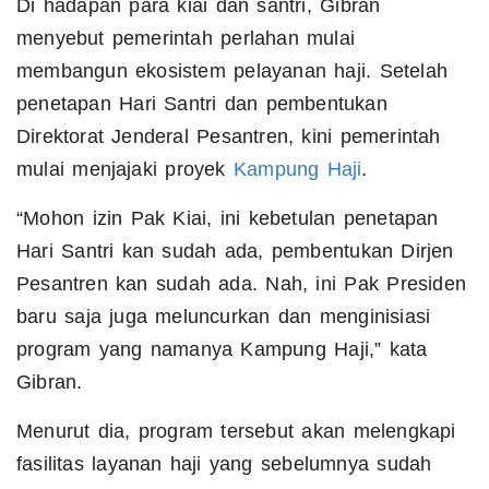
Di hadapan para kiai dan santri, Gibran
menyebut pemerintah perlahan mulai
membangun ekosistem pelayanan haji. Setelah
penetapan Hari Santri dan pembentukan
Direktorat Jenderal Pesantren, kini pemerintah
mulai menjajaki proyek
Kampung Haji
.
“Mohon izin Pak Kiai, ini kebetulan penetapan
Hari Santri kan sudah ada, pembentukan Dirjen
Pesantren kan sudah ada. Nah, ini Pak Presiden
baru saja juga meluncurkan dan menginisiasi
program yang namanya Kampung Haji,” kata
Gibran.
Menurut dia, program tersebut akan melengkapi
fasilitas layanan haji yang sebelumnya sudah