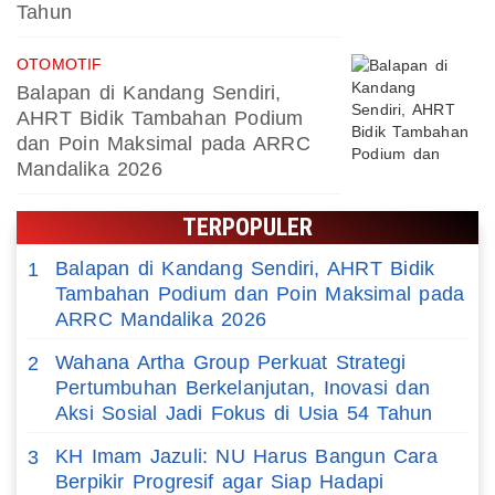
Tahun
OTOMOTIF
Balapan di Kandang Sendiri,
AHRT Bidik Tambahan Podium
dan Poin Maksimal pada ARRC
Mandalika 2026
TERPOPULER
Balapan di Kandang Sendiri, AHRT Bidik
1
Tambahan Podium dan Poin Maksimal pada
ARRC Mandalika 2026
Wahana Artha Group Perkuat Strategi
2
Pertumbuhan Berkelanjutan, Inovasi dan
Aksi Sosial Jadi Fokus di Usia 54 Tahun
KH Imam Jazuli: NU Harus Bangun Cara
3
Berpikir Progresif agar Siap Hadapi