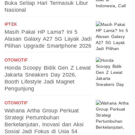
Buka Setiap Hari Termasuk Libur
Nasional
IPTEK
Masih Pakai HP Lama? Ini 5
Alasan Galaxy A27 5G Layak Jadi
Pilihan Upgrade Smartphone 2026
OTOMOTIF
Honda Scoopy Bidik Gen Z Lewat
Jakarta Sneakers Day 2026,
Booth Lifestyle Jadi Magnet
Pengunjung
OTOMOTIF
Wahana Artha Group Perkuat
Strategi Pertumbuhan
Berkelanjutan, Inovasi dan Aksi
Sosial Jadi Fokus di Usia 54