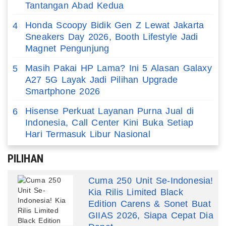
Tantangan Abad Kedua
Honda Scoopy Bidik Gen Z Lewat Jakarta
4
Sneakers Day 2026, Booth Lifestyle Jadi
Magnet Pengunjung
Masih Pakai HP Lama? Ini 5 Alasan Galaxy
5
A27 5G Layak Jadi Pilihan Upgrade
Smartphone 2026
Hisense Perkuat Layanan Purna Jual di
6
Indonesia, Call Center Kini Buka Setiap
Hari Termasuk Libur Nasional
PILIHAN
Cuma 250 Unit Se-Indonesia!
Kia Rilis Limited Black
Edition Carens & Sonet Buat
GIIAS 2026, Siapa Cepat Dia