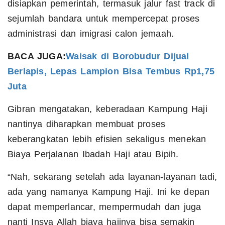
disiapkan pemerintah, termasuk jalur fast track di
sejumlah bandara untuk mempercepat proses
administrasi dan imigrasi calon jemaah.
BACA JUGA:
Waisak di Borobudur Dijual
Berlapis, Lepas Lampion Bisa Tembus Rp1,75
Juta
Gibran mengatakan, keberadaan Kampung Haji
nantinya diharapkan membuat proses
keberangkatan lebih efisien sekaligus menekan
Biaya Perjalanan Ibadah Haji atau Bipih.
“Nah, sekarang setelah ada layanan-layanan tadi,
ada yang namanya Kampung Haji. Ini ke depan
dapat memperlancar, mempermudah dan juga
nanti Insya Allah biaya hajinya bisa semakin