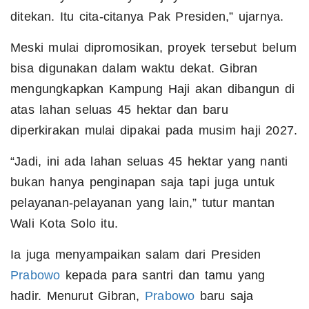
ditekan. Itu cita-citanya Pak Presiden,” ujarnya.
Meski mulai dipromosikan, proyek tersebut belum
bisa digunakan dalam waktu dekat. Gibran
mengungkapkan Kampung Haji akan dibangun di
atas lahan seluas 45 hektar dan baru
diperkirakan mulai dipakai pada musim haji 2027.
“Jadi, ini ada lahan seluas 45 hektar yang nanti
bukan hanya penginapan saja tapi juga untuk
pelayanan-pelayanan yang lain,” tutur mantan
Wali Kota Solo itu.
Ia juga menyampaikan salam dari Presiden
Prabowo
kepada para santri dan tamu yang
hadir. Menurut Gibran,
Prabowo
baru saja