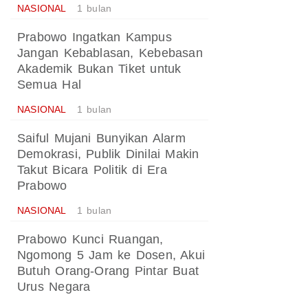
NASIONAL
1 bulan
Prabowo Ingatkan Kampus
Jangan Kebablasan, Kebebasan
Akademik Bukan Tiket untuk
Semua Hal
NASIONAL
1 bulan
Saiful Mujani Bunyikan Alarm
Demokrasi, Publik Dinilai Makin
Takut Bicara Politik di Era
Prabowo
NASIONAL
1 bulan
Prabowo Kunci Ruangan,
Ngomong 5 Jam ke Dosen, Akui
Butuh Orang-Orang Pintar Buat
Urus Negara