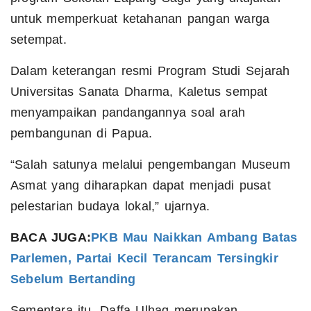
untuk memperkuat ketahanan pangan warga
setempat.
Dalam keterangan resmi Program Studi Sejarah
Universitas Sanata Dharma, Kaletus sempat
menyampaikan pandangannya soal arah
pembangunan di Papua.
“Salah satunya melalui pengembangan Museum
Asmat yang diharapkan dapat menjadi pusat
pelestarian budaya lokal,” ujarnya.
BACA JUGA:
PKB Mau Naikkan Ambang Batas
Parlemen, Partai Kecil Terancam Tersingkir
Sebelum Bertanding
Sementara itu, Daffa Ulhaq merupakan