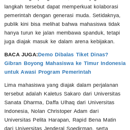
langkah tersebut dapat memperkuat kolaborasi
pemerintah dengan generasi muda. Setidaknya,
publik kini bisa melihat bahwa mahasiswa tidak
hanya turun ke jalan membawa spanduk, tetapi
juga diajak masuk ke dalam arena kebijakan.
BACA JUGA:
Demo Dibalas Tiket Dinas?
Gibran Boyong Mahasiswa ke Timur Indonesia
untuk Awasi Program Pemerintah
Lima mahasiswa yang diajak dalam perjalanan
tersebut adalah Kaletus Sakaro dari Universitas
Sanata Dharma, Daffa Ulhaq dari Universitas
Indonesia, Nolan Christoper Adam dari
Universitas Pelita Harapan, Rapid Bena Matin
dari Universitas Jenderal Soedirman, serta