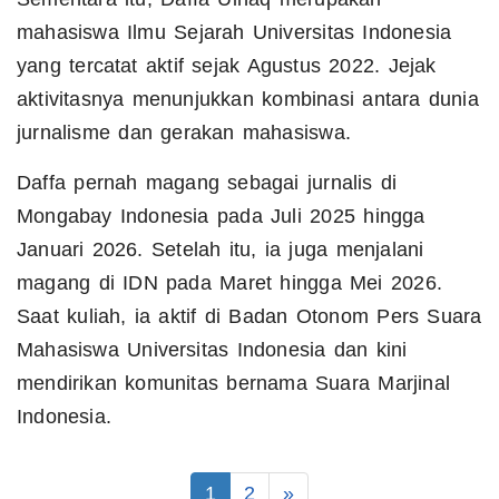
mahasiswa Ilmu Sejarah Universitas Indonesia
yang tercatat aktif sejak Agustus 2022. Jejak
aktivitasnya menunjukkan kombinasi antara dunia
jurnalisme dan gerakan mahasiswa.
Daffa pernah magang sebagai jurnalis di
Mongabay Indonesia pada Juli 2025 hingga
Januari 2026. Setelah itu, ia juga menjalani
magang di IDN pada Maret hingga Mei 2026.
Saat kuliah, ia aktif di Badan Otonom Pers Suara
Mahasiswa Universitas Indonesia dan kini
mendirikan komunitas bernama Suara Marjinal
Indonesia.
1
2
»