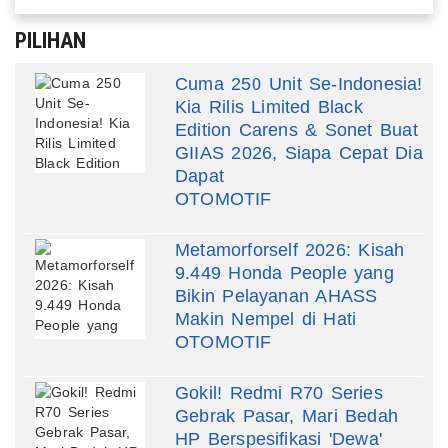
PILIHAN
Cuma 250 Unit Se-Indonesia!
Kia Rilis Limited Black
Edition Carens & Sonet Buat
GIIAS 2026, Siapa Cepat Dia
Dapat
OTOMOTIF
Metamorforself 2026: Kisah
9.449 Honda People yang
Bikin Pelayanan AHASS
Makin Nempel di Hati
OTOMOTIF
Gokil! Redmi R70 Series
Gebrak Pasar, Mari Bedah
HP Berspesifikasi 'Dewa'