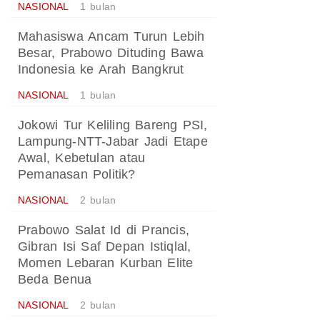
NASIONAL
1 bulan
Mahasiswa Ancam Turun Lebih
Besar, Prabowo Dituding Bawa
Indonesia ke Arah Bangkrut
NASIONAL
1 bulan
Jokowi Tur Keliling Bareng PSI,
Lampung-NTT-Jabar Jadi Etape
Awal, Kebetulan atau
Pemanasan Politik?
NASIONAL
2 bulan
Prabowo Salat Id di Prancis,
Gibran Isi Saf Depan Istiqlal,
Momen Lebaran Kurban Elite
Beda Benua
NASIONAL
2 bulan