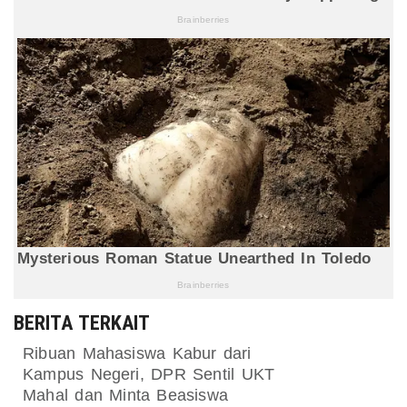
BERITA TERKAIT
Ribuan Mahasiswa Kabur dari
Kampus Negeri, DPR Sentil UKT
Mahal dan Minta Beasiswa