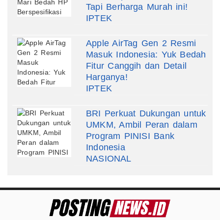
Tapi Berharga Murah ini!
IPTEK
Apple AirTag Gen 2 Resmi
Masuk Indonesia: Yuk Bedah
Fitur Canggih dan Detail
Harganya!
IPTEK
BRI Perkuat Dukungan untuk
UMKM, Ambil Peran dalam
Program PINISI Bank
Indonesia
NASIONAL