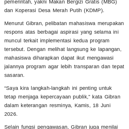
pemerintah, yakni Makan Bergizi Gratis (MBG)
dan Koperasi Desa Merah Putih (KDMP).
Menurut Gibran, pelibatan mahasiswa merupakan
respons atas berbagai aspirasi yang selama ini
muncul terkait implementasi kedua program
tersebut. Dengan melihat langsung ke lapangan,
mahasiswa diharapkan dapat ikut mengawasi
jalannya program agar lebih transparan dan tepat
sasaran.
“Saya kira langkah-langkah ini penting untuk
tetap menjaga kepercayaan publik,” kata Gibran
dalam keterangan resminya, Kamis, 18 Juni
2026.
Selain fungsi pengawasan, Gibran juga menilai