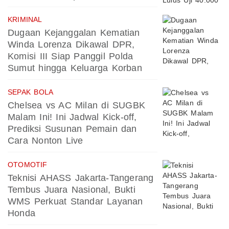
KRIMINAL
Dugaan Kejanggalan Kematian
Winda Lorenza Dikawal DPR,
Komisi III Siap Panggil Polda
Sumut hingga Keluarga Korban
SEPAK BOLA
Chelsea vs AC Milan di SUGBK
Malam Ini! Ini Jadwal Kick-off,
Prediksi Susunan Pemain dan
Cara Nonton Live
OTOMOTIF
Teknisi AHASS Jakarta-Tangerang
Tembus Juara Nasional, Bukti
WMS Perkuat Standar Layanan
Honda