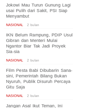
Jokowi Mau Turun Gunung Lagi
usai Pulih dari Sakit, PSI Siap
Menyambut
NASIONAL
2 bulan
IKN Belum Rampung, PDIP Usul
Gibran dan Menteri Mulai
Ngantor Biar Tak Jadi Proyek
Sia-sia
NASIONAL
2 bulan
Film Pesta Babi Dibubarin Sana-
sini, Pemerintah Bilang Bukan
Nyuruh, Publik Disuruh Percaya
Gitu Saja
NASIONAL
2 bulan
Jangan Asal Ikut Teman, Ini