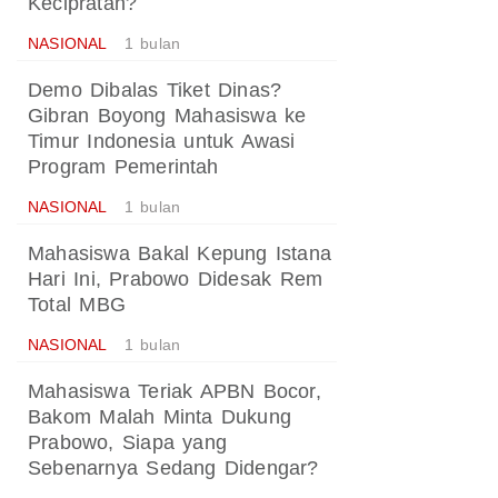
Kecipratan?
NASIONAL
1 bulan
Demo Dibalas Tiket Dinas?
Gibran Boyong Mahasiswa ke
Timur Indonesia untuk Awasi
Program Pemerintah
NASIONAL
1 bulan
Mahasiswa Bakal Kepung Istana
Hari Ini, Prabowo Didesak Rem
Total MBG
NASIONAL
1 bulan
Mahasiswa Teriak APBN Bocor,
Bakom Malah Minta Dukung
Prabowo, Siapa yang
Sebenarnya Sedang Didengar?