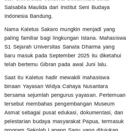
Salsabila Maulida dari Institut Seni Budaya
Indonesia Bandung.
Nama Kaletus Sakaro mungkin menjadi yang
paling familiar bagi lingkungan Istana. Mahasiswa
S1 Sejarah Universitas Sanata Dharma yang
baru masuk pada September 2025 itu diketahui
telah bertemu Gibran pada awal Juni lalu.
Saat itu Kaletus hadir mewakili mahasiswa
binaan Yayasan Widya Cahaya Nusantara
bersama sejumlah pengurus yayasan. Pertemuan
tersebut membahas pengembangan Museum
Asmat sebagai pusat edukasi, dokumentasi, dan
pelestarian budaya masyarakat Papua, termasuk
program Sekolah Lapang Sagu yang ditujukan