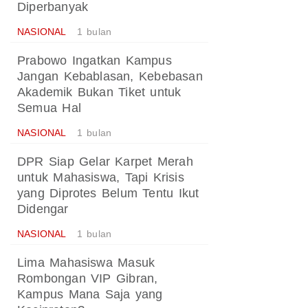
Diperbanyak
NASIONAL
1 bulan
Prabowo Ingatkan Kampus
Jangan Kebablasan, Kebebasan
Akademik Bukan Tiket untuk
Semua Hal
NASIONAL
1 bulan
DPR Siap Gelar Karpet Merah
untuk Mahasiswa, Tapi Krisis
yang Diprotes Belum Tentu Ikut
Didengar
NASIONAL
1 bulan
Lima Mahasiswa Masuk
Rombongan VIP Gibran,
Kampus Mana Saja yang