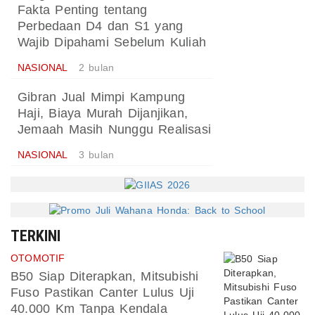
Fakta Penting tentang
Perbedaan D4 dan S1 yang
Wajib Dipahami Sebelum Kuliah
NASIONAL
2 bulan
Gibran Jual Mimpi Kampung
Haji, Biaya Murah Dijanjikan,
Jemaah Masih Nunggu Realisasi
NASIONAL
3 bulan
TERKINI
OTOMOTIF
B50 Siap Diterapkan, Mitsubishi
Fuso Pastikan Canter Lulus Uji
40.000 Km Tanpa Kendala