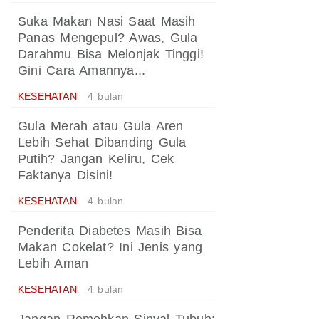
Suka Makan Nasi Saat Masih
Panas Mengepul? Awas, Gula
Darahmu Bisa Melonjak Tinggi!
Gini Cara Amannya...
KESEHATAN
4 bulan
Gula Merah atau Gula Aren
Lebih Sehat Dibanding Gula
Putih? Jangan Keliru, Cek
Faktanya Disini!
KESEHATAN
4 bulan
Penderita Diabetes Masih Bisa
Makan Cokelat? Ini Jenis yang
Lebih Aman
KESEHATAN
4 bulan