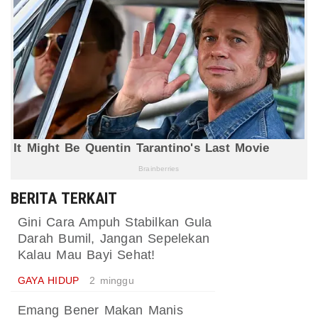
BERITA TERKAIT
Gini Cara Ampuh Stabilkan Gula
Darah Bumil, Jangan Sepelekan
Kalau Mau Bayi Sehat!
GAYA HIDUP
2 minggu
Emang Bener Makan Manis