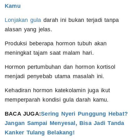
Kamu
Lonjakan gula
darah ini bukan terjadi tanpa
alasan yang jelas.
Produksi beberapa hormon tubuh akan
meningkat tajam saat malam hari.
Hormon pertumbuhan dan hormon kortisol
menjadi penyebab utama masalah ini.
Kehadiran hormon katekolamin juga ikut
memperparah kondisi gula darah kamu.
BACA JUGA:
Sering Nyeri Punggung Hebat?
Jangan Sampai Menyesal, Bisa Jadi Tanda
Kanker Tulang Belakang!