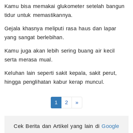
Kamu bisa memakai glukometer setelah bangun
tidur untuk memastikannya.
Gejala khasnya meliputi rasa haus dan lapar
yang sangat berlebihan.
Kamu juga akan lebih sering buang air kecil
serta merasa mual.
Keluhan lain seperti sakit kepala, sakit perut,
hingga penglihatan kabur kerap muncul.
1
2
»
Cek Berita dan Artikel yang lain di
Google