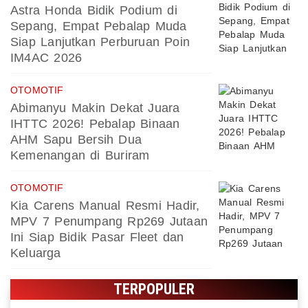
Astra Honda Bidik Podium di
Sepang, Empat Pebalap Muda
Siap Lanjutkan Perburuan Poin
IM4AC 2026
OTOMOTIF
Abimanyu Makin Dekat Juara
IHTTC 2026! Pebalap Binaan
AHM Sapu Bersih Dua
Kemenangan di Buriram
OTOMOTIF
Kia Carens Manual Resmi Hadir,
MPV 7 Penumpang Rp269 Jutaan
Ini Siap Bidik Pasar Fleet dan
Keluarga
TERPOPULER