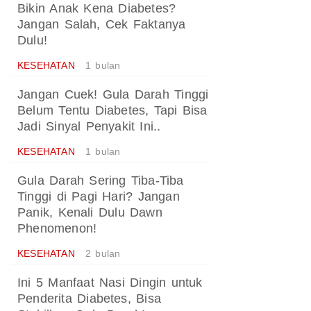
Bikin Anak Kena Diabetes?
Jangan Salah, Cek Faktanya
Dulu!
KESEHATAN
1 bulan
Jangan Cuek! Gula Darah Tinggi
Belum Tentu Diabetes, Tapi Bisa
Jadi Sinyal Penyakit Ini..
KESEHATAN
1 bulan
Gula Darah Sering Tiba-Tiba
Tinggi di Pagi Hari? Jangan
Panik, Kenali Dulu Dawn
Phenomenon!
KESEHATAN
2 bulan
Ini 5 Manfaat Nasi Dingin untuk
Penderita Diabetes, Bisa