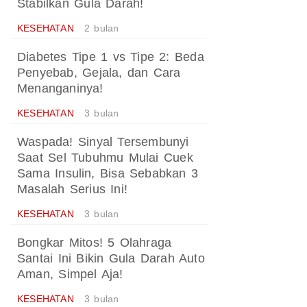
Stabilkan Gula Darah!
KESEHATAN
2 bulan
Diabetes Tipe 1 vs Tipe 2: Beda
Penyebab, Gejala, dan Cara
Menanganinya!
KESEHATAN
3 bulan
Waspada! Sinyal Tersembunyi
Saat Sel Tubuhmu Mulai Cuek
Sama Insulin, Bisa Sebabkan 3
Masalah Serius Ini!
KESEHATAN
3 bulan
Bongkar Mitos! 5 Olahraga
Santai Ini Bikin Gula Darah Auto
Aman, Simpel Aja!
KESEHATAN
3 bulan