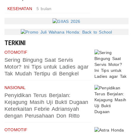
KESEHATAN
5 bulan
TERKINI
OTOMOTIF
Sering Bingung Saat Servis
Motor? Ini Tips untuk Ladies agar
Tak Mudah Tertipu di Bengkel
NASIONAL
Penyidikan Terus Berjalan:
Kejagung Masih Uji Bukti Dugaan
Keterkaitan Febrie Adriansyah
dengan Perusahaan Don Ritto
OTOMOTIF