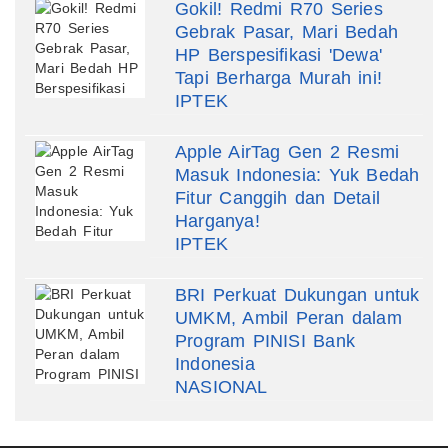
Gokil! Redmi R70 Series
Gebrak Pasar, Mari Bedah
HP Berspesifikasi 'Dewa'
Tapi Berharga Murah ini!
IPTEK
Apple AirTag Gen 2 Resmi
Masuk Indonesia: Yuk Bedah
Fitur Canggih dan Detail
Harganya!
IPTEK
BRI Perkuat Dukungan untuk
UMKM, Ambil Peran dalam
Program PINISI Bank
Indonesia
NASIONAL