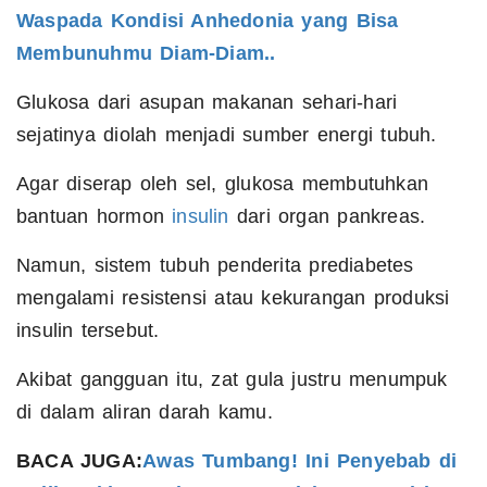
Waspada Kondisi Anhedonia yang Bisa
Membunuhmu Diam-Diam..
Glukosa dari asupan makanan sehari-hari
sejatinya diolah menjadi sumber energi tubuh.
Agar diserap oleh sel, glukosa membutuhkan
bantuan hormon
insulin
dari organ pankreas.
Namun, sistem tubuh penderita prediabetes
mengalami resistensi atau kekurangan produksi
insulin tersebut.
Akibat gangguan itu, zat gula justru menumpuk
di dalam aliran darah kamu.
BACA JUGA:
Awas Tumbang! Ini Penyebab di