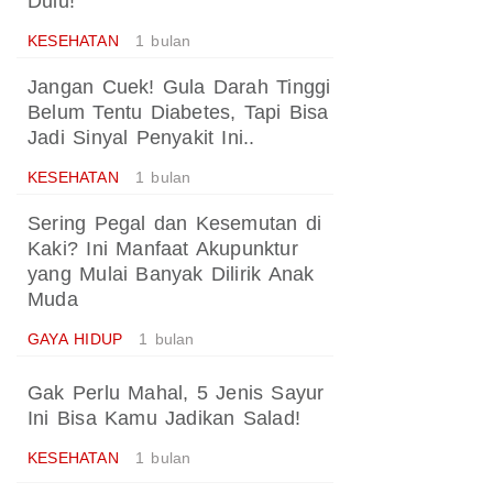
Dulu!
KESEHATAN
1 bulan
Jangan Cuek! Gula Darah Tinggi
Belum Tentu Diabetes, Tapi Bisa
Jadi Sinyal Penyakit Ini..
KESEHATAN
1 bulan
Sering Pegal dan Kesemutan di
Kaki? Ini Manfaat Akupunktur
yang Mulai Banyak Dilirik Anak
Muda
GAYA HIDUP
1 bulan
Gak Perlu Mahal, 5 Jenis Sayur
Ini Bisa Kamu Jadikan Salad!
KESEHATAN
1 bulan