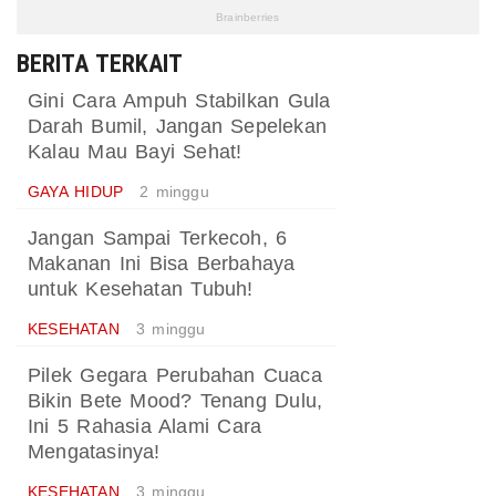
BERITA TERKAIT
Gini Cara Ampuh Stabilkan Gula
Darah Bumil, Jangan Sepelekan
Kalau Mau Bayi Sehat!
GAYA HIDUP
2 minggu
Jangan Sampai Terkecoh, 6
Makanan Ini Bisa Berbahaya
untuk Kesehatan Tubuh!
KESEHATAN
3 minggu
Pilek Gegara Perubahan Cuaca
Bikin Bete Mood? Tenang Dulu,
Ini 5 Rahasia Alami Cara
Mengatasinya!
KESEHATAN
3 minggu