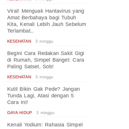
Viral! Menguak Hantavirus yang
Amat Berbahaya bagi Tubuh
Kita, Kenali Lebih Jauh Sebelum
Terlambat..
KESEHATAN
3 minggu
Begini Cara Redakan Sakit Gigi
di Rumah, Simpel Banget: Cara
Paling Satset, Sob!
KESEHATAN
3 minggu
Kutil Bikin Gak Pede? Jangan
Tunda Lagi, Atasi dengan 5
Cara Ini!
GAYA HIDUP
3 minggu
Kenali Yodium: Rahasia Simpel