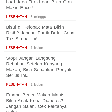
buat Jaga Tiroid dan Bikin Otak
Makin Encer!
KESEHATAN
3 minggu
Bisul di Kelopak Mata Bikin
Risih? Jangan Panik Dulu, Coba
Trik Simpel Ini!
KESEHATAN
1 bulan
Stop! Jangan Langsung
Rebahan Setelah Kenyang
Makan, Bisa Sebabkan Penyakit
Serius Ini..
KESEHATAN
1 bulan
Emang Bener Makan Manis
Bikin Anak Kena Diabetes?
Jangan Salah, Cek Faktanya