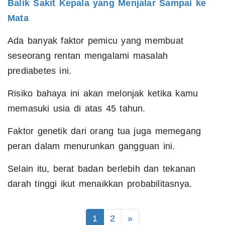
Balik Sakit Kepala yang Menjalar Sampai ke
Mata
Ada banyak faktor pemicu yang membuat
seseorang rentan mengalami masalah
prediabetes ini.
Risiko bahaya ini akan melonjak ketika kamu
memasuki usia di atas 45 tahun.
Faktor genetik dari orang tua juga memegang
peran dalam menurunkan gangguan ini.
Selain itu, berat badan berlebih dan tekanan
darah tinggi ikut menaikkan probabilitasnya.
1
2
»