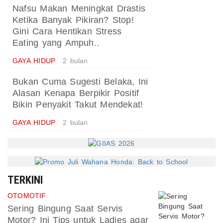
Nafsu Makan Meningkat Drastis
Ketika Banyak Pikiran? Stop!
Gini Cara Hentikan Stress
Eating yang Ampuh..
GAYA HIDUP
2 bulan
Bukan Cuma Sugesti Belaka, Ini
Alasan Kenapa Berpikir Positif
Bikin Penyakit Takut Mendekat!
GAYA HIDUP
2 bulan
TERKINI
OTOMOTIF
Sering Bingung Saat Servis
Motor? Ini Tips untuk Ladies agar