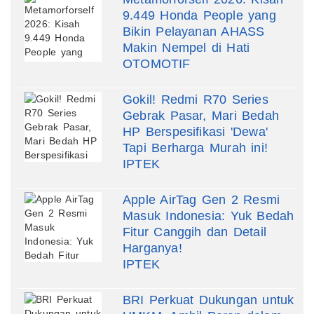
9.449 Honda People yang
Bikin Pelayanan AHASS
Makin Nempel di Hati
OTOMOTIF
Gokil! Redmi R70 Series
Gebrak Pasar, Mari Bedah
HP Berspesifikasi 'Dewa'
Tapi Berharga Murah ini!
IPTEK
Apple AirTag Gen 2 Resmi
Masuk Indonesia: Yuk Bedah
Fitur Canggih dan Detail
Harganya!
IPTEK
BRI Perkuat Dukungan untuk