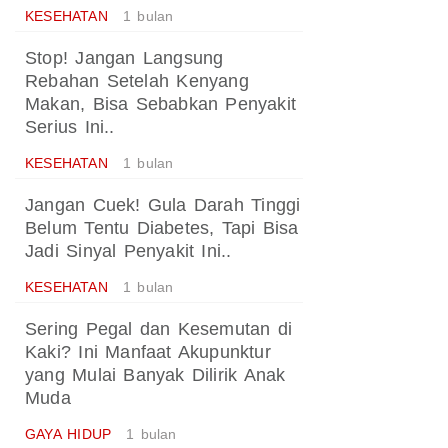
KESEHATAN
1 bulan
Stop! Jangan Langsung
Rebahan Setelah Kenyang
Makan, Bisa Sebabkan Penyakit
Serius Ini..
KESEHATAN
1 bulan
Jangan Cuek! Gula Darah Tinggi
Belum Tentu Diabetes, Tapi Bisa
Jadi Sinyal Penyakit Ini..
KESEHATAN
1 bulan
Sering Pegal dan Kesemutan di
Kaki? Ini Manfaat Akupunktur
yang Mulai Banyak Dilirik Anak
Muda
GAYA HIDUP
1 bulan