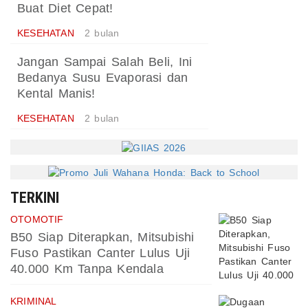
Buat Diet Cepat!
KESEHATAN
2 bulan
Jangan Sampai Salah Beli, Ini
Bedanya Susu Evaporasi dan
Kental Manis!
KESEHATAN
2 bulan
TERKINI
OTOMOTIF
B50 Siap Diterapkan, Mitsubishi
Fuso Pastikan Canter Lulus Uji
40.000 Km Tanpa Kendala
KRIMINAL