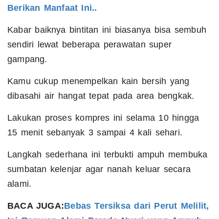
Berikan Manfaat Ini..
Kabar baiknya bintitan ini biasanya bisa sembuh
sendiri lewat beberapa perawatan super
gampang.
Kamu cukup menempelkan kain bersih yang
dibasahi air hangat tepat pada area bengkak.
Lakukan proses kompres ini selama 10 hingga
15 menit sebanyak 3 sampai 4 kali sehari.
Langkah sederhana ini terbukti ampuh membuka
sumbatan kelenjar agar nanah keluar secara
alami.
BACA JUGA:
Bebas Tersiksa dari Perut Melilit,