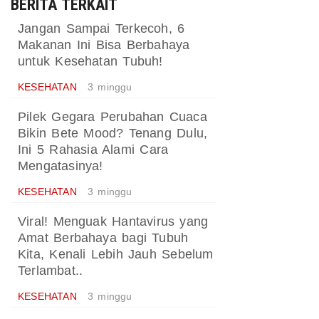
BERITA TERKAIT
Jangan Sampai Terkecoh, 6
Makanan Ini Bisa Berbahaya
untuk Kesehatan Tubuh!
KESEHATAN
3 minggu
Pilek Gegara Perubahan Cuaca
Bikin Bete Mood? Tenang Dulu,
Ini 5 Rahasia Alami Cara
Mengatasinya!
KESEHATAN
3 minggu
Viral! Menguak Hantavirus yang
Amat Berbahaya bagi Tubuh
Kita, Kenali Lebih Jauh Sebelum
Terlambat..
KESEHATAN
3 minggu