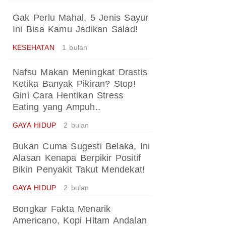
Gak Perlu Mahal, 5 Jenis Sayur
Ini Bisa Kamu Jadikan Salad!
KESEHATAN
1 bulan
Nafsu Makan Meningkat Drastis
Ketika Banyak Pikiran? Stop!
Gini Cara Hentikan Stress
Eating yang Ampuh..
GAYA HIDUP
2 bulan
Bukan Cuma Sugesti Belaka, Ini
Alasan Kenapa Berpikir Positif
Bikin Penyakit Takut Mendekat!
GAYA HIDUP
2 bulan
Bongkar Fakta Menarik
Americano, Kopi Hitam Andalan