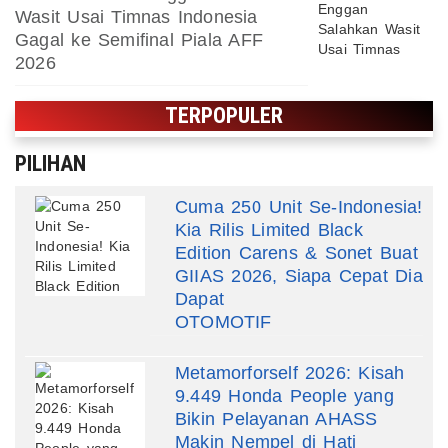
Wasit Usai Timnas Indonesia
Gagal ke Semifinal Piala AFF
2026
TERPOPULER
PILIHAN
Cuma 250 Unit Se-Indonesia!
Kia Rilis Limited Black
Edition Carens & Sonet Buat
GIIAS 2026, Siapa Cepat Dia
Dapat
OTOMOTIF
Metamorforself 2026: Kisah
9.449 Honda People yang
Bikin Pelayanan AHASS
Makin Nempel di Hati