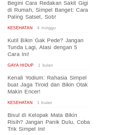
Begini Cara Redakan Sakit Gigi
di Rumah, Simpel Banget: Cara
Paling Satset, Sob!
KESEHATAN
4 minggu
Kutil Bikin Gak Pede? Jangan
Tunda Lagi, Atasi dengan 5
Cara Ini!
GAYA HIDUP
1 bulan
Kenali Yodium: Rahasia Simpel
buat Jaga Tiroid dan Bikin Otak
Makin Encer!
KESEHATAN
1 bulan
Bisul di Kelopak Mata Bikin
Risih? Jangan Panik Dulu, Coba
Trik Simpel Ini!