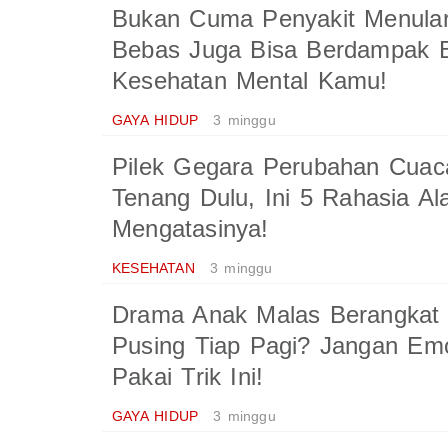
Bukan Cuma Penyakit Menula
Bebas Juga Bisa Berdampak B
Kesehatan Mental Kamu!
GAYA HIDUP
3 minggu
Pilek Gegara Perubahan Cuac
Tenang Dulu, Ini 5 Rahasia Al
Mengatasinya!
KESEHATAN
3 minggu
Drama Anak Malas Berangkat 
Pusing Tiap Pagi? Jangan Em
Pakai Trik Ini!
GAYA HIDUP
3 minggu