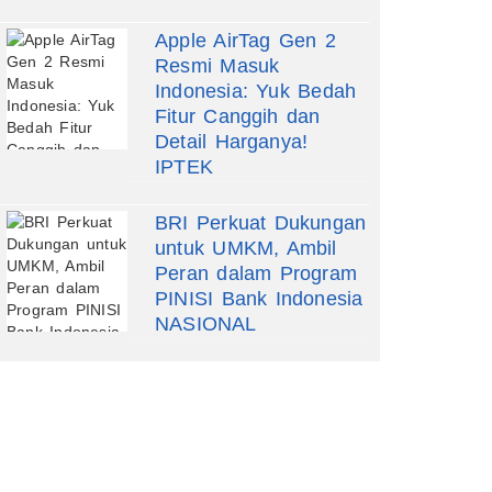
Apple AirTag Gen 2
Resmi Masuk
Indonesia: Yuk Bedah
Fitur Canggih dan
Detail Harganya!
IPTEK
BRI Perkuat Dukungan
untuk UMKM, Ambil
Peran dalam Program
PINISI Bank Indonesia
NASIONAL