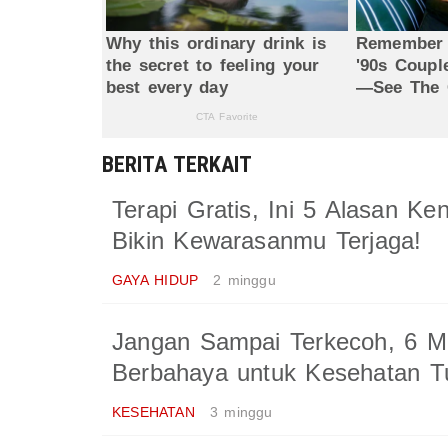
BERITA TERKAIT
Terapi Gratis, Ini 5 Alasan K
Bikin Kewarasanmu Terjaga!
GAYA HIDUP
2 minggu
Jangan Sampai Terkecoh, 6 M
Berbahaya untuk Kesehatan T
KESEHATAN
3 minggu