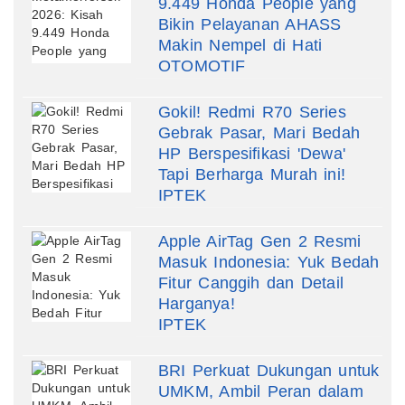
9.449 Honda People yang
Bikin Pelayanan AHASS
Makin Nempel di Hati
OTOMOTIF
Gokil! Redmi R70 Series
Gebrak Pasar, Mari Bedah
HP Berspesifikasi 'Dewa'
Tapi Berharga Murah ini!
IPTEK
Apple AirTag Gen 2 Resmi
Masuk Indonesia: Yuk Bedah
Fitur Canggih dan Detail
Harganya!
IPTEK
BRI Perkuat Dukungan untuk
UMKM, Ambil Peran dalam