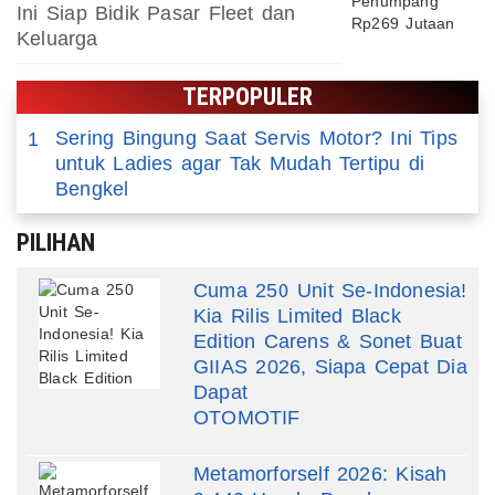
Ini Siap Bidik Pasar Fleet dan
Keluarga
TERPOPULER
Sering Bingung Saat Servis Motor? Ini Tips
1
untuk Ladies agar Tak Mudah Tertipu di
Bengkel
PILIHAN
Cuma 250 Unit Se-Indonesia!
Kia Rilis Limited Black
Edition Carens & Sonet Buat
GIIAS 2026, Siapa Cepat Dia
Dapat
OTOMOTIF
Metamorforself 2026: Kisah