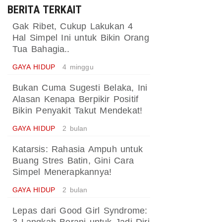
BERITA TERKAIT
Gak Ribet, Cukup Lakukan 4
Hal Simpel Ini untuk Bikin Orang
Tua Bahagia..
GAYA HIDUP
4 minggu
Bukan Cuma Sugesti Belaka, Ini
Alasan Kenapa Berpikir Positif
Bikin Penyakit Takut Mendekat!
GAYA HIDUP
2 bulan
Katarsis: Rahasia Ampuh untuk
Buang Stres Batin, Gini Cara
Simpel Menerapkannya!
GAYA HIDUP
2 bulan
Lepas dari Good Girl Syndrome: