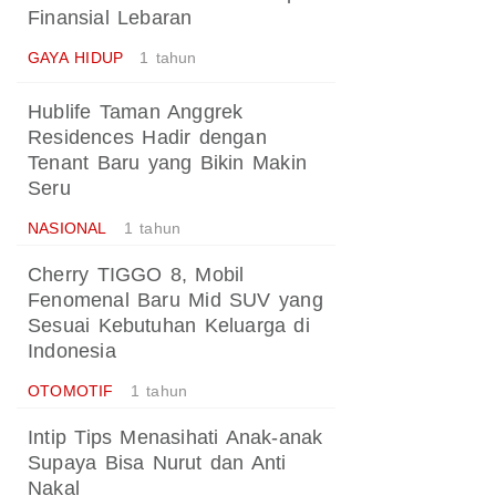
Finansial Lebaran
GAYA HIDUP
1 tahun
Hublife Taman Anggrek
Residences Hadir dengan
Tenant Baru yang Bikin Makin
Seru
NASIONAL
1 tahun
Cherry TIGGO 8, Mobil
Fenomenal Baru Mid SUV yang
Sesuai Kebutuhan Keluarga di
Indonesia
OTOMOTIF
1 tahun
Intip Tips Menasihati Anak-anak
Supaya Bisa Nurut dan Anti
Nakal