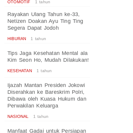
OTOMOTIF
1 tahun
Rayakan Ulang Tahun ke-33,
Netizen Doakan Ayu Ting Ting
Segera Dapat Jodoh
HIBURAN
1 tahun
Tips Jaga Kesehatan Mental ala
Kim Seon Ho, Mudah Dilakukan!
KESEHATAN
1 tahun
Ijazah Mantan Presiden Jokowi
Diserahkan ke Bareskrim Polri,
Dibawa oleh Kuasa Hukum dan
Perwakilan Keluarga
NASIONAL
1 tahun
Manfaat Gadai untuk Persiapan