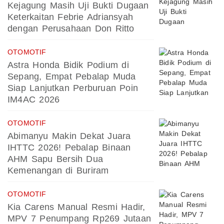
Kejagung Masih Uji Bukti Dugaan
Keterkaitan Febrie Adriansyah
dengan Perusahaan Don Ritto
OTOMOTIF
Astra Honda Bidik Podium di
Sepang, Empat Pebalap Muda
Siap Lanjutkan Perburuan Poin
IM4AC 2026
OTOMOTIF
Abimanyu Makin Dekat Juara
IHTTC 2026! Pebalap Binaan
AHM Sapu Bersih Dua
Kemenangan di Buriram
OTOMOTIF
Kia Carens Manual Resmi Hadir,
MPV 7 Penumpang Rp269 Jutaan