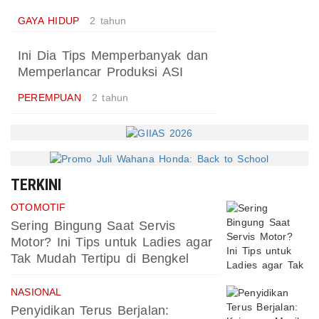
GAYA HIDUP
2 tahun
Ini Dia Tips Memperbanyak dan
Memperlancar Produksi ASI
PEREMPUAN
2 tahun
TERKINI
OTOMOTIF
Sering Bingung Saat Servis
Motor? Ini Tips untuk Ladies agar
Tak Mudah Tertipu di Bengkel
NASIONAL
Penyidikan Terus Berjalan: