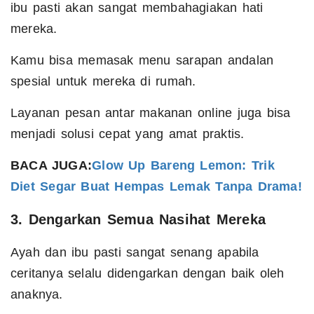
ibu pasti akan sangat membahagiakan hati
mereka.
Kamu bisa memasak menu sarapan andalan
spesial untuk mereka di rumah.
Layanan pesan antar makanan online juga bisa
menjadi solusi cepat yang amat praktis.
BACA JUGA:
Glow Up Bareng Lemon: Trik
Diet Segar Buat Hempas Lemak Tanpa Drama!
3. Dengarkan Semua Nasihat Mereka
Ayah dan ibu pasti sangat senang apabila
ceritanya selalu didengarkan dengan baik oleh
anaknya.