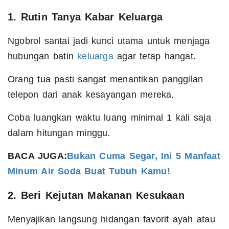
1. Rutin Tanya Kabar Keluarga
Ngobrol santai jadi kunci utama untuk menjaga
hubungan batin
keluarga
agar tetap hangat.
Orang tua pasti sangat menantikan panggilan
telepon dari anak kesayangan mereka.
Coba luangkan waktu luang minimal 1 kali saja
dalam hitungan minggu.
BACA JUGA:
Bukan Cuma Segar, Ini 5 Manfaat
Minum Air Soda Buat Tubuh Kamu!
2. Beri Kejutan Makanan Kesukaan
Menyajikan langsung hidangan favorit ayah atau