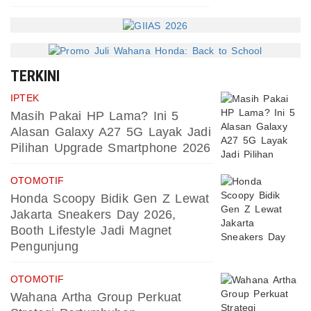
TERKINI
IPTEK
Masih Pakai HP Lama? Ini 5
Alasan Galaxy A27 5G Layak Jadi
Pilihan Upgrade Smartphone 2026
OTOMOTIF
Honda Scoopy Bidik Gen Z Lewat
Jakarta Sneakers Day 2026,
Booth Lifestyle Jadi Magnet
Pengunjung
OTOMOTIF
Wahana Artha Group Perkuat