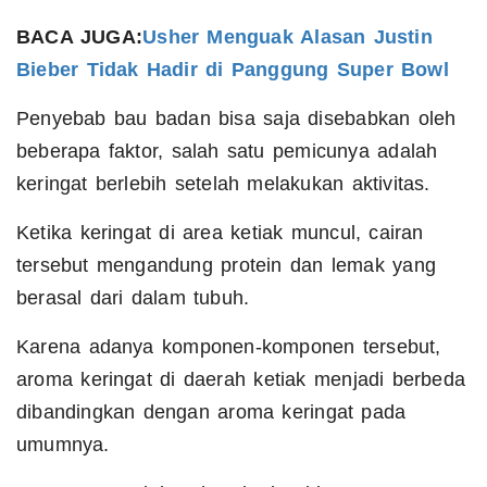
BACA JUGA:
Usher Menguak Alasan Justin
Bieber Tidak Hadir di Panggung Super Bowl
Penyebab bau badan bisa saja disebabkan oleh
beberapa faktor, salah satu pemicunya adalah
keringat berlebih setelah melakukan aktivitas.
Ketika keringat di area ketiak muncul, cairan
tersebut mengandung protein dan lemak yang
berasal dari dalam tubuh.
Karena adanya komponen-komponen tersebut,
aroma keringat di daerah ketiak menjadi berbeda
dibandingkan dengan aroma keringat pada
umumnya.