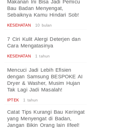
Makanan Ini Bisa Jadi Pemicu
Bau Badan Menyengat,
Sebaiknya Kamu Hindari Sob!
KESEHATAN
10 bulan
7 Ciri Kulit Alergi Deterjen dan
Cara Mengatasinya
KESEHATAN
1 tahun
Mencuci Jadi Lebih Efisien
dengan Samsung BESPOKE AI
Dryer & Washer, Musim Hujan
Tak Lagi Jadi Masalah!
IPTEK
1 tahun
Catat Tips Kurangi Bau Keringat
yang Menyengat di Badan,
Jangan Bikin Orang lain Ilfeel!