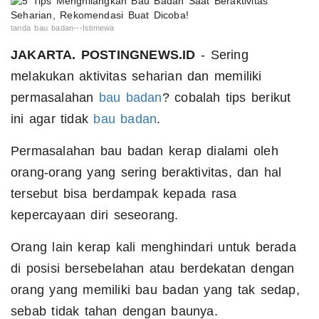
tanda bau badan---Istimewa
JAKARTA. POSTINGNEWS.ID
- Sering
melakukan aktivitas seharian dan memiliki
permasalahan
bau badan
? cobalah tips berikut
ini agar tidak
bau badan
.
Permasalahan bau badan kerap dialami oleh
orang-orang yang sering beraktivitas, dan hal
tersebut bisa berdampak kepada rasa
kepercayaan diri seseorang.
Orang lain kerap kali menghindari untuk berada
di posisi bersebelahan atau berdekatan dengan
orang yang memiliki bau badan yang tak sedap,
sebab tidak tahan dengan baunya.