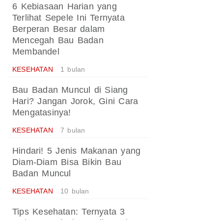
6 Kebiasaan Harian yang
Terlihat Sepele Ini Ternyata
Berperan Besar dalam
Mencegah Bau Badan
Membandel
KESEHATAN
1 bulan
Bau Badan Muncul di Siang
Hari? Jangan Jorok, Gini Cara
Mengatasinya!
KESEHATAN
7 bulan
Hindari! 5 Jenis Makanan yang
Diam-Diam Bisa Bikin Bau
Badan Muncul
KESEHATAN
10 bulan
Tips Kesehatan: Ternyata 3