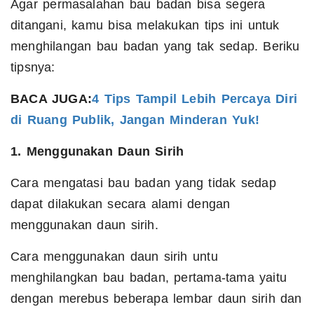
Agar permasalahan bau badan bisa segera
ditangani, kamu bisa melakukan tips ini untuk
menghilangan bau badan yang tak sedap. Beriku
tipsnya:
BACA JUGA:
4 Tips Tampil Lebih Percaya Diri
di Ruang Publik, Jangan Minderan Yuk!
1. Menggunakan Daun Sirih
Cara mengatasi bau badan yang tidak sedap
dapat dilakukan secara alami dengan
menggunakan daun sirih.
Cara menggunakan daun sirih untu
menghilangkan bau badan, pertama-tama yaitu
dengan merebus beberapa lembar daun sirih dan