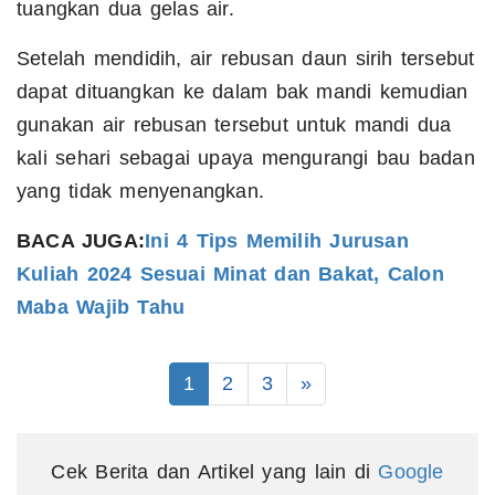
tuangkan dua gelas air.
Setelah mendidih, air rebusan daun sirih tersebut
dapat dituangkan ke dalam bak mandi kemudian
gunakan air rebusan tersebut untuk mandi dua
kali sehari sebagai upaya mengurangi bau badan
yang tidak menyenangkan.
BACA JUGA:
Ini 4 Tips Memilih Jurusan
Kuliah 2024 Sesuai Minat dan Bakat, Calon
Maba Wajib Tahu
1
2
3
»
Cek Berita dan Artikel yang lain di
Google