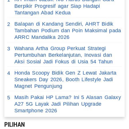
Berpikir Progresif agar Siap Hadapi
Tantangan Abad Kedua
Balapan di Kandang Sendiri, AHRT Bidik
2
Tambahan Podium dan Poin Maksimal pada
ARRC Mandalika 2026
Wahana Artha Group Perkuat Strategi
3
Pertumbuhan Berkelanjutan, Inovasi dan
Aksi Sosial Jadi Fokus di Usia 54 Tahun
Honda Scoopy Bidik Gen Z Lewat Jakarta
4
Sneakers Day 2026, Booth Lifestyle Jadi
Magnet Pengunjung
Masih Pakai HP Lama? Ini 5 Alasan Galaxy
5
A27 5G Layak Jadi Pilihan Upgrade
Smartphone 2026
PILIHAN