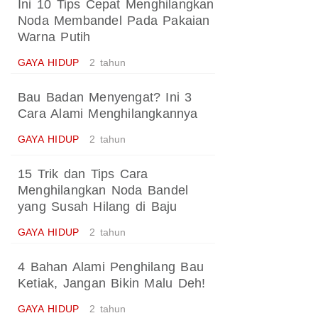
Ini 10 Tips Cepat Menghilangkan
Noda Membandel Pada Pakaian
Warna Putih
GAYA HIDUP
2 tahun
Bau Badan Menyengat? Ini 3
Cara Alami Menghilangkannya
GAYA HIDUP
2 tahun
15 Trik dan Tips Cara
Menghilangkan Noda Bandel
yang Susah Hilang di Baju
GAYA HIDUP
2 tahun
4 Bahan Alami Penghilang Bau
Ketiak, Jangan Bikin Malu Deh!
GAYA HIDUP
2 tahun