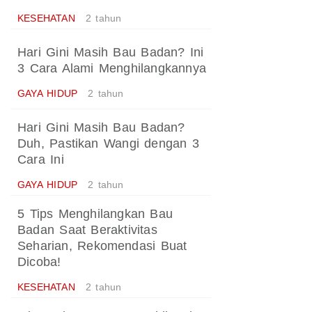
KESEHATAN
2 tahun
Hari Gini Masih Bau Badan? Ini
3 Cara Alami Menghilangkannya
GAYA HIDUP
2 tahun
Hari Gini Masih Bau Badan?
Duh, Pastikan Wangi dengan 3
Cara Ini
GAYA HIDUP
2 tahun
5 Tips Menghilangkan Bau
Badan Saat Beraktivitas
Seharian, Rekomendasi Buat
Dicoba!
KESEHATAN
2 tahun