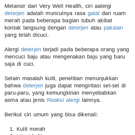
Melansir dari Very Well Health, ciri aalergi
deterjen
adalah munculnya rasa
gatal
dan ruam
merah pada beberapa bagian tubuh akibat
kontak langsung dengan
deterjen
atau
pakaian
yang telah dicuci.
Alergi
deterjen
terjadi pada beberapa orang yang
mencuci baju atau mengenakan baju yang baru
saja di cuci.
Selain masalah kulit, penelitian menunjukkan
bahwa
deterjen
juga dapat mengiritasi sel-sel di
paru-paru, yang kemungkinan menyebabkan
asma atau jenis
Reaksi alergi
lainnya.
Berikut ciri umum yang bisa dikenali:
Kulit merah