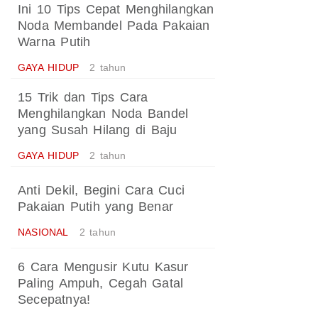
Ini 10 Tips Cepat Menghilangkan
Noda Membandel Pada Pakaian
Warna Putih
GAYA HIDUP
2 tahun
15 Trik dan Tips Cara
Menghilangkan Noda Bandel
yang Susah Hilang di Baju
GAYA HIDUP
2 tahun
Anti Dekil, Begini Cara Cuci
Pakaian Putih yang Benar
NASIONAL
2 tahun
6 Cara Mengusir Kutu Kasur
Paling Ampuh, Cegah Gatal
Secepatnya!