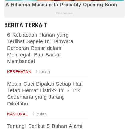
BERITA TERKAIT
6 Kebiasaan Harian yang
Terlihat Sepele Ini Ternyata
Berperan Besar dalam
Mencegah Bau Badan
Membandel
KESEHATAN
1 bulan
Mesin Cuci Dipakai Setiap Hari
Tetap Hemat Listrik? Ini 3 Trik
Sederhana yang Jarang
Diketahui
NASIONAL
2 bulan
Tenang! Berikut 5 Bahan Alami