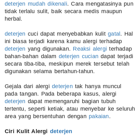
deterjen
mudah dikenali
. Cara mengatasinya pun
tidak terlalu sulit, baik secara medis maupun
herbal.
deterjen
cuci dapat menyebabkan kulit
gatal
. Hal
ini biasa terjadi karena kamu alergi terhadap
deterjen
yang digunakan.
Reaksi alergi
terhadap
bahan-bahan dalam
deterjen
cucian
dapat terjadi
secara tiba-tiba, meskipun merek tersebut telah
digunakan selama bertahun-tahun.
Gejala dari alergi
deterjen
tak hanya muncul
pada tangan. Pada beberapa kasus, alergi
deterjen
dapat memengaruhi bagian tubuh
tertentu, seperti ketiak, atau menyebar ke seluruh
area yang bersentuhan dengan
pakaian
.
Ciri Kulit Alergi
deterjen