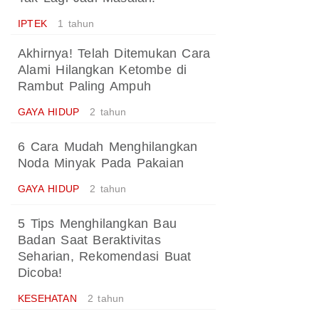
IPTEK
1 tahun
Akhirnya! Telah Ditemukan Cara
Alami Hilangkan Ketombe di
Rambut Paling Ampuh
GAYA HIDUP
2 tahun
6 Cara Mudah Menghilangkan
Noda Minyak Pada Pakaian
GAYA HIDUP
2 tahun
5 Tips Menghilangkan Bau
Badan Saat Beraktivitas
Seharian, Rekomendasi Buat
Dicoba!
KESEHATAN
2 tahun