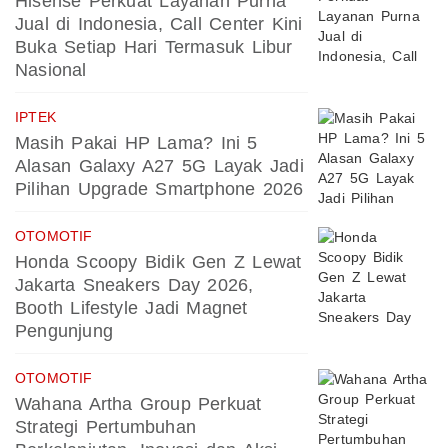
Hisense Perkuat Layanan Purna
Jual di Indonesia, Call Center Kini
Buka Setiap Hari Termasuk Libur
Nasional
IPTEK
Masih Pakai HP Lama? Ini 5
Alasan Galaxy A27 5G Layak Jadi
Pilihan Upgrade Smartphone 2026
OTOMOTIF
Honda Scoopy Bidik Gen Z Lewat
Jakarta Sneakers Day 2026,
Booth Lifestyle Jadi Magnet
Pengunjung
OTOMOTIF
Wahana Artha Group Perkuat
Strategi Pertumbuhan