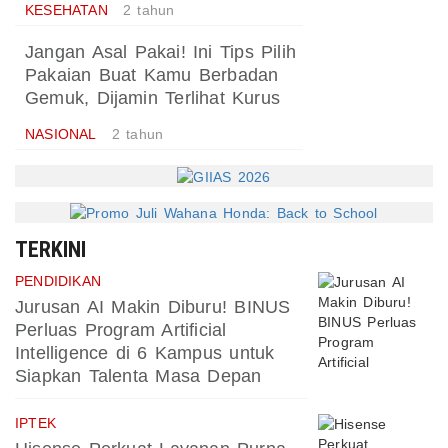
KESEHATAN
2 tahun
Jangan Asal Pakai! Ini Tips Pilih
Pakaian Buat Kamu Berbadan
Gemuk, Dijamin Terlihat Kurus
NASIONAL
2 tahun
TERKINI
PENDIDIKAN
Jurusan AI Makin Diburu! BINUS
Perluas Program Artificial
Intelligence di 6 Kampus untuk
Siapkan Talenta Masa Depan
IPTEK