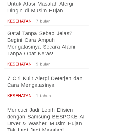
Untuk Atasi Masalah Alergi
Dingin di Musim Hujan
KESEHATAN
7 bulan
Gatal Tanpa Sebab Jelas?
Begini Cara Ampuh
Mengatasinya Secara Alami
Tanpa Obat Keras!
KESEHATAN
9 bulan
7 Ciri Kulit Alergi Deterjen dan
Cara Mengatasinya
KESEHATAN
1 tahun
Mencuci Jadi Lebih Efisien
dengan Samsung BESPOKE AI
Dryer & Washer, Musim Hujan
Tak Lagi Jadi Masalah!