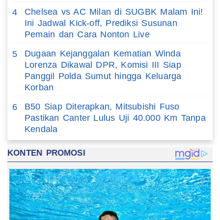
Chelsea vs AC Milan di SUGBK Malam Ini!
4
Ini Jadwal Kick-off, Prediksi Susunan
Pemain dan Cara Nonton Live
Dugaan Kejanggalan Kematian Winda
5
Lorenza Dikawal DPR, Komisi III Siap
Panggil Polda Sumut hingga Keluarga
Korban
B50 Siap Diterapkan, Mitsubishi Fuso
6
Pastikan Canter Lulus Uji 40.000 Km Tanpa
Kendala