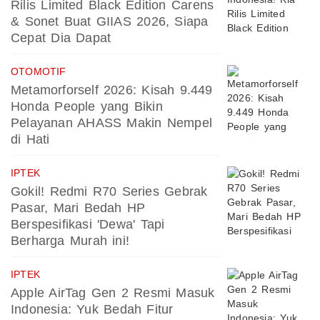
Rilis Limited Black Edition Carens
& Sonet Buat GIIAS 2026, Siapa
Cepat Dia Dapat
OTOMOTIF
Metamorforself 2026: Kisah 9.449
Honda People yang Bikin
Pelayanan AHASS Makin Nempel
di Hati
IPTEK
Gokil! Redmi R70 Series Gebrak
Pasar, Mari Bedah HP
Berspesifikasi 'Dewa' Tapi
Berharga Murah ini!
IPTEK
Apple AirTag Gen 2 Resmi Masuk
Indonesia: Yuk Bedah Fitur