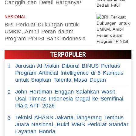
Canggih dan Detail Harganya!
NASIONAL
BRI Perkuat Dukungan untuk
UMKM, Ambil Peran dalam
Program PINISI Bank Indonesia
TERPOPULER
Jurusan AI Makin Diburu! BINUS Perluas
1
Program Artificial Intelligence di 6 Kampus
untuk Siapkan Talenta Masa Depan
John Herdman Enggan Salahkan Wasit
2
Usai Timnas Indonesia Gagal ke Semifinal
Piala AFF 2026
Teknisi AHASS Jakarta-Tangerang Tembus
3
Juara Nasional, Bukti WMS Perkuat Standar
Layanan Honda