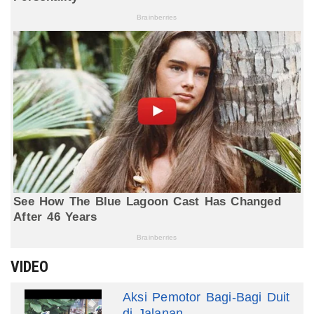
VIDEO
Aksi Pemotor Bagi-Bagi Duit
di Jalanan