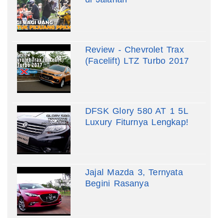
Review - Chevrolet Trax
(Facelift) LTZ Turbo 2017
DFSK Glory 580 AT 1 5L
Luxury Fiturnya Lengkap!
Jajal Mazda 3, Ternyata
Begini Rasanya