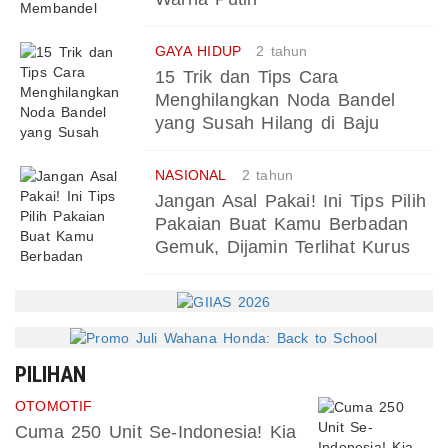
GAYA HIDUP
2 tahun
15 Trik dan Tips Cara
Menghilangkan Noda Bandel
yang Susah Hilang di Baju
NASIONAL
2 tahun
Jangan Asal Pakai! Ini Tips Pilih
Pakaian Buat Kamu Berbadan
Gemuk, Dijamin Terlihat Kurus
PILIHAN
OTOMOTIF
Cuma 250 Unit Se-Indonesia! Kia