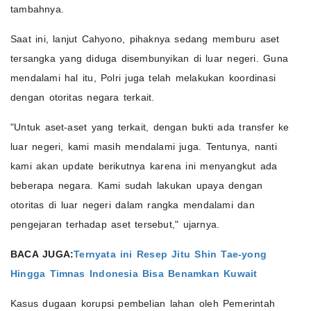
tambahnya.
Saat ini, lanjut Cahyono, pihaknya sedang memburu aset
tersangka yang diduga disembunyikan di luar negeri. Guna
mendalami hal itu, Polri juga telah melakukan koordinasi
dengan otoritas negara terkait.
"Untuk aset-aset yang terkait, dengan bukti ada transfer ke
luar negeri, kami masih mendalami juga. Tentunya, nanti
kami akan update berikutnya karena ini menyangkut ada
beberapa negara. Kami sudah lakukan upaya dengan
otoritas di luar negeri dalam rangka mendalami dan
pengejaran terhadap aset tersebut," ujarnya.
BACA JUGA:
Ternyata ini Resep Jitu Shin Tae-yong
Hingga Timnas Indonesia Bisa Benamkan Kuwait
Kasus dugaan korupsi pembelian lahan oleh Pemerintah