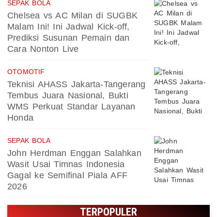
SEPAK BOLA
Chelsea vs AC Milan di SUGBK
Malam Ini! Ini Jadwal Kick-off,
Prediksi Susunan Pemain dan
Cara Nonton Live
OTOMOTIF
Teknisi AHASS Jakarta-Tangerang
Tembus Juara Nasional, Bukti
WMS Perkuat Standar Layanan
Honda
SEPAK BOLA
John Herdman Enggan Salahkan
Wasit Usai Timnas Indonesia
Gagal ke Semifinal Piala AFF
2026
TERPOPULER