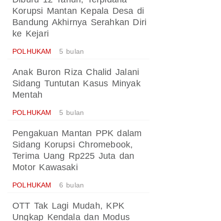
Korupsi Mantan Kepala Desa di
Bandung Akhirnya Serahkan Diri
ke Kejari
POLHUKAM
5 bulan
Anak Buron Riza Chalid Jalani
Sidang Tuntutan Kasus Minyak
Mentah
POLHUKAM
5 bulan
Pengakuan Mantan PPK dalam
Sidang Korupsi Chromebook,
Terima Uang Rp225 Juta dan
Motor Kawasaki
POLHUKAM
6 bulan
OTT Tak Lagi Mudah, KPK
Ungkap Kendala dan Modus