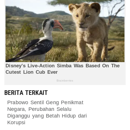
BERITA TERKAIT
Prabowo Sentil Geng Penikmat
Negara, Perubahan Selalu
Diganggu yang Betah Hidup dari
Korupsi