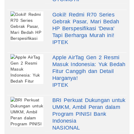
Gokil! Redmi R70 Series
Gebrak Pasar, Mari Bedah
HP Berspesifikasi 'Dewa'
Tapi Berharga Murah ini!
IPTEK
Apple AirTag Gen 2 Resmi
Masuk Indonesia: Yuk Bedah
Fitur Canggih dan Detail
Harganya!
IPTEK
BRI Perkuat Dukungan untuk
UMKM, Ambil Peran dalam
Program PINISI Bank
Indonesia
NASIONAL