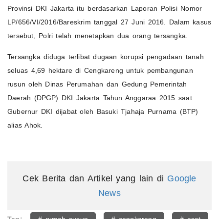
Provinsi DKI Jakarta itu berdasarkan Laporan Polisi Nomor
LP/656/VI/2016/Bareskrim tanggal 27 Juni 2016. Dalam kasus
tersebut, Polri telah menetapkan dua orang tersangka.
Tersangka diduga terlibat dugaan korupsi pengadaan tanah
seluas 4,69 hektare di Cengkareng untuk pembangunan
rusun oleh Dinas Perumahan dan Gedung Pemerintah
Daerah (DPGP) DKI Jakarta Tahun Anggaraa 2015 saat
Gubernur DKI dijabat oleh Basuki Tjahaja Purnama (BTP)
alias Ahok.
Cek Berita dan Artikel yang lain di
Google
News