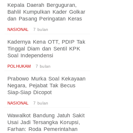
Kepala Daerah Berguguran,
Bahlil Kumpulkan Kader Golkar
dan Pasang Peringatan Keras
NASIONAL
7 bulan
Kadernya Kena OTT, PDIP Tak
Tinggal Diam dan Sentil KPK
Soal Independensi
POLHUKAM
7 bulan
Prabowo Murka Soal Kekayaan
Negara, Pejabat Tak Becus
Siap-Siap Dicopot
NASIONAL
7 bulan
Wawalkot Bandung Jatuh Sakit
Usai Jadi Tersangka Korupsi,
Farhan: Roda Pemerintahan