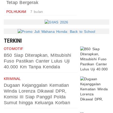
Tetap Bergerak
POLHUKAM
7 bulan
TERKINI
OTOMOTIF
B50 Siap Diterapkan, Mitsubishi
Fuso Pastikan Canter Lulus Uji
40.000 Km Tanpa Kendala
KRIMINAL
Dugaan Kejanggalan Kematian
Winda Lorenza Dikawal DPR,
Komisi III Siap Panggil Polda
Sumut hingga Keluarga Korban