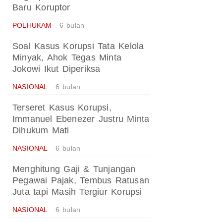
Baru Koruptor
POLHUKAM
6 bulan
Soal Kasus Korupsi Tata Kelola
Minyak, Ahok Tegas Minta
Jokowi Ikut Diperiksa
NASIONAL
6 bulan
Terseret Kasus Korupsi,
Immanuel Ebenezer Justru Minta
Dihukum Mati
NASIONAL
6 bulan
Menghitung Gaji & Tunjangan
Pegawai Pajak, Tembus Ratusan
Juta tapi Masih Tergiur Korupsi
NASIONAL
6 bulan