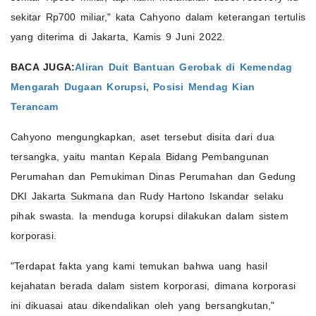
sekitar Rp700 miliar," kata Cahyono dalam keterangan tertulis
yang diterima di Jakarta, Kamis 9 Juni 2022.
BACA JUGA:
Aliran Duit Bantuan Gerobak di Kemendag
Mengarah Dugaan Korupsi, Posisi Mendag Kian
Terancam
Cahyono mengungkapkan, aset tersebut disita dari dua
tersangka, yaitu mantan Kepala Bidang Pembangunan
Perumahan dan Pemukiman Dinas Perumahan dan Gedung
DKI Jakarta Sukmana dan Rudy Hartono Iskandar selaku
pihak swasta. Ia menduga korupsi dilakukan dalam sistem
korporasi.
"Terdapat fakta yang kami temukan bahwa uang hasil
kejahatan berada dalam sistem korporasi, dimana korporasi
ini dikuasai atau dikendalikan oleh yang bersangkutan,"