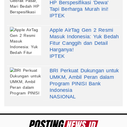
HP Berspesifikasi 'Dewa'
Tapi Berharga Murah ini!
IPTEK
Apple AirTag Gen 2 Resmi
Masuk Indonesia: Yuk Bedah
Fitur Canggih dan Detail
Harganya!
IPTEK
BRI Perkuat Dukungan untuk
UMKM, Ambil Peran dalam
Program PINISI Bank
Indonesia
NASIONAL