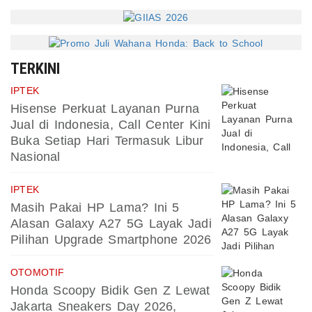
TERKINI
IPTEK
Hisense Perkuat Layanan Purna
Jual di Indonesia, Call Center Kini
Buka Setiap Hari Termasuk Libur
Nasional
IPTEK
Masih Pakai HP Lama? Ini 5
Alasan Galaxy A27 5G Layak Jadi
Pilihan Upgrade Smartphone 2026
OTOMOTIF
Honda Scoopy Bidik Gen Z Lewat
Jakarta Sneakers Day 2026,