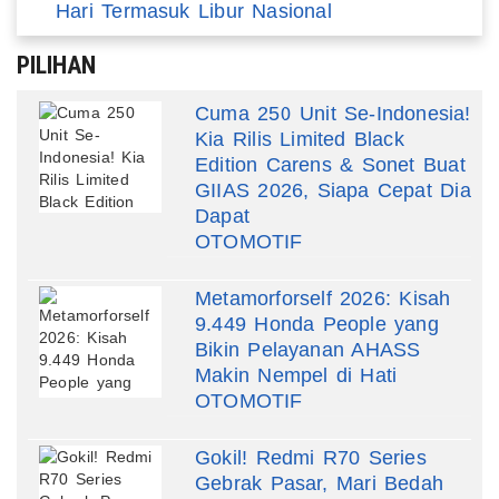
Hari Termasuk Libur Nasional
PILIHAN
Cuma 250 Unit Se-Indonesia!
Kia Rilis Limited Black
Edition Carens & Sonet Buat
GIIAS 2026, Siapa Cepat Dia
Dapat
OTOMOTIF
Metamorforself 2026: Kisah
9.449 Honda People yang
Bikin Pelayanan AHASS
Makin Nempel di Hati
OTOMOTIF
Gokil! Redmi R70 Series
Gebrak Pasar, Mari Bedah