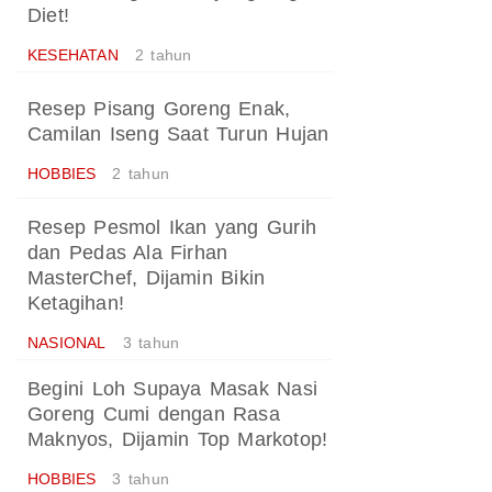
Diet!
KESEHATAN
2 tahun
Resep Pisang Goreng Enak,
Camilan Iseng Saat Turun Hujan
HOBBIES
2 tahun
Resep Pesmol Ikan yang Gurih
dan Pedas Ala Firhan
MasterChef, Dijamin Bikin
Ketagihan!
NASIONAL
3 tahun
Begini Loh Supaya Masak Nasi
Goreng Cumi dengan Rasa
Maknyos, Dijamin Top Markotop!
HOBBIES
3 tahun