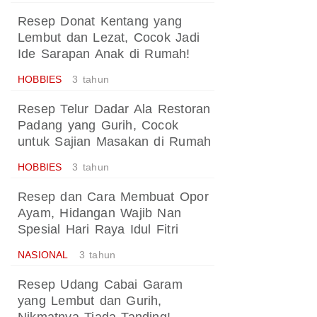
Resep Donat Kentang yang
Lembut dan Lezat, Cocok Jadi
Ide Sarapan Anak di Rumah!
HOBBIES
3 tahun
Resep Telur Dadar Ala Restoran
Padang yang Gurih, Cocok
untuk Sajian Masakan di Rumah
HOBBIES
3 tahun
Resep dan Cara Membuat Opor
Ayam, Hidangan Wajib Nan
Spesial Hari Raya Idul Fitri
NASIONAL
3 tahun
Resep Udang Cabai Garam
yang Lembut dan Gurih,