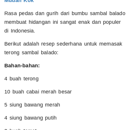
Mudah Kok
Rasa pedas dan gurih dari bumbu sambal balado
membuat hidangan ini sangat enak dan populer
di Indonesia.
Berikut adalah resep sederhana untuk memasak
terong sambal balado:
Bahan-bahan:
4 buah terong
10 buah cabai merah besar
5 siung bawang merah
4 siung bawang putih