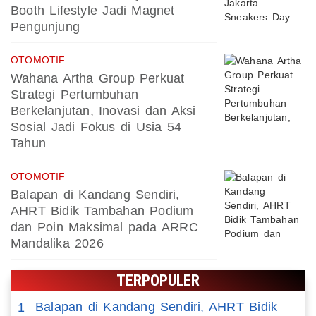
Booth Lifestyle Jadi Magnet
Pengunjung
OTOMOTIF
Wahana Artha Group Perkuat
Strategi Pertumbuhan
Berkelanjutan, Inovasi dan Aksi
Sosial Jadi Fokus di Usia 54
Tahun
OTOMOTIF
Balapan di Kandang Sendiri,
AHRT Bidik Tambahan Podium
dan Poin Maksimal pada ARRC
Mandalika 2026
TERPOPULER
Balapan di Kandang Sendiri, AHRT Bidik
1