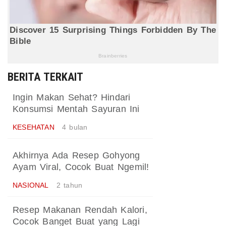
BERITA TERKAIT
Ingin Makan Sehat? Hindari
Konsumsi Mentah Sayuran Ini
KESEHATAN
4 bulan
Akhirnya Ada Resep Gohyong
Ayam Viral, Cocok Buat Ngemil!
NASIONAL
2 tahun
Resep Makanan Rendah Kalori,
Cocok Banget Buat yang Lagi