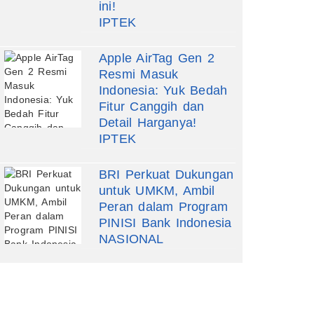
ini!
IPTEK
Apple AirTag Gen 2
Resmi Masuk
Indonesia: Yuk Bedah
Fitur Canggih dan
Detail Harganya!
IPTEK
BRI Perkuat Dukungan
untuk UMKM, Ambil
Peran dalam Program
PINISI Bank Indonesia
NASIONAL