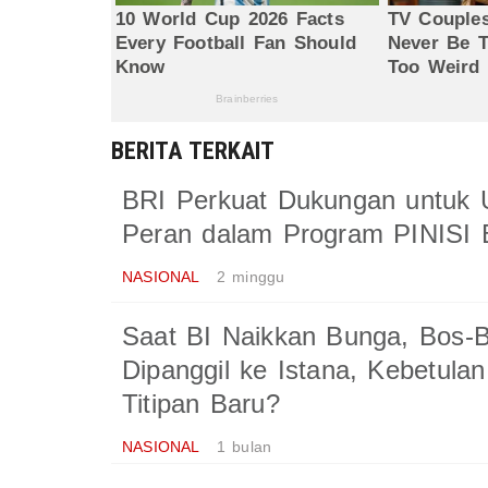
BERITA TERKAIT
BRI Perkuat Dukungan untuk
Peran dalam Program PINISI 
NASIONAL
2 minggu
Saat BI Naikkan Bunga, Bos
Dipanggil ke Istana, Kebetulan
Titipan Baru?
NASIONAL
1 bulan