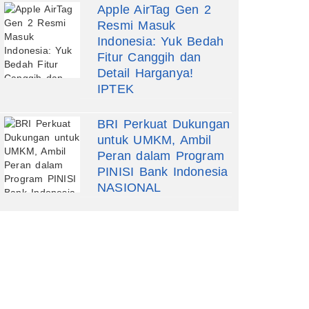
Apple AirTag Gen 2
Resmi Masuk
Indonesia: Yuk Bedah
Fitur Canggih dan
Detail Harganya!
IPTEK
BRI Perkuat Dukungan
untuk UMKM, Ambil
Peran dalam Program
PINISI Bank Indonesia
NASIONAL