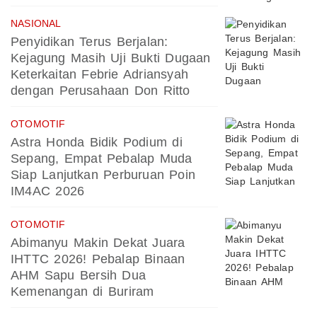
NASIONAL
Penyidikan Terus Berjalan:
Kejagung Masih Uji Bukti Dugaan
Keterkaitan Febrie Adriansyah
dengan Perusahaan Don Ritto
OTOMOTIF
Astra Honda Bidik Podium di
Sepang, Empat Pebalap Muda
Siap Lanjutkan Perburuan Poin
IM4AC 2026
OTOMOTIF
Abimanyu Makin Dekat Juara
IHTTC 2026! Pebalap Binaan
AHM Sapu Bersih Dua
Kemenangan di Buriram