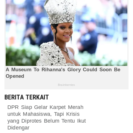
BERITA TERKAIT
DPR Siap Gelar Karpet Merah
untuk Mahasiswa, Tapi Krisis
yang Diprotes Belum Tentu Ikut
Didengar