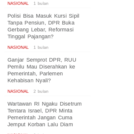
NASIONAL
1 bulan
Polisi Bisa Masuk Kursi Sipil
Tanpa Pensiun, DPR Buka
Gerbang Lebar, Reformasi
Tinggal Pajangan?
NASIONAL
1 bulan
Ganjar Semprot DPR, RUU
Pemilu Mau Diserahkan ke
Pemerintah, Parlemen
Kehabisan Nyali?
NASIONAL
2 bulan
Wartawan RI Ngaku Disetrum
Tentara Israel, DPR Minta
Pemerintah Jangan Cuma
Jemput Korban Lalu Diam