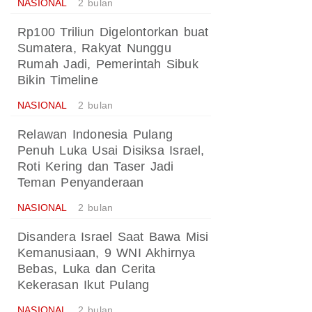
NASIONAL
2 bulan
Rp100 Triliun Digelontorkan buat
Sumatera, Rakyat Nunggu
Rumah Jadi, Pemerintah Sibuk
Bikin Timeline
NASIONAL
2 bulan
Relawan Indonesia Pulang
Penuh Luka Usai Disiksa Israel,
Roti Kering dan Taser Jadi
Teman Penyanderaan
NASIONAL
2 bulan
Disandera Israel Saat Bawa Misi
Kemanusiaan, 9 WNI Akhirnya
Bebas, Luka dan Cerita
Kekerasan Ikut Pulang
NASIONAL
2 bulan