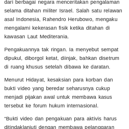
dari berbagai negara menceritakan pengalaman
selama ditahan militer Israel. Salah satu relawan
asal Indonesia, Rahendro Herubowo, mengaku
mengalami kekerasan fisik ketika ditahan di
kawasan Laut Mediterania.
Pengakuannya tak ringan. Ia menyebut sempat
dipukul, diborgol ketat, diinjak, bahkan disetrum
di ruang khusus setelah dibawa ke daratan.
Menurut Hidayat, kesaksian para korban dan
bukti video yang beredar seharusnya cukup
menjadi pijakan awal untuk membawa kasus
tersebut ke forum hukum internasional.
“Bukti video dan pengakuan para aktivis harus
ditindaklanjuti dengan membawa pelanggaran