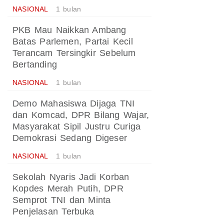
NASIONAL
1 bulan
PKB Mau Naikkan Ambang
Batas Parlemen, Partai Kecil
Terancam Tersingkir Sebelum
Bertanding
NASIONAL
1 bulan
Demo Mahasiswa Dijaga TNI
dan Komcad, DPR Bilang Wajar,
Masyarakat Sipil Justru Curiga
Demokrasi Sedang Digeser
NASIONAL
1 bulan
Sekolah Nyaris Jadi Korban
Kopdes Merah Putih, DPR
Semprot TNI dan Minta
Penjelasan Terbuka