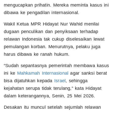
mengucapkan prihatin. Mereka meminta kasus ini
dibawa ke pengadilan internasional.
Wakil Ketua MPR Hidayat Nur Wahid menilai
dugaan penculikan dan penyiksaan terhadap
relawan Indonesia tak cukup diselesaikan lewat
pemulangan korban. Menurutnya, pelaku juga
harus dibawa ke ranah hukum.
“Sudah sepantasnya pemerintah membawa kasus
ini ke
Mahkamah Internasional
agar sanksi berat
bisa dijatuhkan kepada
Israel
, sehingga
kejahatan serupa tidak terulang,” kata Hidayat
dalam keterangannya, Senin, 25 Mei 2026.
Desakan itu muncul setelah sejumlah relawan