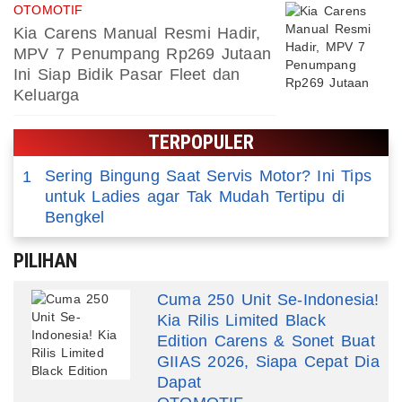
OTOMOTIF
Kia Carens Manual Resmi Hadir,
MPV 7 Penumpang Rp269 Jutaan
Ini Siap Bidik Pasar Fleet dan
Keluarga
TERPOPULER
Sering Bingung Saat Servis Motor? Ini Tips
1
untuk Ladies agar Tak Mudah Tertipu di
Bengkel
PILIHAN
Cuma 250 Unit Se-Indonesia!
Kia Rilis Limited Black
Edition Carens & Sonet Buat
GIIAS 2026, Siapa Cepat Dia
Dapat