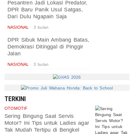
Pesantren Jadi Lokasi Predator,
DPR Baru Panik Usul Satgas,
Dari Dulu Ngapain Saja
NASIONAL
3 bulan
DPR Sibuk Main Ambang Batas,
Demokrasi Ditinggal di Pinggir
Jalan
NASIONAL
3 bulan
TERKINI
OTOMOTIF
Sering Bingung Saat Servis
Motor? Ini Tips untuk Ladies agar
Tak Mudah Tertipu di Bengkel