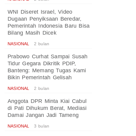
WNI Diseret Israel, Video
Dugaan Penyiksaan Beredar,
Pemerintah Indonesia Baru Bisa
Bilang Masih Dicek
NASIONAL
2 bulan
Prabowo Curhat Sampai Susah
Tidur Gegara Dikritik PDIP,
Banteng: Memang Tugas Kami
Bikin Pemerintah Gelisah
NASIONAL
2 bulan
Anggota DPR Minta Kiai Cabul
di Pati Dihukum Berat, Mediasi
Damai Jangan Jadi Tameng
NASIONAL
3 bulan