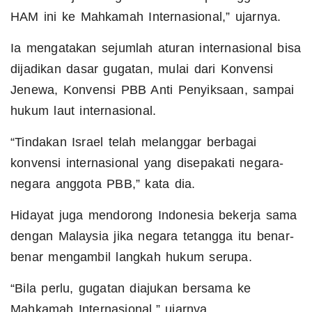
HAM ini ke Mahkamah Internasional,” ujarnya.
Ia mengatakan sejumlah aturan internasional bisa
dijadikan dasar gugatan, mulai dari Konvensi
Jenewa, Konvensi PBB Anti Penyiksaan, sampai
hukum laut internasional.
“Tindakan Israel telah melanggar berbagai
konvensi internasional yang disepakati negara-
negara anggota PBB,” kata dia.
Hidayat juga mendorong Indonesia bekerja sama
dengan Malaysia jika negara tetangga itu benar-
benar mengambil langkah hukum serupa.
“Bila perlu, gugatan diajukan bersama ke
Mahkamah Internasional,” ujarnya.