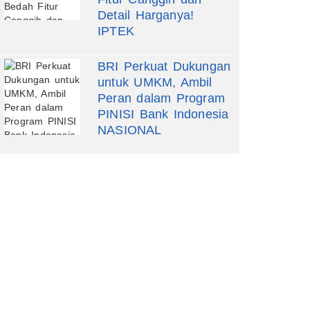
Detail Harganya!
IPTEK
BRI Perkuat Dukungan
untuk UMKM, Ambil
Peran dalam Program
PINISI Bank Indonesia
NASIONAL