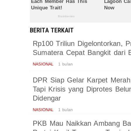
BERITA TERKAIT
Rp100 Triliun Digelontorkan, 
Sumatera Cepat Bangkit dari
NASIONAL
1 bulan
DPR Siap Gelar Karpet Merah
Tapi Krisis yang Diprotes Belu
Didengar
NASIONAL
1 bulan
PKB Mau Naikkan Ambang Bat