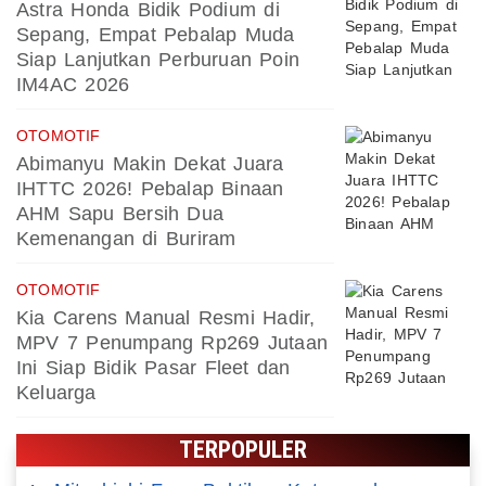
Astra Honda Bidik Podium di
Sepang, Empat Pebalap Muda
Siap Lanjutkan Perburuan Poin
IM4AC 2026
OTOMOTIF
Abimanyu Makin Dekat Juara
IHTTC 2026! Pebalap Binaan
AHM Sapu Bersih Dua
Kemenangan di Buriram
OTOMOTIF
Kia Carens Manual Resmi Hadir,
MPV 7 Penumpang Rp269 Jutaan
Ini Siap Bidik Pasar Fleet dan
Keluarga
TERPOPULER