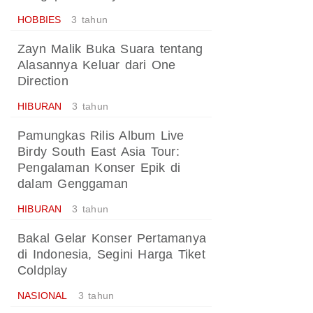
HOBBIES
3 tahun
Zayn Malik Buka Suara tentang
Alasannya Keluar dari One
Direction
HIBURAN
3 tahun
Pamungkas Rilis Album Live
Birdy South East Asia Tour:
Pengalaman Konser Epik di
dalam Genggaman
HIBURAN
3 tahun
Bakal Gelar Konser Pertamanya
di Indonesia, Segini Harga Tiket
Coldplay
NASIONAL
3 tahun