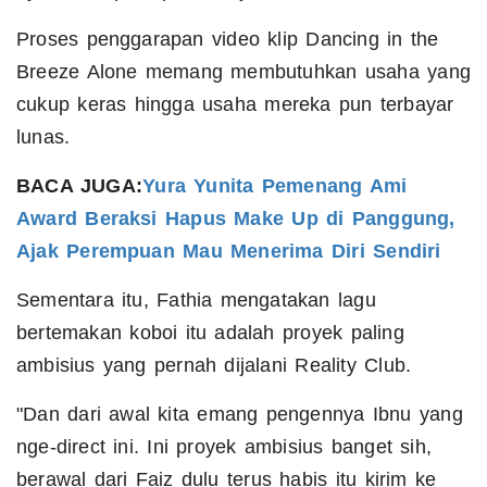
Proses penggarapan video klip Dancing in the
Breeze Alone memang membutuhkan usaha yang
cukup keras hingga usaha mereka pun terbayar
lunas.
BACA JUGA:
Yura Yunita Pemenang Ami
Award Beraksi Hapus Make Up di Panggung,
Ajak Perempuan Mau Menerima Diri Sendiri
Sementara itu, Fathia mengatakan lagu
bertemakan koboi itu adalah proyek paling
ambisius yang pernah dijalani Reality Club.
"Dan dari awal kita emang pengennya Ibnu yang
nge-direct ini. Ini proyek ambisius banget sih,
berawal dari Faiz dulu terus habis itu kirim ke