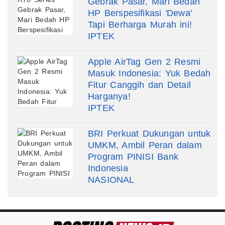
Gebrak Pasar, Mari Bedah
HP Berspesifikasi 'Dewa'
Tapi Berharga Murah ini!
IPTEK
Apple AirTag Gen 2 Resmi
Masuk Indonesia: Yuk Bedah
Fitur Canggih dan Detail
Harganya!
IPTEK
BRI Perkuat Dukungan untuk
UMKM, Ambil Peran dalam
Program PINISI Bank
Indonesia
NASIONAL