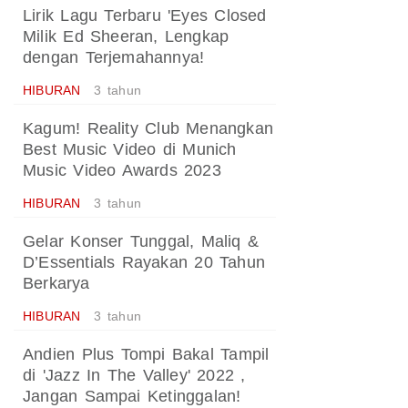
Lirik Lagu Terbaru 'Eyes Closed
Milik Ed Sheeran, Lengkap
dengan Terjemahannya!
HIBURAN
3 tahun
Kagum! Reality Club Menangkan
Best Music Video di Munich
Music Video Awards 2023
HIBURAN
3 tahun
Gelar Konser Tunggal, Maliq &
D’Essentials Rayakan 20 Tahun
Berkarya
HIBURAN
3 tahun
Andien Plus Tompi Bakal Tampil
di 'Jazz In The Valley' 2022 ,
Jangan Sampai Ketinggalan!