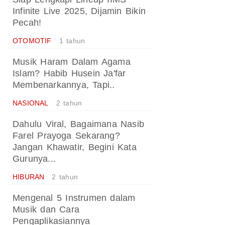
Infinite Live 2025, Dijamin Bikin
Pecah!
OTOMOTIF
1 tahun
Musik Haram Dalam Agama
Islam? Habib Husein Ja'far
Membenarkannya, Tapi..
NASIONAL
2 tahun
Dahulu Viral, Bagaimana Nasib
Farel Prayoga Sekarang?
Jangan Khawatir, Begini Kata
Gurunya...
HIBURAN
2 tahun
Mengenal 5 Instrumen dalam
Musik dan Cara
Pengaplikasiannya