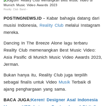
Reality Club Band--
POSTINGNEWS.ID -
Kabar bahagia datang dari
musisi Indonesia,
Reality Club
melalui Instagram
mereka.
Dancing In The Breeze Alone lagu terbaru
Reality Club memenangkan Best Music Video:
Asia Pasific di Munich Music Video Awards 2023,
Jerman.
Bukan hanya itu, Reality Club juga terpilih
sebagai finalis untuk Video
Musik
Terbaik di
ajang penghargaan yang sama.
BACA JUGA:
Keren! Designer Asal Indonesia