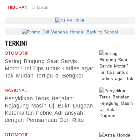
HIBURAN
3 tahun
TERKINI
OTOMOTIF
Sering Bingung Saat Servis
Motor? Ini Tips untuk Ladies agar
Tak Mudah Tertipu di Bengkel
NASIONAL
Penyidikan Terus Berjalan:
Kejagung Masih Uji Bukti Dugaan
Keterkaitan Febrie Adriansyah
dengan Perusahaan Don Ritto
OTOMOTIF