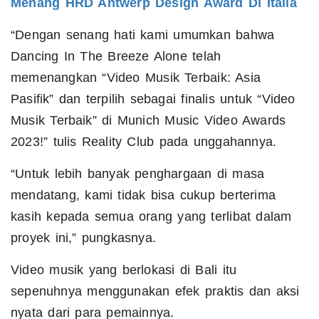
Menang HRD Antwerp Design Award Di Italia
“Dengan senang hati kami umumkan bahwa
Dancing In The Breeze Alone telah
memenangkan “Video Musik Terbaik: Asia
Pasifik” dan terpilih sebagai finalis untuk “Video
Musik Terbaik” di Munich Music Video Awards
2023!” tulis Reality Club pada unggahannya.
“Untuk lebih banyak penghargaan di masa
mendatang, kami tidak bisa cukup berterima
kasih kepada semua orang yang terlibat dalam
proyek ini,” pungkasnya.
Video musik yang berlokasi di Bali itu
sepenuhnya menggunakan efek praktis dan aksi
nyata dari para pemainnya.