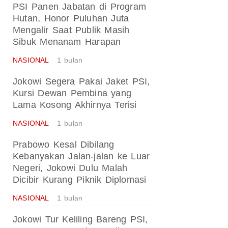
PSI Panen Jabatan di Program
Hutan, Honor Puluhan Juta
Mengalir Saat Publik Masih
Sibuk Menanam Harapan
NASIONAL
1 bulan
Jokowi Segera Pakai Jaket PSI,
Kursi Dewan Pembina yang
Lama Kosong Akhirnya Terisi
NASIONAL
1 bulan
Prabowo Kesal Dibilang
Kebanyakan Jalan-jalan ke Luar
Negeri, Jokowi Dulu Malah
Dicibir Kurang Piknik Diplomasi
NASIONAL
1 bulan
Jokowi Tur Keliling Bareng PSI,