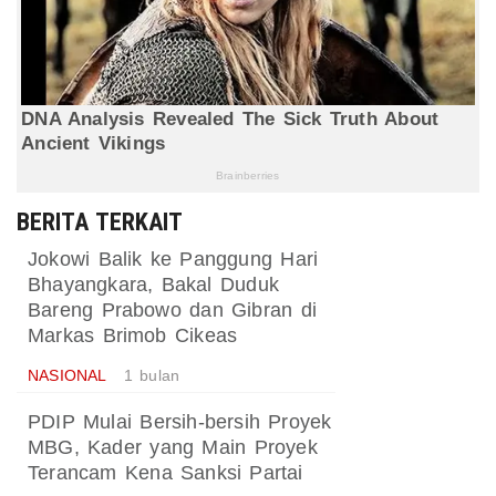
BERITA TERKAIT
Jokowi Balik ke Panggung Hari
Bhayangkara, Bakal Duduk
Bareng Prabowo dan Gibran di
Markas Brimob Cikeas
NASIONAL
1 bulan
PDIP Mulai Bersih-bersih Proyek
MBG, Kader yang Main Proyek
Terancam Kena Sanksi Partai