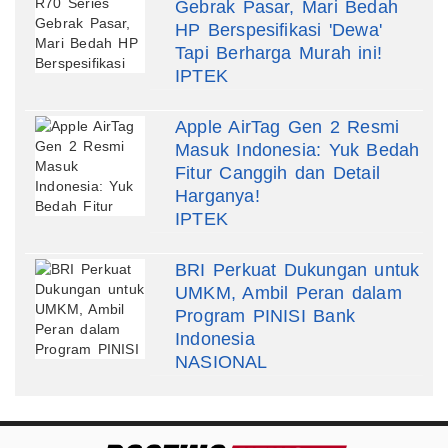
Gebrak Pasar, Mari Bedah
HP Berspesifikasi 'Dewa'
Tapi Berharga Murah ini!
IPTEK
Apple AirTag Gen 2 Resmi
Masuk Indonesia: Yuk Bedah
Fitur Canggih dan Detail
Harganya!
IPTEK
BRI Perkuat Dukungan untuk
UMKM, Ambil Peran dalam
Program PINISI Bank
Indonesia
NASIONAL