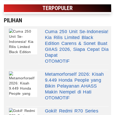
TERPOPULER
PILIHAN
Cuma 250 Unit Se-Indonesia!
Kia Rilis Limited Black
Edition Carens & Sonet Buat
GIIAS 2026, Siapa Cepat Dia
Dapat
OTOMOTIF
Metamorforself 2026: Kisah
9.449 Honda People yang
Bikin Pelayanan AHASS
Makin Nempel di Hati
OTOMOTIF
Gokil! Redmi R70 Series