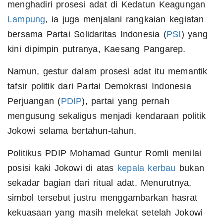
menghadiri prosesi adat di Kedatun Keagungan
Lampung
, ia juga menjalani rangkaian kegiatan
bersama Partai Solidaritas Indonesia (
PSI
) yang
kini dipimpin putranya, Kaesang Pangarep.
Namun, gestur dalam prosesi adat itu memantik
tafsir politik dari Partai Demokrasi Indonesia
Perjuangan (
PDIP
), partai yang pernah
mengusung sekaligus menjadi kendaraan politik
Jokowi selama bertahun-tahun.
Politikus PDIP Mohamad Guntur Romli menilai
posisi kaki Jokowi di atas
kepala kerbau
bukan
sekadar bagian dari ritual adat. Menurutnya,
simbol tersebut justru menggambarkan hasrat
kekuasaan yang masih melekat setelah Jokowi