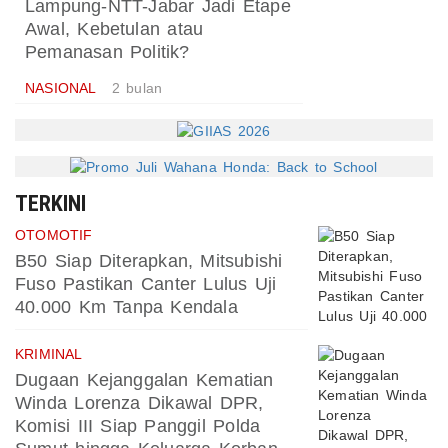
Lampung-NTT-Jabar Jadi Etape
Awal, Kebetulan atau
Pemanasan Politik?
NASIONAL
2 bulan
TERKINI
OTOMOTIF
B50 Siap Diterapkan, Mitsubishi
Fuso Pastikan Canter Lulus Uji
40.000 Km Tanpa Kendala
KRIMINAL
Dugaan Kejanggalan Kematian
Winda Lorenza Dikawal DPR,
Komisi III Siap Panggil Polda