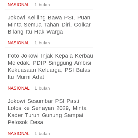
NASIONAL
1 bulan
Jokowi Keliling Bawa PSI, Puan
Minta Semua Tahan Diri, Golkar
Bilang Itu Hak Warga
NASIONAL
1 bulan
Foto Jokowi Injak Kepala Kerbau
Meledak, PDIP Singgung Ambisi
Kekuasaan Keluarga, PSI Balas
Itu Murni Adat
NASIONAL
1 bulan
Jokowi Sesumbar PSI Pasti
Lolos ke Senayan 2029, Minta
Kader Turun Gunung Sampai
Pelosok Desa
NASIONAL
1 bulan