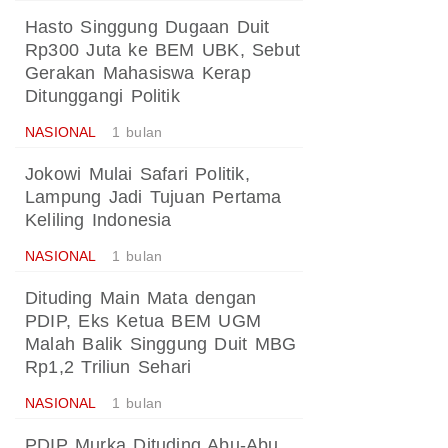
Hasto Singgung Dugaan Duit
Rp300 Juta ke BEM UBK, Sebut
Gerakan Mahasiswa Kerap
Ditunggangi Politik
NASIONAL
1 bulan
Jokowi Mulai Safari Politik,
Lampung Jadi Tujuan Pertama
Keliling Indonesia
NASIONAL
1 bulan
Dituding Main Mata dengan
PDIP, Eks Ketua BEM UGM
Malah Balik Singgung Duit MBG
Rp1,2 Triliun Sehari
NASIONAL
1 bulan
PDIP Murka Dituding Abu-Abu,