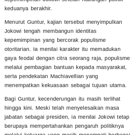
keduanya berakhir.
Menurut Guntur, kajian tersebut menyimpulkan
Jokowi tengah membangun identitas
kepemimpinan yang bercorak populisme
otoritarian. Ia menilai karakter itu memadukan
gaya feodal dengan citra seorang raja, populisme
melalui pembagian bantuan kepada masyarakat,
serta pendekatan Machiavellian yang
menempatkan kekuasaan sebagai tujuan utama.
Bagi Guntur, kecenderungan itu masih terlihat
hingga kini. Meski telah menyelesaikan masa
jabatan sebagai presiden, ia menilai Jokowi tetap
berupaya mempertahankan pengaruh politiknya