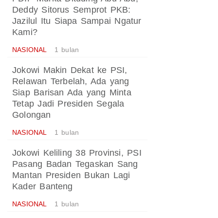
Deddy Sitorus Semprot PKB:
Jazilul Itu Siapa Sampai Ngatur
Kami?
NASIONAL
1 bulan
Jokowi Makin Dekat ke PSI,
Relawan Terbelah, Ada yang
Siap Barisan Ada yang Minta
Tetap Jadi Presiden Segala
Golongan
NASIONAL
1 bulan
Jokowi Keliling 38 Provinsi, PSI
Pasang Badan Tegaskan Sang
Mantan Presiden Bukan Lagi
Kader Banteng
NASIONAL
1 bulan