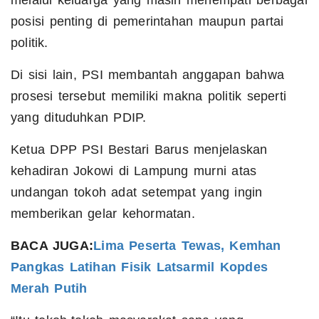
melalui keluarga yang masih menempati berbagai
posisi penting di pemerintahan maupun partai
politik.
Di sisi lain, PSI membantah anggapan bahwa
prosesi tersebut memiliki makna politik seperti
yang dituduhkan PDIP.
Ketua DPP PSI Bestari Barus menjelaskan
kehadiran Jokowi di Lampung murni atas
undangan tokoh adat setempat yang ingin
memberikan gelar kehormatan.
BACA JUGA:
Lima Peserta Tewas, Kemhan
Pangkas Latihan Fisik Latsarmil Kopdes
Merah Putih