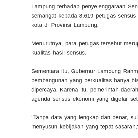
Lampung terhadap penyelenggaraan Sen
semangat kepada 8.619 petugas sensus 
kota di Provinsi Lampung.
Menurutnya, para petugas tersebut mer
kualitas hasil sensus.
Sementara itu, Gubernur Lampung Rahm
pembangunan yang berkualitas hanya bisa
dipercaya. Karena itu, pemerintah daer
agenda sensus ekonomi yang digelar seti
"Tanpa data yang lengkap dan benar, sul
menyusun kebijakan yang tepat sasaran,"