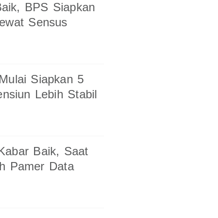
aik, BPS Siapkan
Lewat Sensus
Mulai Siapkan 5
nsiun Lebih Stabil
Kabar Baik, Saat
ih Pamer Data