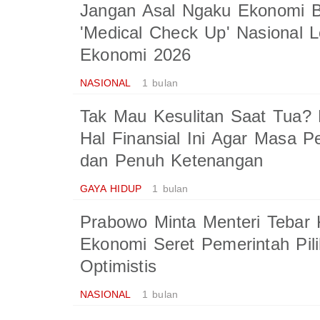
Jangan Asal Ngaku Ekonomi B
'Medical Check Up' Nasional 
Ekonomi 2026
NASIONAL
1 bulan
Tak Mau Kesulitan Saat Tua? 
Hal Finansial Ini Agar Masa Pe
dan Penuh Ketenangan
GAYA HIDUP
1 bulan
Prabowo Minta Menteri Tebar 
Ekonomi Seret Pemerintah Pil
Optimistis
NASIONAL
1 bulan