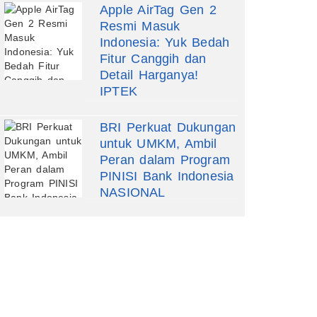
Apple AirTag Gen 2
Resmi Masuk
Indonesia: Yuk Bedah
Fitur Canggih dan
Detail Harganya!
IPTEK
BRI Perkuat Dukungan
untuk UMKM, Ambil
Peran dalam Program
PINISI Bank Indonesia
NASIONAL