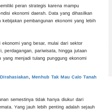
miliki peran strategis karena mampu
disi ekonomi daerah. Data yang dihasilkan
n kebijakan pembangunan ekonomi yang lebih
 ekonomi yang besar, mulai dari sektor
ri, perdagangan, pariwisata, hingga jutaan
ah yang menjadi tulang punggung ekonomi
Dirahasiakan, Menhub Tak Mau Calo Tanah
an semestinya tidak hanya diukur dari
mata. Yang jauh lebih penting adalah sejauh