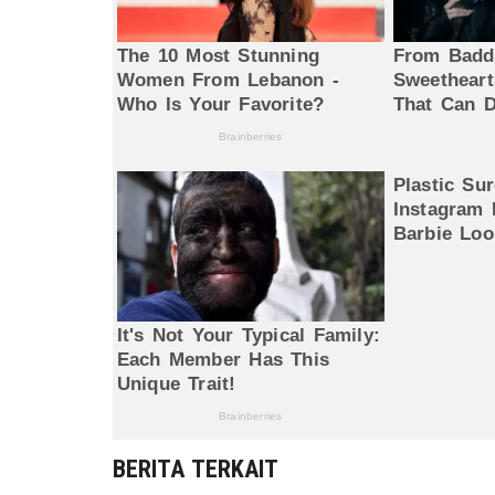
BERITA TERKAIT