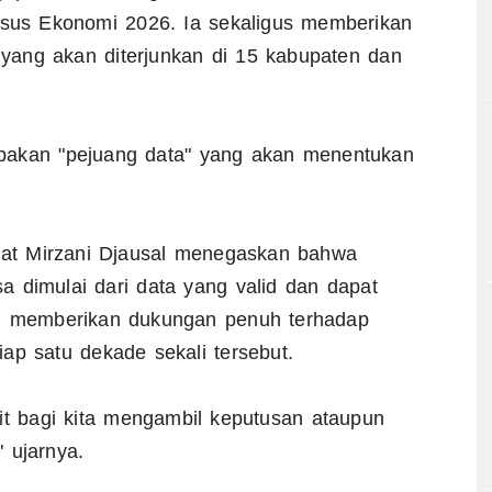
sus Ekonomi 2026. Ia sekaligus memberikan
yang akan diterjunkan di 15 kabupaten dan
upakan "pejuang data" yang akan menentukan
at Mirzani Djausal menegaskan bahwa
 dimulai dari data yang valid dan dapat
ah memberikan dukungan penuh terhadap
ap satu dekade sekali tersebut.
it bagi kita mengambil keputusan ataupun
 ujarnya.