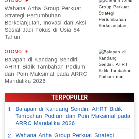
OTOMOTIF
Wahana Artha Group Perkuat
Strategi Pertumbuhan
Berkelanjutan, Inovasi dan Aksi
Sosial Jadi Fokus di Usia 54
Tahun
OTOMOTIF
Balapan di Kandang Sendiri,
AHRT Bidik Tambahan Podium
dan Poin Maksimal pada ARRC
Mandalika 2026
TERPOPULER
Balapan di Kandang Sendiri, AHRT Bidik
1
Tambahan Podium dan Poin Maksimal pada
ARRC Mandalika 2026
Wahana Artha Group Perkuat Strategi
2