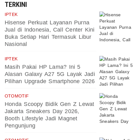
TERKINI
IPTEK
Hisense Perkuat Layanan Purna
Jual di Indonesia, Call Center Kini
Buka Setiap Hari Termasuk Libur
Nasional
IPTEK
Masih Pakai HP Lama? Ini 5
Alasan Galaxy A27 5G Layak Jadi
Pilihan Upgrade Smartphone 2026
OTOMOTIF
Honda Scoopy Bidik Gen Z Lewat
Jakarta Sneakers Day 2026,
Booth Lifestyle Jadi Magnet
Pengunjung