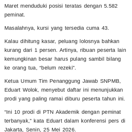
Maret menduduki posisi teratas dengan 5.582
peminat.
Masalahnya, kursi yang tersedia cuma 43.
Kalau dihitung kasar, peluang lolosnya bahkan
kurang dari 1 persen. Artinya, ribuan peserta lain
kemungkinan besar harus pulang sambil bilang
ke orang tua, “belum rezeki”.
Ketua Umum Tim Penanggung Jawab SNPMB,
Eduart Wolok, menyebut daftar ini menunjukkan
prodi yang paling ramai diburu peserta tahun ini.
“Ini 10 prodi di PTN Akademik dengan peminat
terbanyak,” kata Eduart dalam konferensi pers di
Jakarta, Senin, 25 Mei 2026.