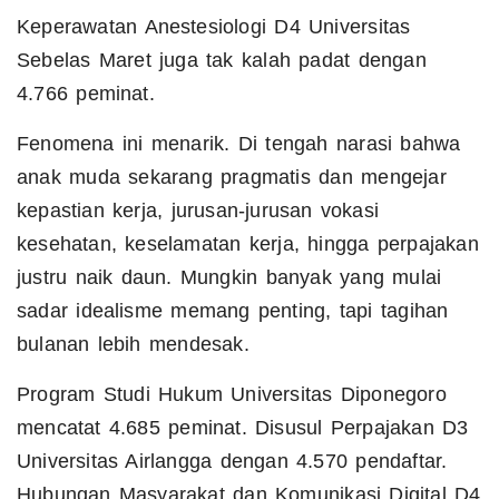
Keperawatan Anestesiologi D4 Universitas
Sebelas Maret juga tak kalah padat dengan
4.766 peminat.
Fenomena ini menarik. Di tengah narasi bahwa
anak muda sekarang pragmatis dan mengejar
kepastian kerja, jurusan-jurusan vokasi
kesehatan, keselamatan kerja, hingga perpajakan
justru naik daun. Mungkin banyak yang mulai
sadar idealisme memang penting, tapi tagihan
bulanan lebih mendesak.
Program Studi Hukum Universitas Diponegoro
mencatat 4.685 peminat. Disusul Perpajakan D3
Universitas Airlangga dengan 4.570 pendaftar.
Hubungan Masyarakat dan Komunikasi Digital D4