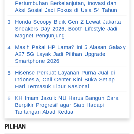
Pertumbuhan Berkelanjutan, Inovasi dan
Aksi Sosial Jadi Fokus di Usia 54 Tahun
Honda Scoopy Bidik Gen Z Lewat Jakarta
3
Sneakers Day 2026, Booth Lifestyle Jadi
Magnet Pengunjung
Masih Pakai HP Lama? Ini 5 Alasan Galaxy
4
A27 5G Layak Jadi Pilihan Upgrade
Smartphone 2026
Hisense Perkuat Layanan Purna Jual di
5
Indonesia, Call Center Kini Buka Setiap
Hari Termasuk Libur Nasional
KH Imam Jazuli: NU Harus Bangun Cara
6
Berpikir Progresif agar Siap Hadapi
Tantangan Abad Kedua
PILIHAN