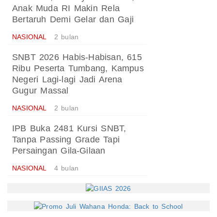
Anak Muda RI Makin Rela
Bertaruh Demi Gelar dan Gaji
NASIONAL
2 bulan
SNBT 2026 Habis-Habisan, 615
Ribu Peserta Tumbang, Kampus
Negeri Lagi-lagi Jadi Arena
Gugur Massal
NASIONAL
2 bulan
IPB Buka 2481 Kursi SNBT,
Tanpa Passing Grade Tapi
Persaingan Gila-Gilaan
NASIONAL
4 bulan