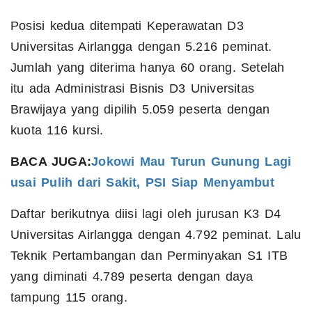
Posisi kedua ditempati Keperawatan D3
Universitas Airlangga dengan 5.216 peminat.
Jumlah yang diterima hanya 60 orang. Setelah
itu ada Administrasi Bisnis D3 Universitas
Brawijaya yang dipilih 5.059 peserta dengan
kuota 116 kursi.
BACA JUGA:
Jokowi Mau Turun Gunung Lagi
usai Pulih dari Sakit, PSI Siap Menyambut
Daftar berikutnya diisi lagi oleh jurusan K3 D4
Universitas Airlangga dengan 4.792 peminat. Lalu
Teknik Pertambangan dan Perminyakan S1 ITB
yang diminati 4.789 peserta dengan daya
tampung 115 orang.