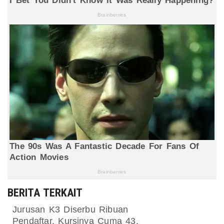
BERITA TERKAIT
Jurusan K3 Diserbu Ribuan
Pendaftar, Kursinya Cuma 43,