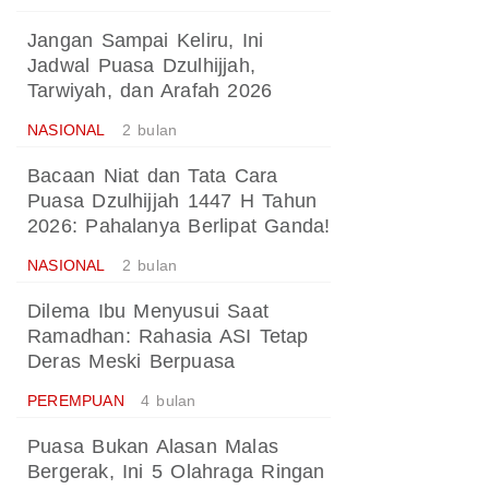
Jangan Sampai Keliru, Ini
Jadwal Puasa Dzulhijjah,
Tarwiyah, dan Arafah 2026
NASIONAL
2 bulan
Bacaan Niat dan Tata Cara
Puasa Dzulhijjah 1447 H Tahun
2026: Pahalanya Berlipat Ganda!
NASIONAL
2 bulan
Dilema Ibu Menyusui Saat
Ramadhan: Rahasia ASI Tetap
Deras Meski Berpuasa
PEREMPUAN
4 bulan
Puasa Bukan Alasan Malas
Bergerak, Ini 5 Olahraga Ringan