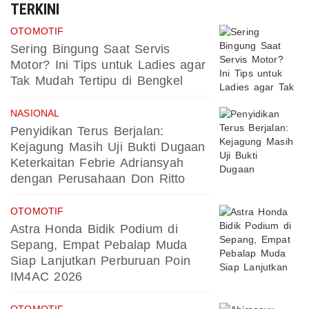
TERKINI
OTOMOTIF
Sering Bingung Saat Servis
Motor? Ini Tips untuk Ladies agar
Tak Mudah Tertipu di Bengkel
NASIONAL
Penyidikan Terus Berjalan:
Kejagung Masih Uji Bukti Dugaan
Keterkaitan Febrie Adriansyah
dengan Perusahaan Don Ritto
OTOMOTIF
Astra Honda Bidik Podium di
Sepang, Empat Pebalap Muda
Siap Lanjutkan Perburuan Poin
IM4AC 2026