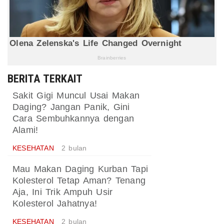
BERITA TERKAIT
Sakit Gigi Muncul Usai Makan
Daging? Jangan Panik, Gini
Cara Sembuhkannya dengan
Alami!
KESEHATAN
2 bulan
Mau Makan Daging Kurban Tapi
Kolesterol Tetap Aman? Tenang
Aja, Ini Trik Ampuh Usir
Kolesterol Jahatnya!
KESEHATAN
2 bulan