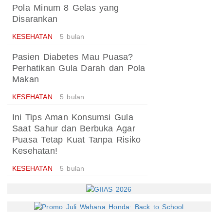
Pola Minum 8 Gelas yang
Disarankan
KESEHATAN
5 bulan
Pasien Diabetes Mau Puasa?
Perhatikan Gula Darah dan Pola
Makan
KESEHATAN
5 bulan
Ini Tips Aman Konsumsi Gula
Saat Sahur dan Berbuka Agar
Puasa Tetap Kuat Tanpa Risiko
Kesehatan!
KESEHATAN
5 bulan