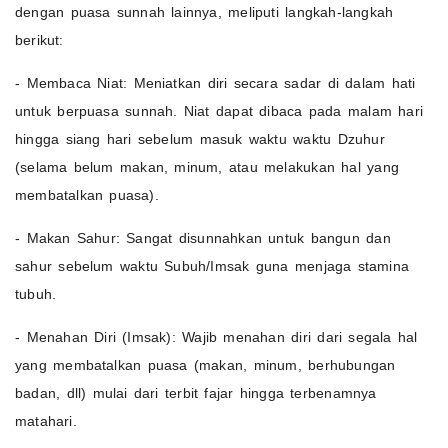
dengan puasa sunnah lainnya, meliputi langkah-langkah
berikut:
- Membaca Niat: Meniatkan diri secara sadar di dalam hati
untuk berpuasa sunnah. Niat dapat dibaca pada malam hari
hingga siang hari sebelum masuk waktu waktu Dzuhur
(selama belum makan, minum, atau melakukan hal yang
membatalkan puasa).
- Makan Sahur: Sangat disunnahkan untuk bangun dan
sahur sebelum waktu Subuh/Imsak guna menjaga stamina
tubuh.
- Menahan Diri (Imsak): Wajib menahan diri dari segala hal
yang membatalkan puasa (makan, minum, berhubungan
badan, dll) mulai dari terbit fajar hingga terbenamnya
matahari.