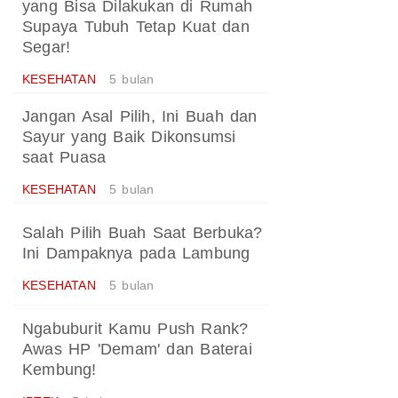
yang Bisa Dilakukan di Rumah
Supaya Tubuh Tetap Kuat dan
Segar!
KESEHATAN
5 bulan
Jangan Asal Pilih, Ini Buah dan
Sayur yang Baik Dikonsumsi
saat Puasa
KESEHATAN
5 bulan
Salah Pilih Buah Saat Berbuka?
Ini Dampaknya pada Lambung
KESEHATAN
5 bulan
Ngabuburit Kamu Push Rank?
Awas HP 'Demam' dan Baterai
Kembung!