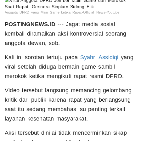
Anggota DPRD yang Main Game ketika Rapat-Official iNews-Youtube
POSTINGNEWS.ID
--- Jagat media sosial
kembali diramaikan aksi kontroversial seorang
anggota dewan, sob.
Kali ini sorotan tertuju pada
Syahri Assidiqi
yang
viral setelah diduga bermain game sambil
merokok ketika mengikuti rapat resmi DPRD.
Video tersebut langsung memancing gelombang
kritik dari publik karena rapat yang berlangsung
saat itu sedang membahas isu penting terkait
layanan kesehatan masyarakat.
Aksi tersebut dinilai tidak mencerminkan sikap