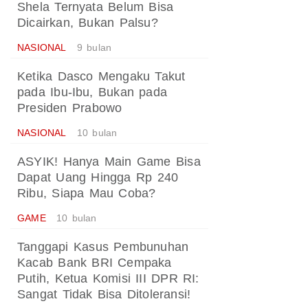
Shela Ternyata Belum Bisa
Dicairkan, Bukan Palsu?
NASIONAL
9 bulan
Ketika Dasco Mengaku Takut
pada Ibu-Ibu, Bukan pada
Presiden Prabowo
NASIONAL
10 bulan
ASYIK! Hanya Main Game Bisa
Dapat Uang Hingga Rp 240
Ribu, Siapa Mau Coba?
GAME
10 bulan
Tanggapi Kasus Pembunuhan
Kacab Bank BRI Cempaka
Putih, Ketua Komisi III DPR RI:
Sangat Tidak Bisa Ditoleransi!