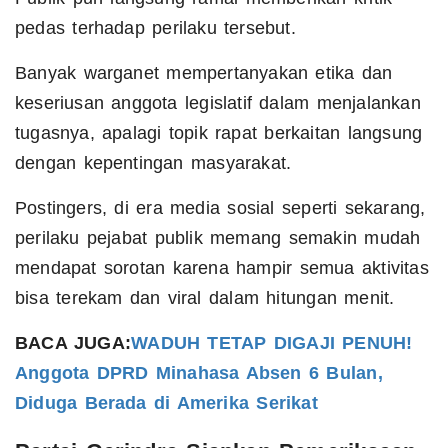
pedas terhadap perilaku tersebut.
Banyak warganet mempertanyakan etika dan
keseriusan anggota legislatif dalam menjalankan
tugasnya, apalagi topik rapat berkaitan langsung
dengan kepentingan masyarakat.
Postingers, di era media sosial seperti sekarang,
perilaku pejabat publik memang semakin mudah
mendapat sorotan karena hampir semua aktivitas
bisa terekam dan viral dalam hitungan menit.
BACA JUGA:
WADUH TETAP DIGAJI PENUH!
Anggota DPRD Minahasa Absen 6 Bulan,
Diduga Berada di Amerika Serikat