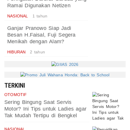
Ramai Digunakan Netizen
NASIONAL
1 tahun
Ganjar Pranowo Siap Jadi
Besan H.Faisal, Fuji Segera
Menikah dengan Alam?
HIBURAN
2 tahun
TERKINI
OTOMOTIF
Sering Bingung Saat Servis
Motor? Ini Tips untuk Ladies agar
Tak Mudah Tertipu di Bengkel
NASIONAL