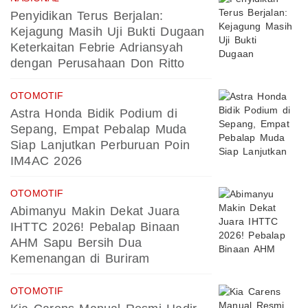
Penyidikan Terus Berjalan:
Kejagung Masih Uji Bukti Dugaan
Keterkaitan Febrie Adriansyah
dengan Perusahaan Don Ritto
OTOMOTIF
Astra Honda Bidik Podium di
Sepang, Empat Pebalap Muda
Siap Lanjutkan Perburuan Poin
IM4AC 2026
OTOMOTIF
Abimanyu Makin Dekat Juara
IHTTC 2026! Pebalap Binaan
AHM Sapu Bersih Dua
Kemenangan di Buriram
OTOMOTIF