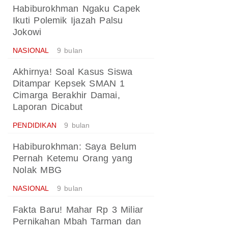
Habiburokhman Ngaku Capek
Ikuti Polemik Ijazah Palsu
Jokowi
NASIONAL
9 bulan
Akhirnya! Soal Kasus Siswa
Ditampar Kepsek SMAN 1
Cimarga Berakhir Damai,
Laporan Dicabut
PENDIDIKAN
9 bulan
Habiburokhman: Saya Belum
Pernah Ketemu Orang yang
Nolak MBG
NASIONAL
9 bulan
Fakta Baru! Mahar Rp 3 Miliar
Pernikahan Mbah Tarman dan