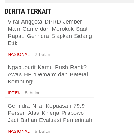
BERITA TERKAIT
Viral Anggota DPRD Jember
Main Game dan Merokok Saat
Rapat, Gerindra Siapkan Sidang
Etik
NASIONAL
2 bulan
Ngabuburit Kamu Push Rank?
Awas HP 'Demam' dan Baterai
Kembung!
IPTEK
5 bulan
Gerindra Nilai Kepuasan 79,9
Persen Atas Kinerja Prabowo
Jadi Bahan Evaluasi Pemerintah
NASIONAL
5 bulan