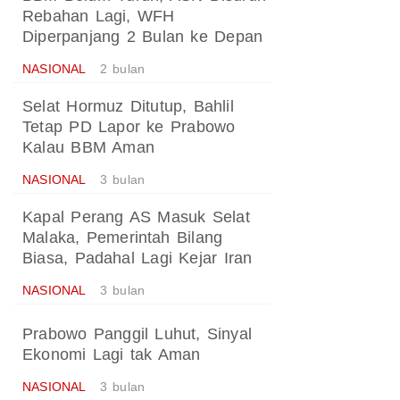
Rebahan Lagi, WFH
Diperpanjang 2 Bulan ke Depan
NASIONAL
2 bulan
Selat Hormuz Ditutup, Bahlil
Tetap PD Lapor ke Prabowo
Kalau BBM Aman
NASIONAL
3 bulan
Kapal Perang AS Masuk Selat
Malaka, Pemerintah Bilang
Biasa, Padahal Lagi Kejar Iran
NASIONAL
3 bulan
Prabowo Panggil Luhut, Sinyal
Ekonomi Lagi tak Aman
NASIONAL
3 bulan