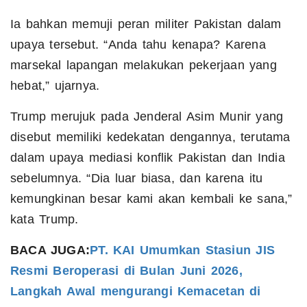
Ia bahkan memuji peran militer Pakistan dalam
upaya tersebut. “Anda tahu kenapa? Karena
marsekal lapangan melakukan pekerjaan yang
hebat,” ujarnya.
Trump merujuk pada Jenderal Asim Munir yang
disebut memiliki kedekatan dengannya, terutama
dalam upaya mediasi konflik Pakistan dan India
sebelumnya. “Dia luar biasa, dan karena itu
kemungkinan besar kami akan kembali ke sana,”
kata Trump.
BACA JUGA:
PT. KAI Umumkan Stasiun JIS
Resmi Beroperasi di Bulan Juni 2026,
Langkah Awal mengurangi Kemacetan di