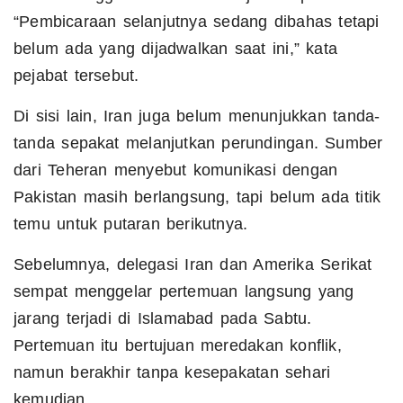
“Pembicaraan selanjutnya sedang dibahas tetapi
belum ada yang dijadwalkan saat ini,” kata
pejabat tersebut.
Di sisi lain, Iran juga belum menunjukkan tanda-
tanda sepakat melanjutkan perundingan. Sumber
dari Teheran menyebut komunikasi dengan
Pakistan masih berlangsung, tapi belum ada titik
temu untuk putaran berikutnya.
Sebelumnya, delegasi Iran dan Amerika Serikat
sempat menggelar pertemuan langsung yang
jarang terjadi di Islamabad pada Sabtu.
Pertemuan itu bertujuan meredakan konflik,
namun berakhir tanpa kesepakatan sehari
kemudian.