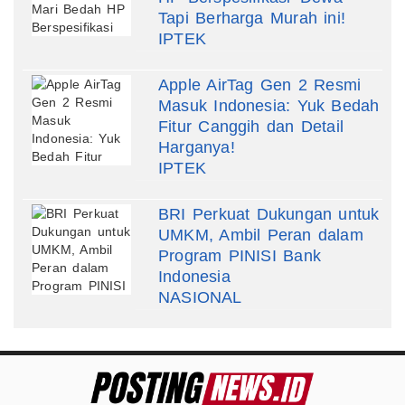
Tapi Berharga Murah ini!
IPTEK
Apple AirTag Gen 2 Resmi
Masuk Indonesia: Yuk Bedah
Fitur Canggih dan Detail
Harganya!
IPTEK
BRI Perkuat Dukungan untuk
UMKM, Ambil Peran dalam
Program PINISI Bank
Indonesia
NASIONAL