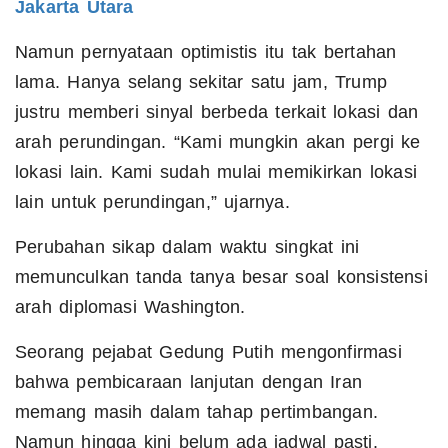
Jakarta Utara
Namun pernyataan optimistis itu tak bertahan
lama. Hanya selang sekitar satu jam, Trump
justru memberi sinyal berbeda terkait lokasi dan
arah perundingan. “Kami mungkin akan pergi ke
lokasi lain. Kami sudah mulai memikirkan lokasi
lain untuk perundingan,” ujarnya.
Perubahan sikap dalam waktu singkat ini
memunculkan tanda tanya besar soal konsistensi
arah diplomasi Washington.
Seorang pejabat Gedung Putih mengonfirmasi
bahwa pembicaraan lanjutan dengan Iran
memang masih dalam tahap pertimbangan.
Namun hingga kini belum ada jadwal pasti.