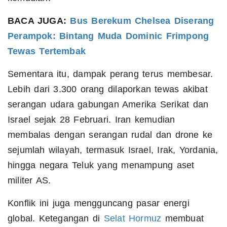
BACA JUGA:
Bus Berekum Chelsea Diserang
Perampok: Bintang Muda Dominic Frimpong
Tewas Tertembak
Sementara itu, dampak perang terus membesar.
Lebih dari 3.300 orang dilaporkan tewas akibat
serangan udara gabungan Amerika Serikat dan
Israel sejak 28 Februari. Iran kemudian
membalas dengan serangan rudal dan drone ke
sejumlah wilayah, termasuk Israel, Irak, Yordania,
hingga negara Teluk yang menampung aset
militer AS.
Konflik ini juga mengguncang pasar energi
global. Ketegangan di
Selat Hormuz
membuat