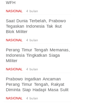
WFH
NASIONAL
4 bulan
Saat Dunia Terbelah, Prabowo
Tegaskan Indonesia Tak Ikut
Blok Militer
NASIONAL
4 bulan
Perang Timur Tengah Memanas,
Indonesia Tingkatkan Siaga
Militer
NASIONAL
4 bulan
Prabowo Ingatkan Ancaman
Perang Timur Tengah, Rakyat
Diminta Siap Hadapi Masa Sulit
NASIONAL
4 bulan