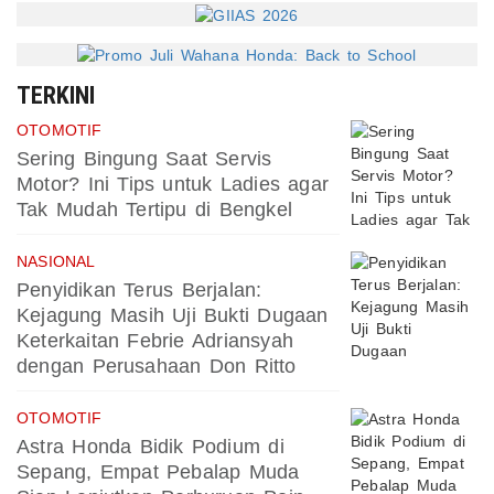
TERKINI
OTOMOTIF
Sering Bingung Saat Servis
Motor? Ini Tips untuk Ladies agar
Tak Mudah Tertipu di Bengkel
NASIONAL
Penyidikan Terus Berjalan:
Kejagung Masih Uji Bukti Dugaan
Keterkaitan Febrie Adriansyah
dengan Perusahaan Don Ritto
OTOMOTIF
Astra Honda Bidik Podium di
Sepang, Empat Pebalap Muda