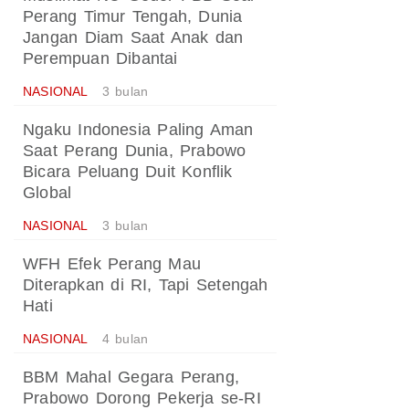
Perang Timur Tengah, Dunia
Jangan Diam Saat Anak dan
Perempuan Dibantai
NASIONAL
3 bulan
Ngaku Indonesia Paling Aman
Saat Perang Dunia, Prabowo
Bicara Peluang Duit Konflik
Global
NASIONAL
3 bulan
WFH Efek Perang Mau
Diterapkan di RI, Tapi Setengah
Hati
NASIONAL
4 bulan
BBM Mahal Gegara Perang,
Prabowo Dorong Pekerja se-RI