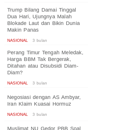
Trump Bilang Damai Tinggal
Dua Hari, Ujungnya Malah
Blokade Laut dan Bikin Dunia
Makin Panas
NASIONAL
3 bulan
Perang Timur Tengah Meledak,
Harga BBM Tak Bergerak,
Ditahan atau Disubsidi Diam-
Diam?
NASIONAL
3 bulan
Negosiasi dengan AS Ambyar,
Iran Klaim Kuasai Hormuz
NASIONAL
3 bulan
Muslimat NU Gedor PBB Soal