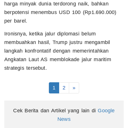
harga minyak dunia terdorong naik, bahkan
berpotensi menembus USD 100 (Rp1.690.000)
per barel.
Ironisnya, ketika jalur diplomasi belum
membuahkan hasil, Trump justru mengambil
langkah konfrontatif dengan memerintahkan
Angkatan Laut AS memblokade jalur maritim
strategis tersebut.
1
2
»
Cek Berita dan Artikel yang lain di
Google
News