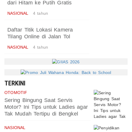
dari Hitam ke Putih Gratis
NASIONAL
4 tahun
Daftar Titik Lokasi Kamera
Tilang Online di Jalan Tol
NASIONAL
4 tahun
TERKINI
OTOMOTIF
Sering Bingung Saat Servis
Motor? Ini Tips untuk Ladies agar
Tak Mudah Tertipu di Bengkel
NASIONAL