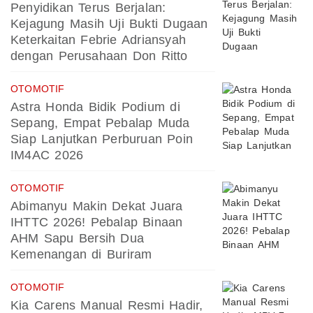
Penyidikan Terus Berjalan:
Kejagung Masih Uji Bukti Dugaan
Keterkaitan Febrie Adriansyah
dengan Perusahaan Don Ritto
OTOMOTIF
Astra Honda Bidik Podium di
Sepang, Empat Pebalap Muda
Siap Lanjutkan Perburuan Poin
IM4AC 2026
OTOMOTIF
Abimanyu Makin Dekat Juara
IHTTC 2026! Pebalap Binaan
AHM Sapu Bersih Dua
Kemenangan di Buriram
OTOMOTIF
Kia Carens Manual Resmi Hadir,