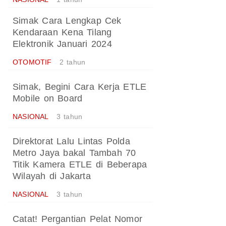
Simak Cara Lengkap Cek
Kendaraan Kena Tilang
Elektronik Januari 2024
OTOMOTIF
2 tahun
Simak, Begini Cara Kerja ETLE
Mobile on Board
NASIONAL
3 tahun
Direktorat Lalu Lintas Polda
Metro Jaya bakal Tambah 70
Titik Kamera ETLE di Beberapa
Wilayah di Jakarta
NASIONAL
3 tahun
Catat! Pergantian Pelat Nomor