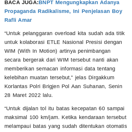
BACA JUGA:
BNPT Mengungkapkan Adanya
Propaganda Radikalisme, Ini Penjelasan Boy
Rafli Amar
“Untuk pelanggaran overload kita sudah ada titik
untuk kolaborasi ETLE Nasional Presisi dengan
WIM (With In Motion) artinya penimbangan
secara bergerak dari WIM tersebut nanti akan
memberikan semacan informasi data tentang
kelebihan muatan tersebut,” jelas Dirgakkum
Korlantas Polri Brigjen Pol Aan Suhanan, Senin
28 Maret 2022 lalu.
“Untuk dijalan tol itu batas kecepatan 60 sampai
maksimal 100 km/jam. Ketika kendaraan tersebut
melampaui batas yang sudah ditentukan otomatis