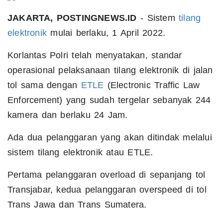
JAKARTA, POSTINGNEWS.ID
- Sistem
tilang
elektronik
mulai berlaku, 1 April 2022.
Korlantas Polri telah menyatakan, standar
operasional pelaksanaan tilang elektronik di jalan
tol sama dengan
ETLE
(Electronic Traffic Law
Enforcement) yang sudah tergelar sebanyak 244
kamera dan berlaku 24 Jam.
Ada dua pelanggaran yang akan ditindak melalui
sistem tilang elektronik atau ETLE.
Pertama pelanggaran overload di sepanjang tol
Transjabar, kedua pelanggaran overspeed di tol
Trans Jawa dan Trans Sumatera.