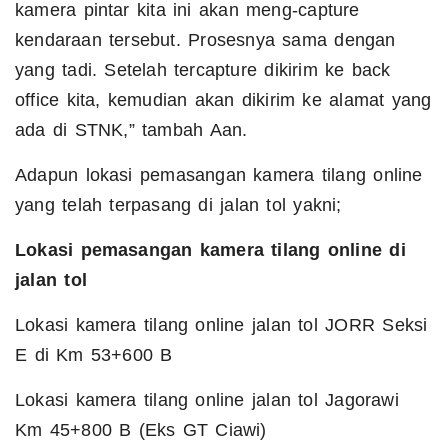
kamera pintar kita ini akan meng-capture
kendaraan tersebut. Prosesnya sama dengan
yang tadi. Setelah tercapture dikirim ke back
office kita, kemudian akan dikirim ke alamat yang
ada di STNK,” tambah Aan.
Adapun lokasi pemasangan kamera tilang online
yang telah terpasang di jalan tol yakni;
Lokasi pemasangan kamera tilang online di
jalan tol
Lokasi kamera tilang online jalan tol JORR Seksi
E di Km 53+600 B
Lokasi kamera tilang online jalan tol Jagorawi
Km 45+800 B (Eks GT Ciawi)