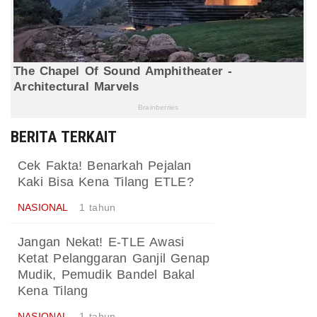
BERITA TERKAIT
Cek Fakta! Benarkah Pejalan
Kaki Bisa Kena Tilang ETLE?
NASIONAL
1 tahun
Jangan Nekat! E-TLE Awasi
Ketat Pelanggaran Ganjil Genap
Mudik, Pemudik Bandel Bakal
Kena Tilang
NASIONAL
1 tahun