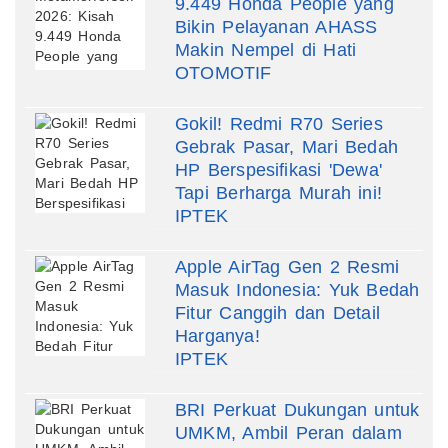
9.449 Honda People yang
Bikin Pelayanan AHASS
Makin Nempel di Hati
OTOMOTIF
Gokil! Redmi R70 Series
Gebrak Pasar, Mari Bedah
HP Berspesifikasi 'Dewa'
Tapi Berharga Murah ini!
IPTEK
Apple AirTag Gen 2 Resmi
Masuk Indonesia: Yuk Bedah
Fitur Canggih dan Detail
Harganya!
IPTEK
BRI Perkuat Dukungan untuk
UMKM, Ambil Peran dalam