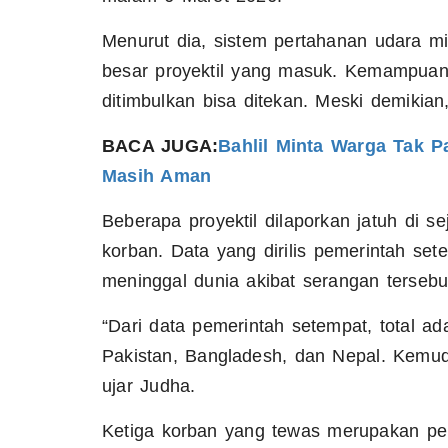
Menurut dia, sistem pertahanan udara 
besar proyektil yang masuk. Kemampuan
ditimbulkan bisa ditekan. Meski demikian
BACA JUGA:
Bahlil Minta Warga Tak 
Masih Aman
Beberapa proyektil dilaporkan jatuh di s
korban. Data yang dirilis pemerintah se
meninggal dunia akibat serangan tersebu
“Dari data pemerintah setempat, total a
Pakistan, Bangladesh, dan Nepal. Kemud
ujar Judha.
Ketiga korban yang tewas merupakan pek