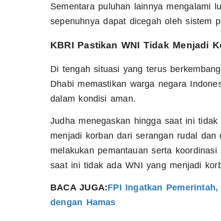
Sementara puluhan lainnya mengalami lu
sepenuhnya dapat dicegah oleh sistem p
KBRI Pastikan WNI Tidak Menjadi K
Di tengah situasi yang terus berkembang
Dhabi memastikan warga negara Indones
dalam kondisi aman.
Judha menegaskan hingga saat ini tidak
menjadi korban dari serangan rudal dan 
melakukan pemantauan serta koordinasi 
saat ini tidak ada WNI yang menjadi kor
BACA JUGA:
FPI Ingatkan Pemerintah,
dengan Hamas