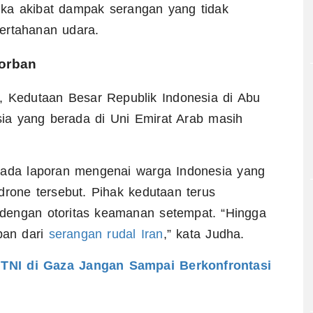
ka akibat dampak serangan yang tidak
ertahanan udara.
orban
, Kedutaan Besar Republik Indonesia di Abu
ia yang berada di Uni Emirat Arab masih
 ada laporan mengenai warga Indonesia yang
drone tersebut. Pihak kedutaan terus
dengan otoritas keamanan setempat. “Hingga
ban dari
serangan rudal Iran
,” kata Judha.
 TNI di Gaza Jangan Sampai Berkonfrontasi