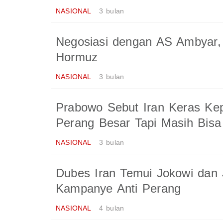
NASIONAL
3 bulan
Negosiasi dengan AS Ambyar, 
Hormuz
NASIONAL
3 bulan
Prabowo Sebut Iran Keras Kep
Perang Besar Tapi Masih Bisa
NASIONAL
3 bulan
Dubes Iran Temui Jokowi dan 
Kampanye Anti Perang
NASIONAL
4 bulan