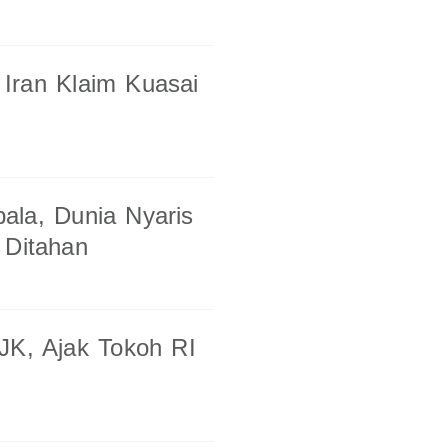
Iran Klaim Kuasai
ala, Dunia Nyaris
 Ditahan
JK, Ajak Tokoh RI