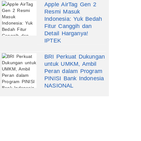
Apple AirTag Gen 2
Resmi Masuk
Indonesia: Yuk Bedah
Fitur Canggih dan
Detail Harganya!
IPTEK
BRI Perkuat Dukungan
untuk UMKM, Ambil
Peran dalam Program
PINISI Bank Indonesia
NASIONAL