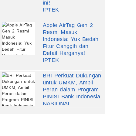
ini!
IPTEK
Apple AirTag Gen 2
Resmi Masuk
Indonesia: Yuk Bedah
Fitur Canggih dan
Detail Harganya!
IPTEK
BRI Perkuat Dukungan
untuk UMKM, Ambil
Peran dalam Program
PINISI Bank Indonesia
NASIONAL