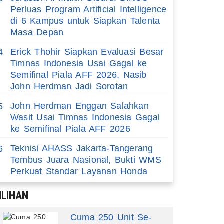
Perluas Program Artificial Intelligence
di 6 Kampus untuk Siapkan Talenta
Masa Depan
Erick Thohir Siapkan Evaluasi Besar
4
Timnas Indonesia Usai Gagal ke
Semifinal Piala AFF 2026, Nasib
John Herdman Jadi Sorotan
John Herdman Enggan Salahkan
5
Wasit Usai Timnas Indonesia Gagal
ke Semifinal Piala AFF 2026
Teknisi AHASS Jakarta-Tangerang
6
Tembus Juara Nasional, Bukti WMS
Perkuat Standar Layanan Honda
ILIHAN
Cuma 250 Unit Se-