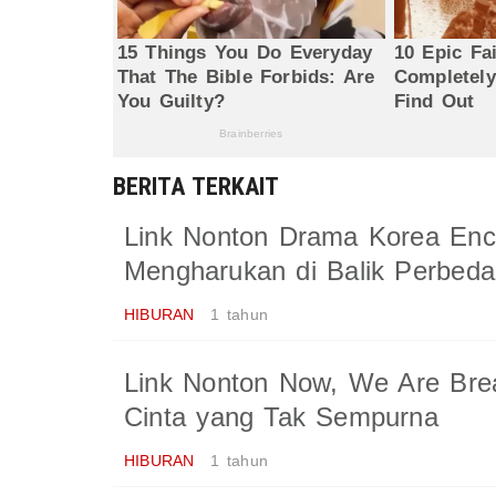
BERITA TERKAIT
Link Nonton Drama Korea Enco
Mengharukan di Balik Perbeda
HIBURAN
1 tahun
Link Nonton Now, We Are Bre
Cinta yang Tak Sempurna
HIBURAN
1 tahun