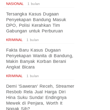
NASIONAL
1 bulan
Tersangka Kasus Dugaan
Penyekapan Bandung Masuk
DPO, Polisi Kerahkan Tim
Gabungan untuk Perburuan
KRIMINAL
1 bulan
Fakta Baru Kasus Dugaan
Penyekapan Wanita di Bandung,
Makin Banyak Korban Berani
Angkat Bicara
KRIMINAL
1 bulan
Demi 'Saweran' Receh, Streamer
Resbob Rela Jual Harga Diri
Hina Suku Sunda! Endingnya
Mewek di Penjara, Worth It
Nggak Sih?