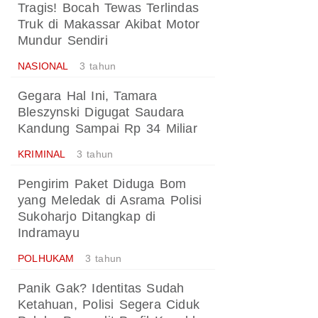
Tragis! Bocah Tewas Terlindas
Truk di Makassar Akibat Motor
Mundur Sendiri
NASIONAL
3 tahun
Gegara Hal Ini, Tamara
Bleszynski Digugat Saudara
Kandung Sampai Rp 34 Miliar
KRIMINAL
3 tahun
Pengirim Paket Diduga Bom
yang Meledak di Asrama Polisi
Sukoharjo Ditangkap di
Indramayu
POLHUKAM
3 tahun
Panik Gak? Identitas Sudah
Ketahuan, Polisi Segera Ciduk