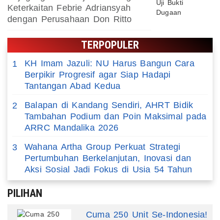
Keterkaitan Febrie Adriansyah
dengan Perusahaan Don Ritto
TERPOPULER
KH Imam Jazuli: NU Harus Bangun Cara
1
Berpikir Progresif agar Siap Hadapi
Tantangan Abad Kedua
Balapan di Kandang Sendiri, AHRT Bidik
2
Tambahan Podium dan Poin Maksimal pada
ARRC Mandalika 2026
Wahana Artha Group Perkuat Strategi
3
Pertumbuhan Berkelanjutan, Inovasi dan
Aksi Sosial Jadi Fokus di Usia 54 Tahun
PILIHAN
Cuma 250 Unit Se-Indonesia!