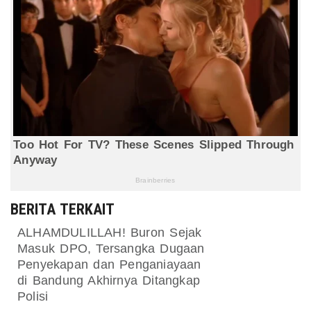
BERITA TERKAIT
ALHAMDULILLAH! Buron Sejak
Masuk DPO, Tersangka Dugaan
Penyekapan dan Penganiayaan
di Bandung Akhirnya Ditangkap
Polisi