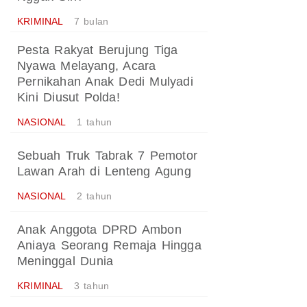
KRIMINAL
7 bulan
Pesta Rakyat Berujung Tiga
Nyawa Melayang, Acara
Pernikahan Anak Dedi Mulyadi
Kini Diusut Polda!
NASIONAL
1 tahun
Sebuah Truk Tabrak 7 Pemotor
Lawan Arah di Lenteng Agung
NASIONAL
2 tahun
Anak Anggota DPRD Ambon
Aniaya Seorang Remaja Hingga
Meninggal Dunia
KRIMINAL
3 tahun