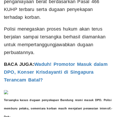
penganiayaan berat berdasarkan Pasal 466
KUHP terbaru serta dugaan penyekapan
terhadap korban.
Polisi menegaskan proses hukum akan terus
berjalan sampai tersangka berhasil diamankan
untuk mempertanggungjawabkan dugaan
perbuatannya.
BACA JUGA:
Waduh! Promotor Masuk dalam
DPO, Konser Krisdayanti di Singapura
Terancam Batal?
Tersangka kasus dugaan penyekapan Bandung resmi masuk DPO. Polisi
memburu pelaku, sementara korban masih menjalani perawatan intensif.-
Dok-