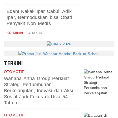
Edan! Kakak Ipar Cabuli Adik
Ipar, Bermoduskan bisa Obati
Penyakit Non Medis
KRIMINAL
4 tahun
TERKINI
OTOMOTIF
Wahana Artha Group Perkuat
Strategi Pertumbuhan
Berkelanjutan, Inovasi dan Aksi
Sosial Jadi Fokus di Usia 54
Tahun
OTOMOTIF