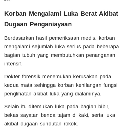
Korban Mengalami Luka Berat Akibat
Dugaan Penganiayaan
Berdasarkan hasil pemeriksaan medis, korban
mengalami sejumlah luka serius pada beberapa
bagian tubuh yang membutuhkan penanganan
intensif.
Dokter forensik menemukan kerusakan pada
kedua mata sehingga korban kehilangan fungsi
penglihatan akibat luka yang dialaminya.
Selain itu ditemukan luka pada bagian bibir,
bekas sayatan benda tajam di kaki, serta luka
akibat dugaan sundutan rokok.