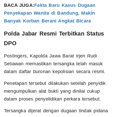
BACA JUGA:
Fakta Baru Kasus Dugaan
Penyekapan Wanita di Bandung, Makin
Banyak Korban Berani Angkat Bicara
Polda Jabar Resmi Terbitkan Status
DPO
Postingers, Kapolda Jawa Barat Irjen Rudi
Setiawan memastikan tersangka telah masuk
dalam daftar buronan kepolisian secara resmi.
Penetapan tersebut dilakukan setelah penyidik
mengumpulkan alat bukti yang dinilai cukup
dalam proses penyelidikan perkara tersebut.
Tersangka dijerat dengan dugaan tindak pidana