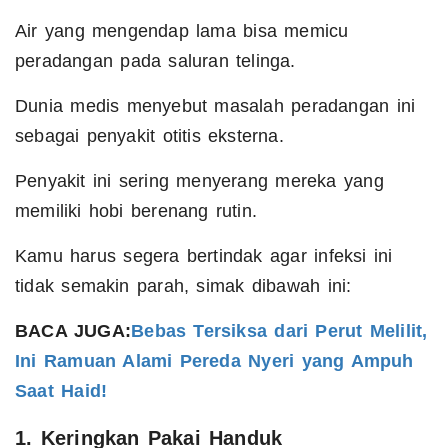
Air yang mengendap lama bisa memicu
peradangan pada saluran telinga.
Dunia medis menyebut masalah peradangan ini
sebagai penyakit otitis eksterna.
Penyakit ini sering menyerang mereka yang
memiliki hobi berenang rutin.
Kamu harus segera bertindak agar infeksi ini
tidak semakin parah, simak dibawah ini:
BACA JUGA:
Bebas Tersiksa dari Perut Melilit,
Ini Ramuan Alami Pereda Nyeri yang Ampuh
Saat Haid!
1. Keringkan Pakai Handuk