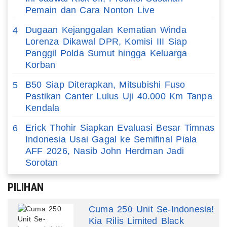
Pemain dan Cara Nonton Live
Dugaan Kejanggalan Kematian Winda
4
Lorenza Dikawal DPR, Komisi III Siap
Panggil Polda Sumut hingga Keluarga
Korban
B50 Siap Diterapkan, Mitsubishi Fuso
5
Pastikan Canter Lulus Uji 40.000 Km Tanpa
Kendala
Erick Thohir Siapkan Evaluasi Besar Timnas
6
Indonesia Usai Gagal ke Semifinal Piala
AFF 2026, Nasib John Herdman Jadi
Sorotan
PILIHAN
Cuma 250 Unit Se-Indonesia!
Kia Rilis Limited Black