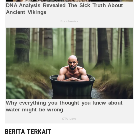
BERITA TERKAIT