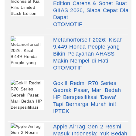
Edition Carens & Sonet Buat
GIIAS 2026, Siapa Cepat Dia
Dapat
OTOMOTIF
Metamorforself 2026: Kisah
9.449 Honda People yang
Bikin Pelayanan AHASS
Makin Nempel di Hati
OTOMOTIF
Gokil! Redmi R70 Series
Gebrak Pasar, Mari Bedah
HP Berspesifikasi 'Dewa'
Tapi Berharga Murah ini!
IPTEK
Apple AirTag Gen 2 Resmi
Masuk Indonesia: Yuk Bedah