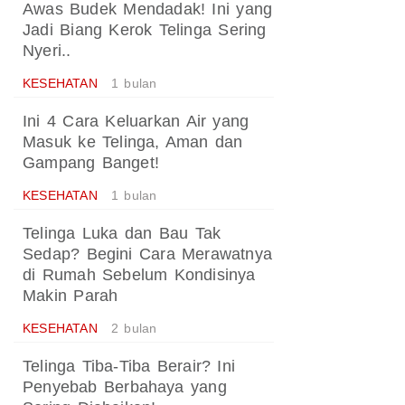
Awas Budek Mendadak! Ini yang
Jadi Biang Kerok Telinga Sering
Nyeri..
KESEHATAN
1 bulan
Ini 4 Cara Keluarkan Air yang
Masuk ke Telinga, Aman dan
Gampang Banget!
KESEHATAN
1 bulan
Telinga Luka dan Bau Tak
Sedap? Begini Cara Merawatnya
di Rumah Sebelum Kondisinya
Makin Parah
KESEHATAN
2 bulan
Telinga Tiba-Tiba Berair? Ini
Penyebab Berbahaya yang