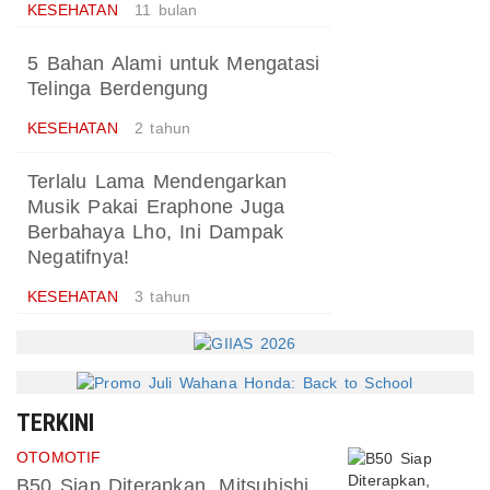
KESEHATAN
11 bulan
5 Bahan Alami untuk Mengatasi
Telinga Berdengung
KESEHATAN
2 tahun
Terlalu Lama Mendengarkan
Musik Pakai Eraphone Juga
Berbahaya Lho, Ini Dampak
Negatifnya!
KESEHATAN
3 tahun
TERKINI
OTOMOTIF
B50 Siap Diterapkan, Mitsubishi