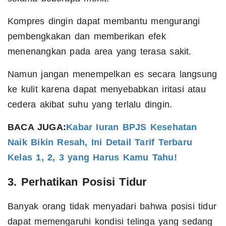
Kompres dingin dapat membantu mengurangi
pembengkakan dan memberikan efek
menenangkan pada area yang terasa sakit.
Namun jangan menempelkan es secara langsung
ke kulit karena dapat menyebabkan iritasi atau
cedera akibat suhu yang terlalu dingin.
BACA JUGA:
Kabar Iuran BPJS Kesehatan
Naik Bikin Resah, Ini Detail Tarif Terbaru
Kelas 1, 2, 3 yang Harus Kamu Tahu!
3. Perhatikan Posisi Tidur
Banyak orang tidak menyadari bahwa posisi tidur
dapat memengaruhi kondisi telinga yang sedang