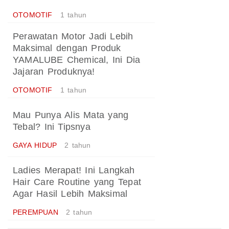
OTOMOTIF
1 tahun
Perawatan Motor Jadi Lebih
Maksimal dengan Produk
YAMALUBE Chemical, Ini Dia
Jajaran Produknya!
OTOMOTIF
1 tahun
Mau Punya Alis Mata yang
Tebal? Ini Tipsnya
GAYA HIDUP
2 tahun
Ladies Merapat! Ini Langkah
Hair Care Routine yang Tepat
Agar Hasil Lebih Maksimal
PEREMPUAN
2 tahun