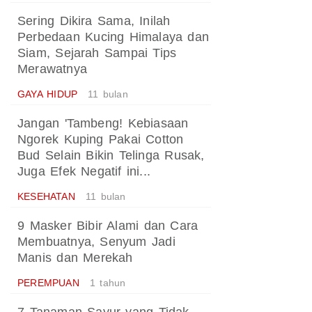
Sering Dikira Sama, Inilah
Perbedaan Kucing Himalaya dan
Siam, Sejarah Sampai Tips
Merawatnya
GAYA HIDUP
11 bulan
Jangan 'Tambeng! Kebiasaan
Ngorek Kuping Pakai Cotton
Bud Selain Bikin Telinga Rusak,
Juga Efek Negatif ini...
KESEHATAN
11 bulan
9 Masker Bibir Alami dan Cara
Membuatnya, Senyum Jadi
Manis dan Merekah
PEREMPUAN
1 tahun