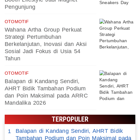
Pengunjung
OTOMOTIF
Wahana Artha Group Perkuat
Strategi Pertumbuhan
Berkelanjutan, Inovasi dan Aksi
Sosial Jadi Fokus di Usia 54
Tahun
OTOMOTIF
Balapan di Kandang Sendiri,
AHRT Bidik Tambahan Podium
dan Poin Maksimal pada ARRC
Mandalika 2026
TERPOPULER
Balapan di Kandang Sendiri, AHRT Bidik
1
Tambahan Podium dan Poin Maksimal pada