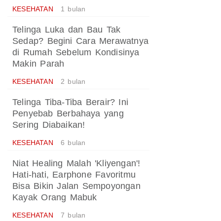
KESEHATAN
1 bulan
Telinga Luka dan Bau Tak
Sedap? Begini Cara Merawatnya
di Rumah Sebelum Kondisinya
Makin Parah
KESEHATAN
2 bulan
Telinga Tiba-Tiba Berair? Ini
Penyebab Berbahaya yang
Sering Diabaikan!
KESEHATAN
6 bulan
Niat Healing Malah 'Kliyengan'!
Hati-hati, Earphone Favoritmu
Bisa Bikin Jalan Sempoyongan
Kayak Orang Mabuk
KESEHATAN
7 bulan