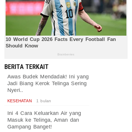
BERITA TERKAIT
Awas Budek Mendadak! Ini yang
Jadi Biang Kerok Telinga Sering
Nyeri..
KESEHATAN
1 bulan
Ini 4 Cara Keluarkan Air yang
Masuk ke Telinga, Aman dan
Gampang Banget!