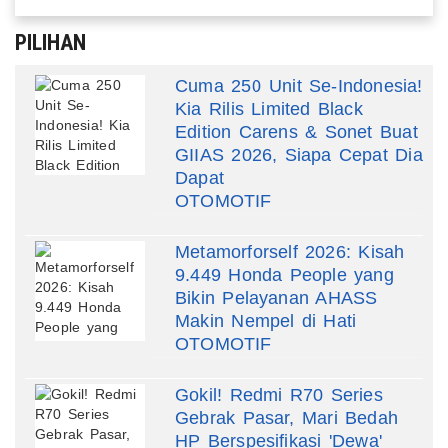
PILIHAN
Cuma 250 Unit Se-Indonesia!
Kia Rilis Limited Black
Edition Carens & Sonet Buat
GIIAS 2026, Siapa Cepat Dia
Dapat
OTOMOTIF
Metamorforself 2026: Kisah
9.449 Honda People yang
Bikin Pelayanan AHASS
Makin Nempel di Hati
OTOMOTIF
Gokil! Redmi R70 Series
Gebrak Pasar, Mari Bedah
HP Berspesifikasi 'Dewa'