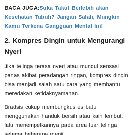
BACA JUGA:
Suka Takut Berlebih akan
Kesehatan Tubuh? Jangan Salah, Mungkin
Kamu Terkena Gangguan Mental Ini!
2. Kompres Dingin untuk Mengurangi
Nyeri
Jika telinga terasa nyeri atau muncul sensasi
panas akibat peradangan ringan, kompres dingin
bisa menjadi salah satu cara yang membantu
meredakan ketidaknyamanan.
Bradsis cukup membungkus es batu
menggunakan handuk bersih atau kain lembut,
lalu menempelkannya pada area luar telinga
selama beberapa menit.