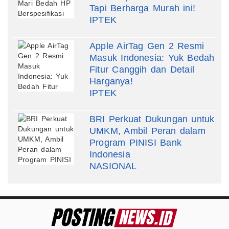
Tapi Berharga Murah ini!
IPTEK
Apple AirTag Gen 2 Resmi
Masuk Indonesia: Yuk Bedah
Fitur Canggih dan Detail
Harganya!
IPTEK
BRI Perkuat Dukungan untuk
UMKM, Ambil Peran dalam
Program PINISI Bank
Indonesia
NASIONAL