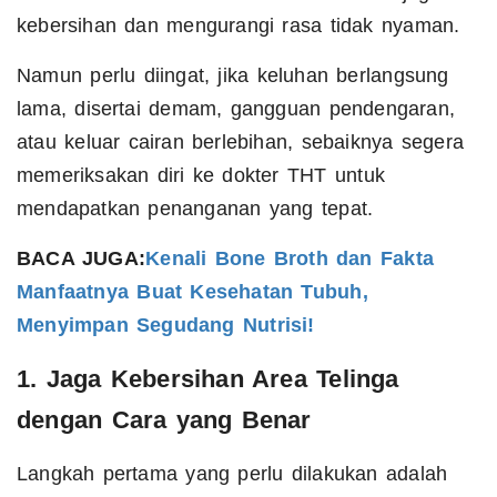
kebersihan dan mengurangi rasa tidak nyaman.
Namun perlu diingat, jika keluhan berlangsung
lama, disertai demam, gangguan pendengaran,
atau keluar cairan berlebihan, sebaiknya segera
memeriksakan diri ke dokter THT untuk
mendapatkan penanganan yang tepat.
BACA JUGA:
Kenali Bone Broth dan Fakta
Manfaatnya Buat Kesehatan Tubuh,
Menyimpan Segudang Nutrisi!
1. Jaga Kebersihan Area Telinga
dengan Cara yang Benar
Langkah pertama yang perlu dilakukan adalah