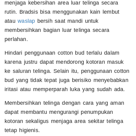
menjaga kebersihan area luar telinga secara
rutin. Bradsis bisa menggunakan kain lembut
atau
waslap
bersih saat mandi untuk
membersihkan bagian luar telinga secara
perlahan.
Hindari penggunaan cotton bud terlalu dalam
karena justru dapat mendorong kotoran masuk
ke saluran telinga. Selain itu, penggunaan cotton
bud yang tidak tepat juga berisiko menyebabkan
iritasi atau memperparah luka yang sudah ada.
Membersihkan telinga dengan cara yang aman
dapat membantu mengurangi penumpukan
kotoran sekaligus menjaga area sekitar telinga
tetap higienis.