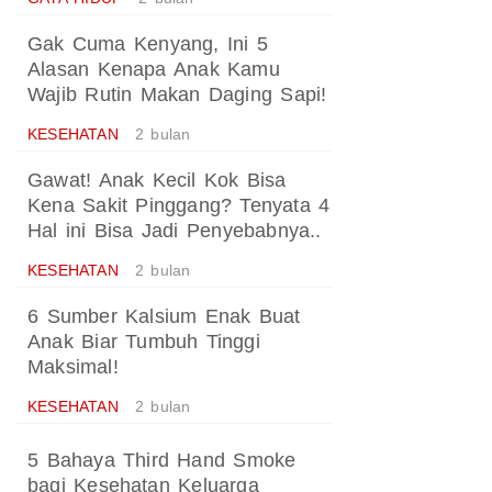
Gak Cuma Kenyang, Ini 5
Alasan Kenapa Anak Kamu
Wajib Rutin Makan Daging Sapi!
KESEHATAN
2 bulan
Gawat! Anak Kecil Kok Bisa
Kena Sakit Pinggang? Tenyata 4
Hal ini Bisa Jadi Penyebabnya..
KESEHATAN
2 bulan
6 Sumber Kalsium Enak Buat
Anak Biar Tumbuh Tinggi
Maksimal!
KESEHATAN
2 bulan
5 Bahaya Third Hand Smoke
bagi Kesehatan Keluarga