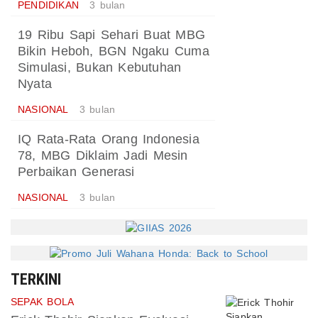
PENDIDIKAN
3 bulan
19 Ribu Sapi Sehari Buat MBG
Bikin Heboh, BGN Ngaku Cuma
Simulasi, Bukan Kebutuhan
Nyata
NASIONAL
3 bulan
IQ Rata-Rata Orang Indonesia
78, MBG Diklaim Jadi Mesin
Perbaikan Generasi
NASIONAL
3 bulan
TERKINI
SEPAK BOLA