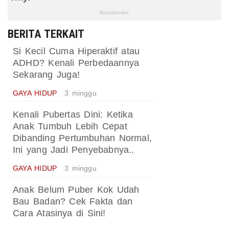
BERITA TERKAIT
Si Kecil Cuma Hiperaktif atau
ADHD? Kenali Perbedaannya
Sekarang Juga!
GAYA HIDUP
3 minggu
Kenali Pubertas Dini: Ketika
Anak Tumbuh Lebih Cepat
Dibanding Pertumbuhan Normal,
Ini yang Jadi Penyebabnya..
GAYA HIDUP
3 minggu
Anak Belum Puber Kok Udah
Bau Badan? Cek Fakta dan
Cara Atasinya di Sini!