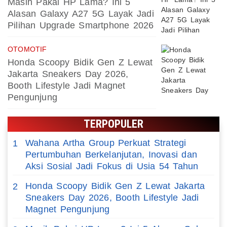
Masih Pakai HP Lama? Ini 5
Alasan Galaxy A27 5G Layak Jadi
Pilihan Upgrade Smartphone 2026
OTOMOTIF
Honda Scoopy Bidik Gen Z Lewat
Jakarta Sneakers Day 2026,
Booth Lifestyle Jadi Magnet
Pengunjung
TERPOPULER
Wahana Artha Group Perkuat Strategi
1
Pertumbuhan Berkelanjutan, Inovasi dan
Aksi Sosial Jadi Fokus di Usia 54 Tahun
Honda Scoopy Bidik Gen Z Lewat Jakarta
2
Sneakers Day 2026, Booth Lifestyle Jadi
Magnet Pengunjung