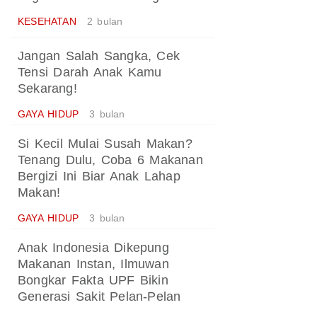
KESEHATAN
2 bulan
Jangan Salah Sangka, Cek
Tensi Darah Anak Kamu
Sekarang!
GAYA HIDUP
3 bulan
Si Kecil Mulai Susah Makan?
Tenang Dulu, Coba 6 Makanan
Bergizi Ini Biar Anak Lahap
Makan!
GAYA HIDUP
3 bulan
Anak Indonesia Dikepung
Makanan Instan, Ilmuwan
Bongkar Fakta UPF Bikin
Generasi Sakit Pelan-Pelan