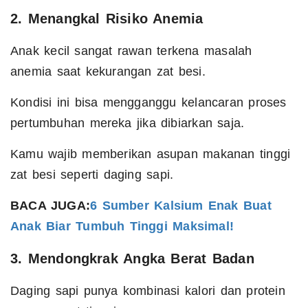
2. Menangkal Risiko Anemia
Anak kecil sangat rawan terkena masalah
anemia saat kekurangan zat besi.
Kondisi ini bisa mengganggu kelancaran proses
pertumbuhan mereka jika dibiarkan saja.
Kamu wajib memberikan asupan makanan tinggi
zat besi seperti daging sapi.
BACA JUGA:
6 Sumber Kalsium Enak Buat
Anak Biar Tumbuh Tinggi Maksimal!
3. Mendongkrak Angka Berat Badan
Daging sapi punya kombinasi kalori dan protein