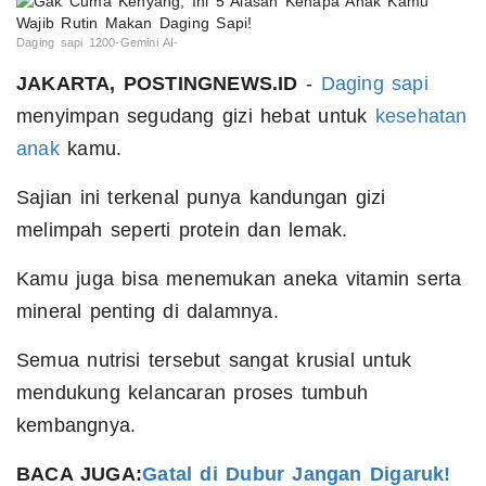
Daging sapi 1200-Gemini AI-
JAKARTA, POSTINGNEWS.ID
-
Daging sapi
menyimpan segudang gizi hebat untuk
kesehatan
anak
kamu.
Sajian ini terkenal punya kandungan gizi
melimpah seperti protein dan lemak.
Kamu juga bisa menemukan aneka vitamin serta
mineral penting di dalamnya.
Semua nutrisi tersebut sangat krusial untuk
mendukung kelancaran proses tumbuh
kembangnya.
BACA JUGA:
Gatal di Dubur Jangan Digaruk!