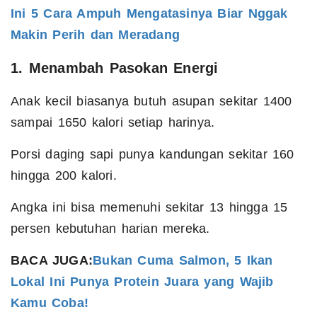
Ini 5 Cara Ampuh Mengatasinya Biar Nggak
Makin Perih dan Meradang
1. Menambah Pasokan Energi
Anak kecil biasanya butuh asupan sekitar 1400
sampai 1650 kalori setiap harinya.
Porsi daging sapi punya kandungan sekitar 160
hingga 200 kalori.
Angka ini bisa memenuhi sekitar 13 hingga 15
persen kebutuhan harian mereka.
BACA JUGA:
Bukan Cuma Salmon, 5 Ikan
Lokal Ini Punya Protein Juara yang Wajib
Kamu Coba!