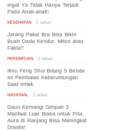
Ingat Ya Tidak Hanya Terjadi
Pada Anak-anak!
KESEHATAN
2 tahun
Jarang Pakai Bra Bisa Bikin
Buah Dada Kendur, Mitos atau
Fakta?
PEREMPUAN
2 tahun
Ilmu Feng Shui Bilang 5 Benda
Ini Pembawa Keberuntungan
Saat Imlek
NASIONAL
2 tahun
Daun Kemangi Simpan 3
Manfaat Luar Biasa untuk Pria,
Aura di Ranjang Bisa Meningkat
Drastis!