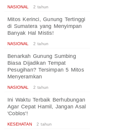
NASIONAL
2 tahun
Mitos Kerinci, Gunung Tertinggi
di Sumatera yang Menyimpan
Banyak Hal Mistis!
NASIONAL
2 tahun
Benarkah Gunung Sumbing
Biasa Dijadikan Tempat
Pesugihan? Tersimpan 5 Mitos
Menyeramkan
NASIONAL
2 tahun
Ini Waktu Terbaik Berhubungan
Agar Cepat Hamil, Jangan Asal
'Coblos'!
KESEHATAN
2 tahun