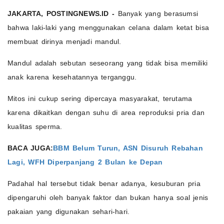
JAKARTA, POSTINGNEWS.ID -
Banyak yang berasumsi
bahwa laki-laki yang menggunakan celana dalam ketat bisa
membuat dirinya menjadi mandul.
Mandul adalah sebutan seseorang yang tidak bisa memiliki
anak karena kesehatannya terganggu.
Mitos ini cukup sering dipercaya masyarakat, terutama
karena dikaitkan dengan suhu di area reproduksi pria dan
kualitas sperma.
BACA JUGA:
BBM Belum Turun, ASN Disuruh Rebahan
Lagi, WFH Diperpanjang 2 Bulan ke Depan
Padahal hal tersebut tidak benar adanya, kesuburan pria
dipengaruhi oleh banyak faktor dan bukan hanya soal jenis
pakaian yang digunakan sehari-hari.