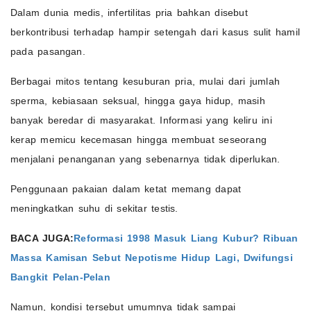
Dalam dunia medis, infertilitas pria bahkan disebut
berkontribusi terhadap hampir setengah dari kasus sulit hamil
pada pasangan.
Berbagai mitos tentang kesuburan pria, mulai dari jumlah
sperma, kebiasaan seksual, hingga gaya hidup, masih
banyak beredar di masyarakat. Informasi yang keliru ini
kerap memicu kecemasan hingga membuat seseorang
menjalani penanganan yang sebenarnya tidak diperlukan.
Penggunaan pakaian dalam ketat memang dapat
meningkatkan suhu di sekitar testis.
BACA JUGA:
Reformasi 1998 Masuk Liang Kubur? Ribuan
Massa Kamisan Sebut Nepotisme Hidup Lagi, Dwifungsi
Bangkit Pelan-Pelan
Namun, kondisi tersebut umumnya tidak sampai