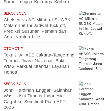
Sumut hingga Keluarga Korban
SEPAK BOLA
Chelsea vs AC Milan di SUGBK
Malam Ini! Ini Jadwal Kick-off,
Prediksi Susunan Pemain dan
Cara Nonton Live
OTOMOTIF
Teknisi AHASS Jakarta-Tangerang
Tembus Juara Nasional, Bukti
WMS Perkuat Standar Layanan
Honda
SEPAK BOLA
John Herdman Enggan Salahkan
Wasit Usai Timnas Indonesia
Gagal ke Semifinal Piala AFF
2026