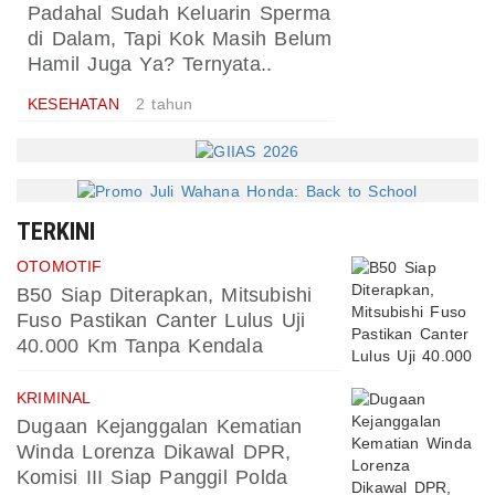
Padahal Sudah Keluarin Sperma
di Dalam, Tapi Kok Masih Belum
Hamil Juga Ya? Ternyata..
KESEHATAN
2 tahun
TERKINI
OTOMOTIF
B50 Siap Diterapkan, Mitsubishi
Fuso Pastikan Canter Lulus Uji
40.000 Km Tanpa Kendala
KRIMINAL
Dugaan Kejanggalan Kematian
Winda Lorenza Dikawal DPR,
Komisi III Siap Panggil Polda