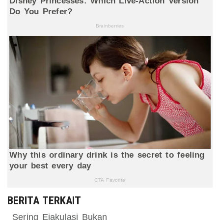
BERITA TERKAIT
Sering Ejakulasi Bukan