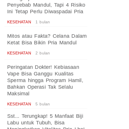
Penyebab Mandul, Tapi 4 Risiko
Ini Tetap Perlu Diwaspadai Pria
KESEHATAN
1 bulan
Mitos atau Fakta? Celana Dalam
Ketat Bisa Bikin Pria Mandul
KESEHATAN
2 bulan
Peringatan Dokter! Kebiasaan
Vape Bisa Ganggu Kualitas
Sperma hingga Program Hamil,
Bahkan Operasi Tak Selalu
Maksimal
KESEHATAN
5 bulan
Sst... Terungkap! 5 Manfaat Biji
Labu untuk Tubuh, Bisa