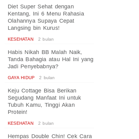
Diet Super Sehat dengan
Kentang, Ini 6 Menu Rahasia
Olahannya Supaya Cepat
Langsing bin Kurus!
KESEHATAN
2 bulan
Habis Nikah BB Malah Naik,
Tanda Bahagia atau Hal Ini yang
Jadi Penyebabnya?
GAYA HIDUP
2 bulan
Keju Cottage Bisa Berikan
Segudang Manfaat Ini untuk
Tubuh Kamu, Tinggi Akan
Protein!
KESEHATAN
2 bulan
Hempas Double Chin! Cek Cara