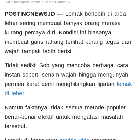
Cara hilangkan lemak di leher-Gemini AI-
POSTINGNEWS.ID
--- Lemak berlebih di area
leher sering membuat banyak orang merasa
kurang percaya diri. Kondisi ini biasanya
membuat garis rahang terlihat kurang tegas dan
wajah tampak lebih berisi.
Tidak sedikit Sob yang mencoba berbagai cara
instan seperti senam wajah hingga mengunyah
permen karet demi menghilangkan lipatan
lemak
di leher
.
Namun faktanya, tidak semua metode populer
benar-benar efektif untuk mengatasi masalah
tersebut.