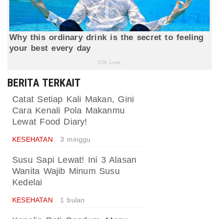
BERITA TERKAIT
Catat Setiap Kali Makan, Gini
Cara Kenali Pola Makanmu
Lewat Food Diary!
KESEHATAN
3 minggu
Susu Sapi Lewat! Ini 3 Alasan
Wanita Wajib Minum Susu
Kedelai
KESEHATAN
1 bulan