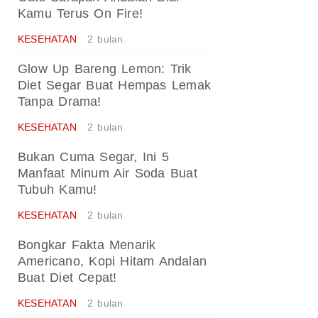
Kamu Terus On Fire!
KESEHATAN
2 bulan
Glow Up Bareng Lemon: Trik
Diet Segar Buat Hempas Lemak
Tanpa Drama!
KESEHATAN
2 bulan
Bukan Cuma Segar, Ini 5
Manfaat Minum Air Soda Buat
Tubuh Kamu!
KESEHATAN
2 bulan
Bongkar Fakta Menarik
Americano, Kopi Hitam Andalan
Buat Diet Cepat!
KESEHATAN
2 bulan