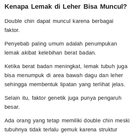
Kenapa Lemak di Leher Bisa Muncul?
Double chin dapat muncul karena berbagai
faktor.
Penyebab paling umum adalah penumpukan
lemak akibat kelebihan berat badan.
Ketika berat badan meningkat, lemak tubuh juga
bisa menumpuk di area bawah dagu dan leher
sehingga membentuk lipatan yang terlihat jelas.
Selain itu, faktor genetik juga punya pengaruh
besar.
Ada orang yang tetap memiliki double chin meski
tubuhnya tidak terlalu gemuk karena struktur