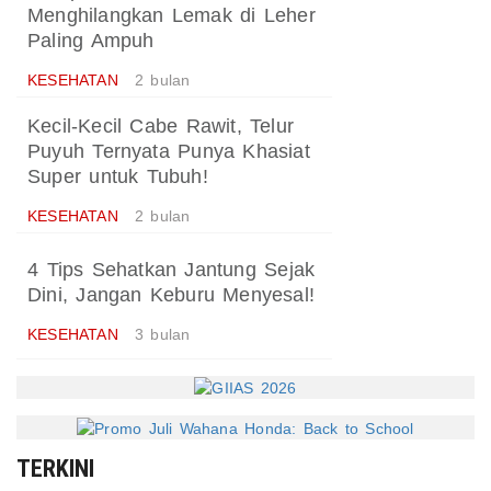
Menghilangkan Lemak di Leher
Paling Ampuh
KESEHATAN
2 bulan
Kecil-Kecil Cabe Rawit, Telur
Puyuh Ternyata Punya Khasiat
Super untuk Tubuh!
KESEHATAN
2 bulan
4 Tips Sehatkan Jantung Sejak
Dini, Jangan Keburu Menyesal!
KESEHATAN
3 bulan
TERKINI