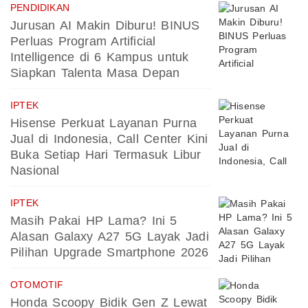
PENDIDIKAN
Jurusan AI Makin Diburu! BINUS
Perluas Program Artificial
Intelligence di 6 Kampus untuk
Siapkan Talenta Masa Depan
IPTEK
Hisense Perkuat Layanan Purna
Jual di Indonesia, Call Center Kini
Buka Setiap Hari Termasuk Libur
Nasional
IPTEK
Masih Pakai HP Lama? Ini 5
Alasan Galaxy A27 5G Layak Jadi
Pilihan Upgrade Smartphone 2026
OTOMOTIF
Honda Scoopy Bidik Gen Z Lewat