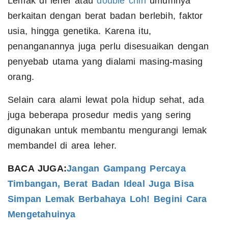
Lemak di leher atau
double chin
umumnya
berkaitan dengan berat badan berlebih, faktor
usia, hingga genetika. Karena itu,
penanganannya juga perlu disesuaikan dengan
penyebab utama yang dialami masing-masing
orang.
Selain cara alami lewat pola hidup sehat, ada
juga beberapa prosedur medis yang sering
digunakan untuk membantu mengurangi lemak
membandel di area leher.
BACA JUGA:
Jangan Gampang Percaya
Timbangan, Berat Badan Ideal Juga Bisa
Simpan Lemak Berbahaya Loh! Begini Cara
Mengetahuinya