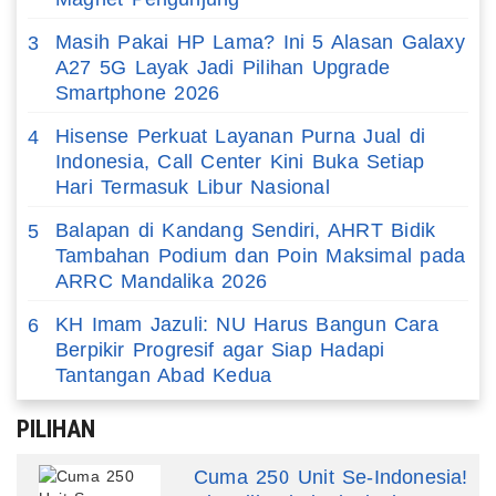
Masih Pakai HP Lama? Ini 5 Alasan Galaxy
3
A27 5G Layak Jadi Pilihan Upgrade
Smartphone 2026
Hisense Perkuat Layanan Purna Jual di
4
Indonesia, Call Center Kini Buka Setiap
Hari Termasuk Libur Nasional
Balapan di Kandang Sendiri, AHRT Bidik
5
Tambahan Podium dan Poin Maksimal pada
ARRC Mandalika 2026
KH Imam Jazuli: NU Harus Bangun Cara
6
Berpikir Progresif agar Siap Hadapi
Tantangan Abad Kedua
PILIHAN
Cuma 250 Unit Se-Indonesia!