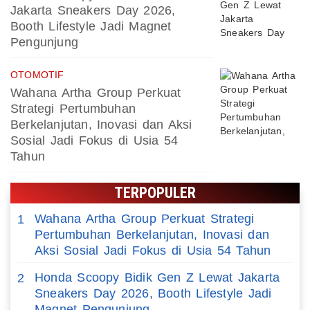
Jakarta Sneakers Day 2026,
Booth Lifestyle Jadi Magnet
Pengunjung
OTOMOTIF
Wahana Artha Group Perkuat
Strategi Pertumbuhan
Berkelanjutan, Inovasi dan Aksi
Sosial Jadi Fokus di Usia 54
Tahun
TERPOPULER
Wahana Artha Group Perkuat Strategi
1
Pertumbuhan Berkelanjutan, Inovasi dan
Aksi Sosial Jadi Fokus di Usia 54 Tahun
Honda Scoopy Bidik Gen Z Lewat Jakarta
2
Sneakers Day 2026, Booth Lifestyle Jadi
Magnet Pengunjung