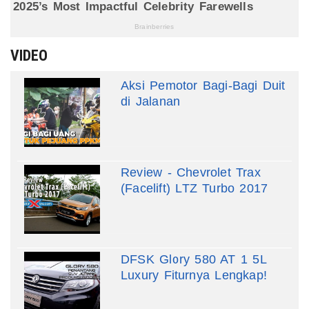
VIDEO
Aksi Pemotor Bagi-Bagi Duit
di Jalanan
Review - Chevrolet Trax
(Facelift) LTZ Turbo 2017
DFSK Glory 580 AT 1 5L
Luxury Fiturnya Lengkap!