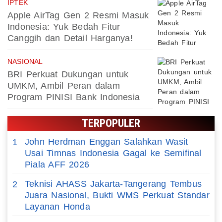
IPTEK
Apple AirTag Gen 2 Resmi Masuk
Indonesia: Yuk Bedah Fitur
Canggih dan Detail Harganya!
NASIONAL
BRI Perkuat Dukungan untuk
UMKM, Ambil Peran dalam
Program PINISI Bank Indonesia
TERPOPULER
John Herdman Enggan Salahkan Wasit
1
Usai Timnas Indonesia Gagal ke Semifinal
Piala AFF 2026
Teknisi AHASS Jakarta-Tangerang Tembus
2
Juara Nasional, Bukti WMS Perkuat Standar
Layanan Honda