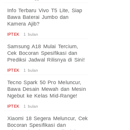
Info Terbaru Vivo T5 Lite, Siap
Bawa Baterai Jumbo dan
Kamera Ajib?
IPTEK
1 bulan
Samsung A18 Mulai Tercium,
Cek Bocoran Spesifikasi dan
Prediksi Jadwal Rilisnya di Sini!
IPTEK
1 bulan
Tecno Spark 50 Pro Meluncur,
Bawa Desain Mewah dan Mesin
Ngebut ke Kelas Mid-Range!
IPTEK
1 bulan
Xiaomi 18 Segera Meluncur, Cek
Bocoran Spesifikasi dan