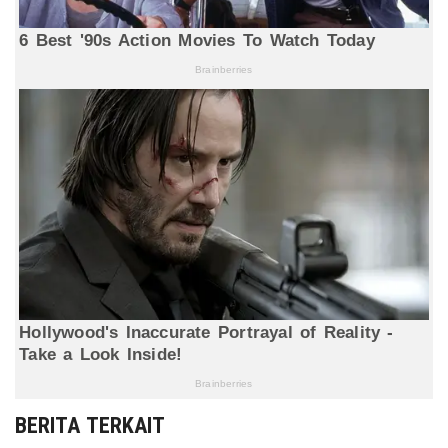
BERITA TERKAIT