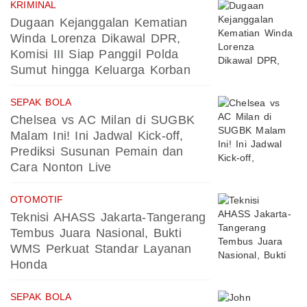
KRIMINAL
Dugaan Kejanggalan Kematian
Winda Lorenza Dikawal DPR,
Komisi III Siap Panggil Polda
Sumut hingga Keluarga Korban
SEPAK BOLA
Chelsea vs AC Milan di SUGBK
Malam Ini! Ini Jadwal Kick-off,
Prediksi Susunan Pemain dan
Cara Nonton Live
OTOMOTIF
Teknisi AHASS Jakarta-Tangerang
Tembus Juara Nasional, Bukti
WMS Perkuat Standar Layanan
Honda
SEPAK BOLA