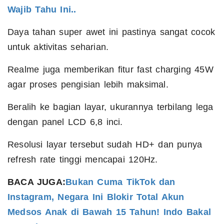
Wajib Tahu Ini..
Daya tahan super awet ini pastinya sangat cocok
untuk aktivitas seharian.
Realme juga memberikan fitur fast charging 45W
agar proses pengisian lebih maksimal.
Beralih ke bagian layar, ukurannya terbilang lega
dengan panel LCD 6,8 inci.
Resolusi layar tersebut sudah HD+ dan punya
refresh rate tinggi mencapai 120Hz.
BACA JUGA:
Bukan Cuma TikTok dan
Instagram, Negara Ini Blokir Total Akun
Medsos Anak di Bawah 15 Tahun! Indo Bakal