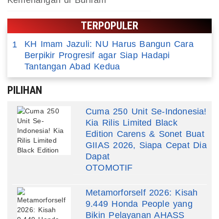
TERPOPULER
KH Imam Jazuli: NU Harus Bangun Cara
1
Berpikir Progresif agar Siap Hadapi
Tantangan Abad Kedua
PILIHAN
Cuma 250 Unit Se-Indonesia!
Kia Rilis Limited Black
Edition Carens & Sonet Buat
GIIAS 2026, Siapa Cepat Dia
Dapat
OTOMOTIF
Metamorforself 2026: Kisah
9.449 Honda People yang
Bikin Pelayanan AHASS