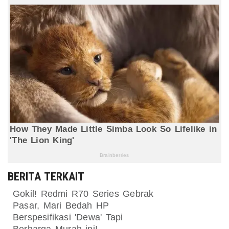
BERITA TERKAIT
Gokil! Redmi R70 Series Gebrak
Pasar, Mari Bedah HP
Berspesifikasi 'Dewa' Tapi