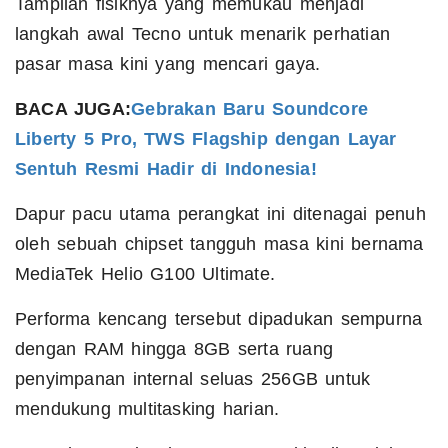
Tampilan fisiknya yang memukau menjadi
langkah awal Tecno untuk menarik perhatian
pasar masa kini yang mencari gaya.
BACA JUGA:
Gebrakan Baru Soundcore
Liberty 5 Pro, TWS Flagship dengan Layar
Sentuh Resmi Hadir di Indonesia!
Dapur pacu utama perangkat ini ditenagai penuh
oleh sebuah chipset tangguh masa kini bernama
MediaTek Helio G100 Ultimate.
Performa kencang tersebut dipadukan sempurna
dengan RAM hingga 8GB serta ruang
penyimpanan internal seluas 256GB untuk
mendukung multitasking harian.