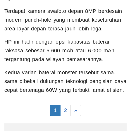
Terdapat kamera swafoto depan 8MP berdesain
modern punch-hole yang membuat keseluruhan
area layar depan terasa jauh lebih lega.
HP ini hadir dengan opsi kapasitas baterai
raksasa sebesar 5.600 mAh atau 6.000 mAh
tergantung pada wilayah pemasarannya.
Kedua varian baterai monster tersebut sama-
sama dibekali dukungan teknologi pengisian daya
cepat bertenaga 60W yang terbukti amat efisien.
1
2
»