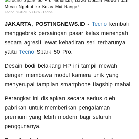
Tecno SPARK 50 Pro -Tecno-
JAKARTA, POSTINGNEWS.ID
-
Tecno
kembali
menggebrak persaingan pasar kelas menengah
secara agresif lewat kehadiran seri terbarunya
yaitu
Tecno
Spark 50 Pro.
Desain bodi belakang HP ini tampil mewah
dengan membawa modul kamera unik yang
menyerupai tampilan smartphone flagship mahal.
Perangkat ini disiapkan secara serius oleh
pabrikan untuk memberikan pengalaman
premium yang lebih modern bagi seluruh
penggunanya.