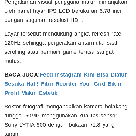
Pengalaman visual pengguna makin dimanjakan
oleh panel layar IPS LCD berukuran 6.78 inci
dengan suguhan resolusi HD+.
Layar tersebut mendukung angka refresh rate
120Hz sehingga pergerakan antarmuka saat
scrolling atau bermain game terasa sangat
mulus.
BACA JUGA:
Feed Instagram Kini Bisa Diatur
Sesuka Hati! Fitur Reorder Your Grid Bikin
Profil Makin Estetik
Sektor fotografi mengandalkan kamera belakang
tunggal 50MP menggunakan kualitas sensor
Sony LYTIA 600 dengan bukaan f/1.8 yang
tajam.