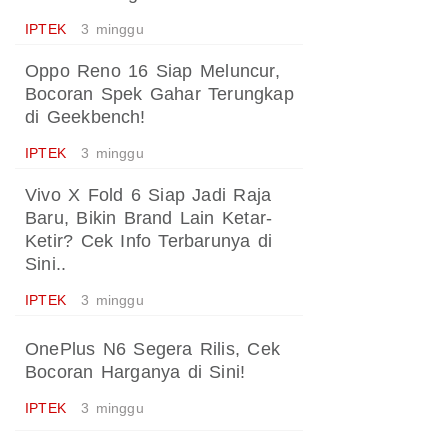
IPTEK
3 minggu
Oppo Reno 16 Siap Meluncur,
Bocoran Spek Gahar Terungkap
di Geekbench!
IPTEK
3 minggu
Vivo X Fold 6 Siap Jadi Raja
Baru, Bikin Brand Lain Ketar-
Ketir? Cek Info Terbarunya di
Sini..
IPTEK
3 minggu
OnePlus N6 Segera Rilis, Cek
Bocoran Harganya di Sini!
IPTEK
3 minggu