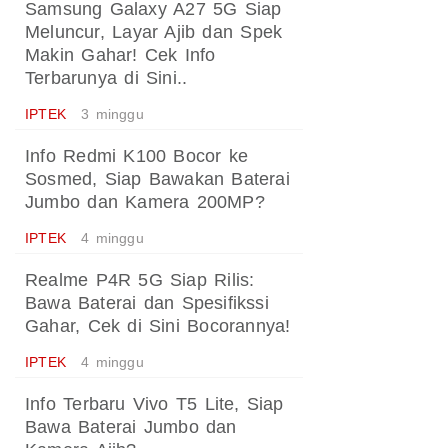
Samsung Galaxy A27 5G Siap
Meluncur, Layar Ajib dan Spek
Makin Gahar! Cek Info
Terbarunya di Sini..
IPTEK
3 minggu
Info Redmi K100 Bocor ke
Sosmed, Siap Bawakan Baterai
Jumbo dan Kamera 200MP?
IPTEK
4 minggu
Realme P4R 5G Siap Rilis:
Bawa Baterai dan Spesifikssi
Gahar, Cek di Sini Bocorannya!
IPTEK
4 minggu
Info Terbaru Vivo T5 Lite, Siap
Bawa Baterai Jumbo dan