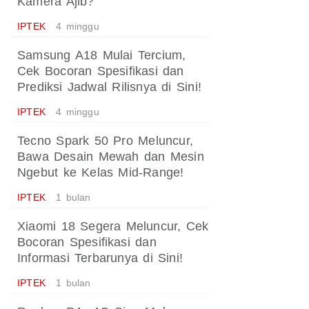
Kamera Ajib?
IPTEK
4 minggu
Samsung A18 Mulai Tercium,
Cek Bocoran Spesifikasi dan
Prediksi Jadwal Rilisnya di Sini!
IPTEK
4 minggu
Tecno Spark 50 Pro Meluncur,
Bawa Desain Mewah dan Mesin
Ngebut ke Kelas Mid-Range!
IPTEK
1 bulan
Xiaomi 18 Segera Meluncur, Cek
Bocoran Spesifikasi dan
Informasi Terbarunya di Sini!
IPTEK
1 bulan