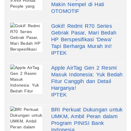
Makin Nempel di Hati
OTOMOTIF
Gokil! Redmi R70 Series
Gebrak Pasar, Mari Bedah
HP Berspesifikasi 'Dewa'
Tapi Berharga Murah ini!
IPTEK
Apple AirTag Gen 2 Resmi
Masuk Indonesia: Yuk Bedah
Fitur Canggih dan Detail
Harganya!
IPTEK
BRI Perkuat Dukungan untuk
UMKM, Ambil Peran dalam
Program PINISI Bank
Indonesia