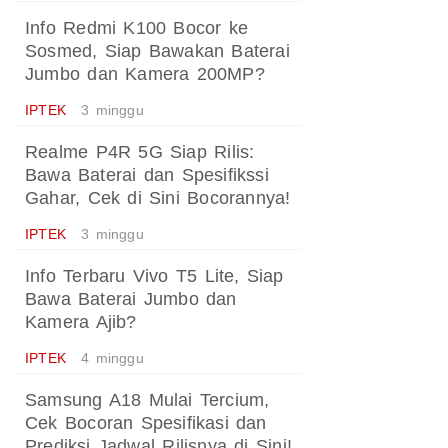
Info Redmi K100 Bocor ke
Sosmed, Siap Bawakan Baterai
Jumbo dan Kamera 200MP?
IPTEK
3 minggu
Realme P4R 5G Siap Rilis:
Bawa Baterai dan Spesifikssi
Gahar, Cek di Sini Bocorannya!
IPTEK
3 minggu
Info Terbaru Vivo T5 Lite, Siap
Bawa Baterai Jumbo dan
Kamera Ajib?
IPTEK
4 minggu
Samsung A18 Mulai Tercium,
Cek Bocoran Spesifikasi dan
Prediksi Jadwal Rilisnya di Sini!