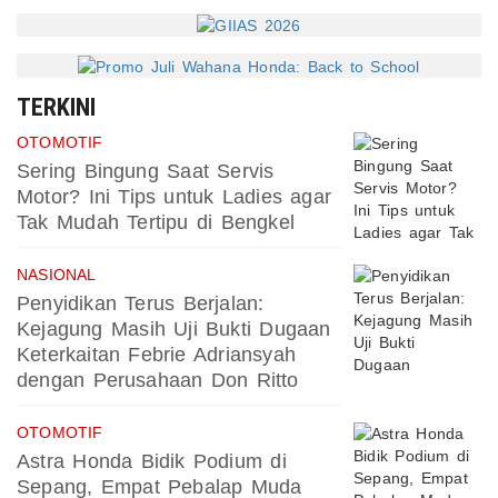
TERKINI
OTOMOTIF
Sering Bingung Saat Servis
Motor? Ini Tips untuk Ladies agar
Tak Mudah Tertipu di Bengkel
NASIONAL
Penyidikan Terus Berjalan:
Kejagung Masih Uji Bukti Dugaan
Keterkaitan Febrie Adriansyah
dengan Perusahaan Don Ritto
OTOMOTIF
Astra Honda Bidik Podium di
Sepang, Empat Pebalap Muda