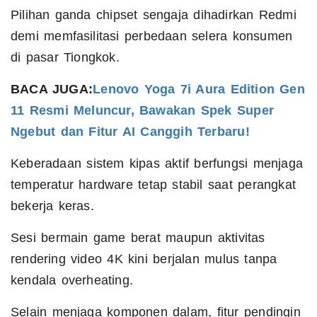
Pilihan ganda chipset sengaja dihadirkan Redmi
demi memfasilitasi perbedaan selera konsumen
di pasar Tiongkok.
BACA JUGA:
Lenovo Yoga 7i Aura Edition Gen
11 Resmi Meluncur, Bawakan Spek Super
Ngebut dan Fitur AI Canggih Terbaru!
Keberadaan sistem kipas aktif berfungsi menjaga
temperatur hardware tetap stabil saat perangkat
bekerja keras.
Sesi bermain game berat maupun aktivitas
rendering video 4K kini berjalan mulus tanpa
kendala overheating.
Selain menjaga komponen dalam, fitur pendingin