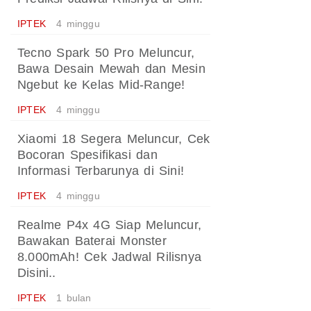
IPTEK
4 minggu
Tecno Spark 50 Pro Meluncur,
Bawa Desain Mewah dan Mesin
Ngebut ke Kelas Mid-Range!
IPTEK
4 minggu
Xiaomi 18 Segera Meluncur, Cek
Bocoran Spesifikasi dan
Informasi Terbarunya di Sini!
IPTEK
4 minggu
Realme P4x 4G Siap Meluncur,
Bawakan Baterai Monster
8.000mAh! Cek Jadwal Rilisnya
Disini..
IPTEK
1 bulan