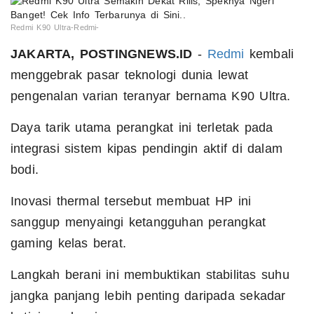
Redmi K90 Ultra-Redmi-
JAKARTA, POSTINGNEWS.ID
-
Redmi
kembali
menggebrak pasar teknologi dunia lewat
pengenalan varian teranyar bernama K90 Ultra.
Daya tarik utama perangkat ini terletak pada
integrasi sistem kipas pendingin aktif di dalam
bodi.
Inovasi thermal tersebut membuat HP ini
sanggup menyaingi ketangguhan perangkat
gaming kelas berat.
Langkah berani ini membuktikan stabilitas suhu
jangka panjang lebih penting daripada sekadar