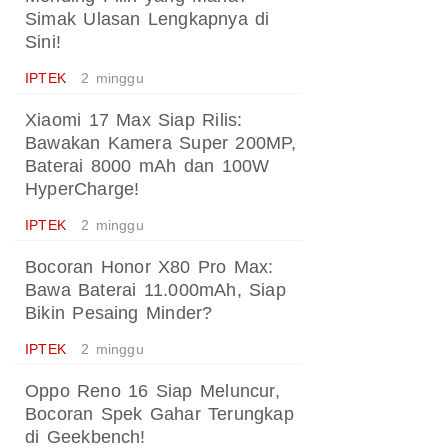
Simak Ulasan Lengkapnya di
Sini!
IPTEK
2 minggu
Xiaomi 17 Max Siap Rilis:
Bawakan Kamera Super 200MP,
Baterai 8000 mAh dan 100W
HyperCharge!
IPTEK
2 minggu
Bocoran Honor X80 Pro Max:
Bawa Baterai 11.000mAh, Siap
Bikin Pesaing Minder?
IPTEK
2 minggu
Oppo Reno 16 Siap Meluncur,
Bocoran Spek Gahar Terungkap
di Geekbench!