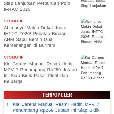
Siap Lanjutkan Perburuan Poin
IM4AC 2026
OTOMOTIF
Abimanyu Makin Dekat Juara
IHTTC 2026! Pebalap Binaan
AHM Sapu Bersih Dua
Kemenangan di Buriram
OTOMOTIF
Kia Carens Manual Resmi Hadir,
MPV 7 Penumpang Rp269 Jutaan
Ini Siap Bidik Pasar Fleet dan
Keluarga
TERPOPULER
Kia Carens Manual Resmi Hadir, MPV 7
1
Penumpang Rp269 Jutaan Ini Siap Bidik