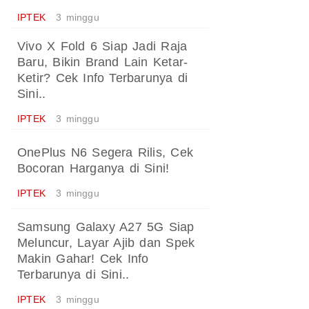
IPTEK
3 minggu
Vivo X Fold 6 Siap Jadi Raja
Baru, Bikin Brand Lain Ketar-
Ketir? Cek Info Terbarunya di
Sini..
IPTEK
3 minggu
OnePlus N6 Segera Rilis, Cek
Bocoran Harganya di Sini!
IPTEK
3 minggu
Samsung Galaxy A27 5G Siap
Meluncur, Layar Ajib dan Spek
Makin Gahar! Cek Info
Terbarunya di Sini..
IPTEK
3 minggu