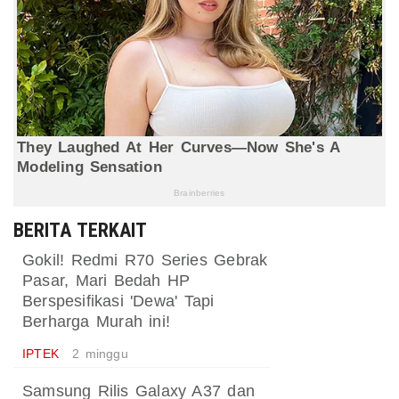
BERITA TERKAIT
Gokil! Redmi R70 Series Gebrak
Pasar, Mari Bedah HP
Berspesifikasi 'Dewa' Tapi
Berharga Murah ini!
IPTEK
2 minggu
Samsung Rilis Galaxy A37 dan