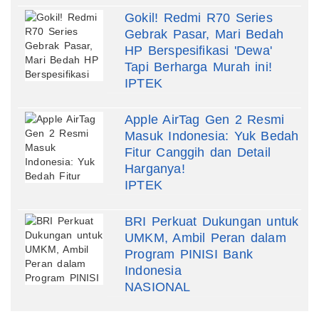
Gokil! Redmi R70 Series
Gebrak Pasar, Mari Bedah
HP Berspesifikasi 'Dewa'
Tapi Berharga Murah ini!
IPTEK
Apple AirTag Gen 2 Resmi
Masuk Indonesia: Yuk Bedah
Fitur Canggih dan Detail
Harganya!
IPTEK
BRI Perkuat Dukungan untuk
UMKM, Ambil Peran dalam
Program PINISI Bank
Indonesia
NASIONAL