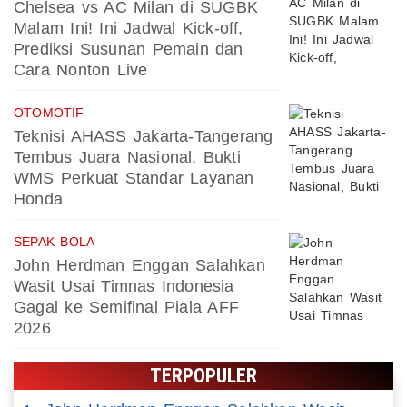
Chelsea vs AC Milan di SUGBK
Malam Ini! Ini Jadwal Kick-off,
Prediksi Susunan Pemain dan
Cara Nonton Live
OTOMOTIF
Teknisi AHASS Jakarta-Tangerang
Tembus Juara Nasional, Bukti
WMS Perkuat Standar Layanan
Honda
SEPAK BOLA
John Herdman Enggan Salahkan
Wasit Usai Timnas Indonesia
Gagal ke Semifinal Piala AFF
2026
TERPOPULER