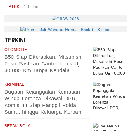
IPTEK
1 bulan
TERKINI
OTOMOTIF
B50 Siap Diterapkan, Mitsubishi
Fuso Pastikan Canter Lulus Uji
40.000 Km Tanpa Kendala
KRIMINAL
Dugaan Kejanggalan Kematian
Winda Lorenza Dikawal DPR,
Komisi III Siap Panggil Polda
Sumut hingga Keluarga Korban
SEPAK BOLA