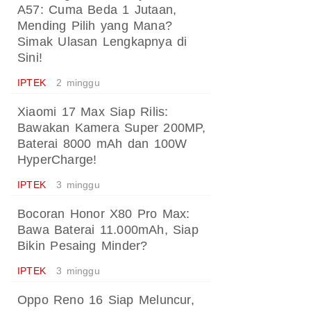
A57: Cuma Beda 1 Jutaan,
Mending Pilih yang Mana?
Simak Ulasan Lengkapnya di
Sini!
IPTEK
2 minggu
Xiaomi 17 Max Siap Rilis:
Bawakan Kamera Super 200MP,
Baterai 8000 mAh dan 100W
HyperCharge!
IPTEK
3 minggu
Bocoran Honor X80 Pro Max:
Bawa Baterai 11.000mAh, Siap
Bikin Pesaing Minder?
IPTEK
3 minggu
Oppo Reno 16 Siap Meluncur,