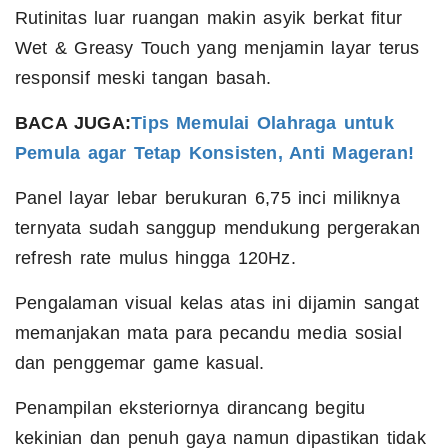
Rutinitas luar ruangan makin asyik berkat fitur
Wet & Greasy Touch yang menjamin layar terus
responsif meski tangan basah.
BACA JUGA:
Tips Memulai Olahraga untuk
Pemula agar Tetap Konsisten, Anti Mageran!
Panel layar lebar berukuran 6,75 inci miliknya
ternyata sudah sanggup mendukung pergerakan
refresh rate mulus hingga 120Hz.
Pengalaman visual kelas atas ini dijamin sangat
memanjakan mata para pecandu media sosial
dan penggemar game kasual.
Penampilan eksteriornya dirancang begitu
kekinian dan penuh gaya namun dipastikan tidak