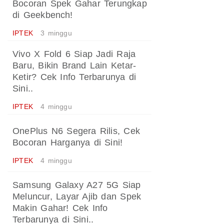
Bocoran Spek Gahar Terungkap
di Geekbench!
IPTEK
3 minggu
Vivo X Fold 6 Siap Jadi Raja
Baru, Bikin Brand Lain Ketar-
Ketir? Cek Info Terbarunya di
Sini..
IPTEK
4 minggu
OnePlus N6 Segera Rilis, Cek
Bocoran Harganya di Sini!
IPTEK
4 minggu
Samsung Galaxy A27 5G Siap
Meluncur, Layar Ajib dan Spek
Makin Gahar! Cek Info
Terbarunya di Sini..