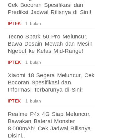
Cek Bocoran Spesifikasi dan
Prediksi Jadwal Rilisnya di Sini!
IPTEK
1 bulan
Tecno Spark 50 Pro Meluncur,
Bawa Desain Mewah dan Mesin
Ngebut ke Kelas Mid-Range!
IPTEK
1 bulan
Xiaomi 18 Segera Meluncur, Cek
Bocoran Spesifikasi dan
Informasi Terbarunya di Sini!
IPTEK
1 bulan
Realme P4x 4G Siap Meluncur,
Bawakan Baterai Monster
8.000mAh! Cek Jadwal Rilisnya
Disini..