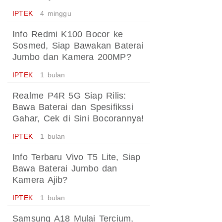
IPTEK
4 minggu
Info Redmi K100 Bocor ke
Sosmed, Siap Bawakan Baterai
Jumbo dan Kamera 200MP?
IPTEK
1 bulan
Realme P4R 5G Siap Rilis:
Bawa Baterai dan Spesifikssi
Gahar, Cek di Sini Bocorannya!
IPTEK
1 bulan
Info Terbaru Vivo T5 Lite, Siap
Bawa Baterai Jumbo dan
Kamera Ajib?
IPTEK
1 bulan
Samsung A18 Mulai Tercium,