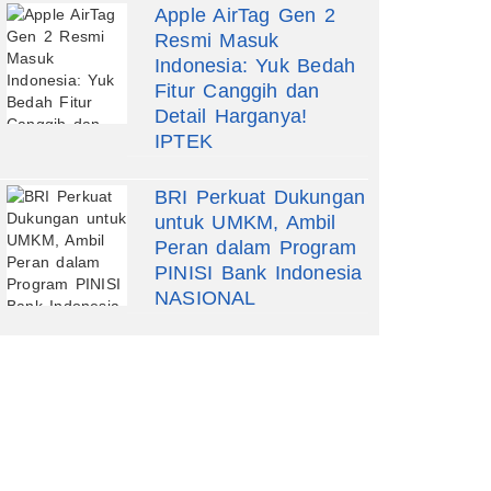
Apple AirTag Gen 2
Resmi Masuk
Indonesia: Yuk Bedah
Fitur Canggih dan
Detail Harganya!
IPTEK
BRI Perkuat Dukungan
untuk UMKM, Ambil
Peran dalam Program
PINISI Bank Indonesia
NASIONAL