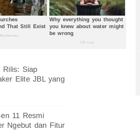
Rilis: Siap
ker Elite JBL yang
Gen 11 Resmi
r Ngebut dan Fitur