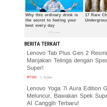
BERITA TERKAIT
Lenovo Tab Plus Gen 2 Resmi 
Manjakan Telinga dengan Spea
Super!
IPTEK
1 bulan
Lenovo Yoga 7i Aura Edition 
Meluncur, Bawakan Spek Supe
AI Canggih Terbaru!