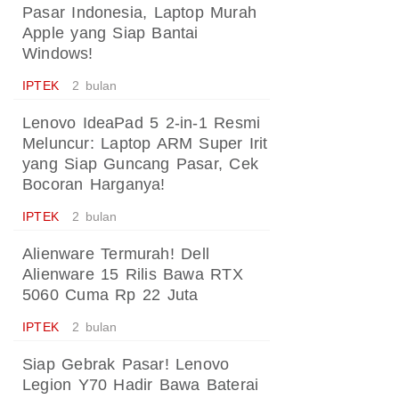
Pasar Indonesia, Laptop Murah
Apple yang Siap Bantai
Windows!
IPTEK
2 bulan
Lenovo IdeaPad 5 2-in-1 Resmi
Meluncur: Laptop ARM Super Irit
yang Siap Guncang Pasar, Cek
Bocoran Harganya!
IPTEK
2 bulan
Alienware Termurah! Dell
Alienware 15 Rilis Bawa RTX
5060 Cuma Rp 22 Juta
IPTEK
2 bulan
Siap Gebrak Pasar! Lenovo
Legion Y70 Hadir Bawa Baterai