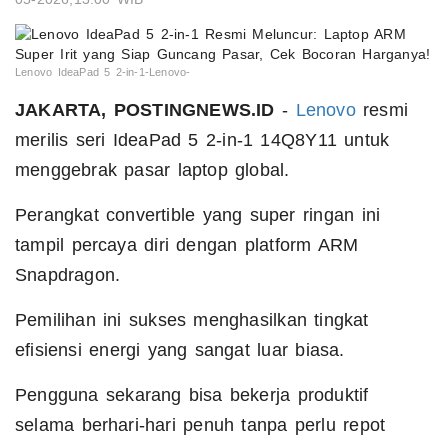
Lenovo IdeaPad 5 2-in-1-Lenovo-
JAKARTA, POSTINGNEWS.ID
-
Lenovo
resmi
merilis seri IdeaPad 5 2-in-1 14Q8Y11 untuk
menggebrak pasar laptop global.
Perangkat convertible yang super ringan ini
tampil percaya diri dengan platform ARM
Snapdragon.
Pemilihan ini sukses menghasilkan tingkat
efisiensi energi yang sangat luar biasa.
Pengguna sekarang bisa bekerja produktif
selama berhari-hari penuh tanpa perlu repot