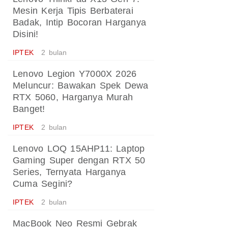
Mesin Kerja Tipis Berbaterai
Badak, Intip Bocoran Harganya
Disini!
IPTEK
2 bulan
Lenovo Legion Y7000X 2026
Meluncur: Bawakan Spek Dewa
RTX 5060, Harganya Murah
Banget!
IPTEK
2 bulan
Lenovo LOQ 15AHP11: Laptop
Gaming Super dengan RTX 50
Series, Ternyata Harganya
Cuma Segini?
IPTEK
2 bulan
MacBook Neo Resmi Gebrak