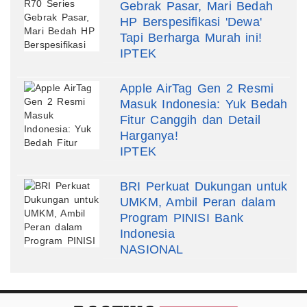
Gebrak Pasar, Mari Bedah
HP Berspesifikasi 'Dewa'
Tapi Berharga Murah ini!
IPTEK
Apple AirTag Gen 2 Resmi
Masuk Indonesia: Yuk Bedah
Fitur Canggih dan Detail
Harganya!
IPTEK
BRI Perkuat Dukungan untuk
UMKM, Ambil Peran dalam
Program PINISI Bank
Indonesia
NASIONAL