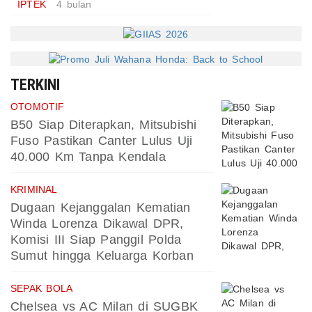
IPTEK
4 bulan
TERKINI
OTOMOTIF
B50 Siap Diterapkan, Mitsubishi
Fuso Pastikan Canter Lulus Uji
40.000 Km Tanpa Kendala
KRIMINAL
Dugaan Kejanggalan Kematian
Winda Lorenza Dikawal DPR,
Komisi III Siap Panggil Polda
Sumut hingga Keluarga Korban
SEPAK BOLA
Chelsea vs AC Milan di SUGBK