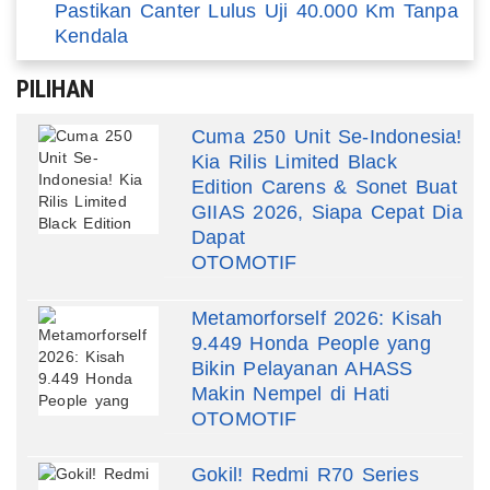
Pastikan Canter Lulus Uji 40.000 Km Tanpa
Kendala
PILIHAN
Cuma 250 Unit Se-Indonesia!
Kia Rilis Limited Black
Edition Carens & Sonet Buat
GIIAS 2026, Siapa Cepat Dia
Dapat
OTOMOTIF
Metamorforself 2026: Kisah
9.449 Honda People yang
Bikin Pelayanan AHASS
Makin Nempel di Hati
OTOMOTIF
Gokil! Redmi R70 Series