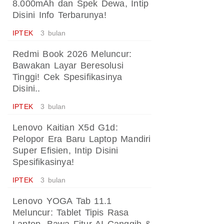
8.000mAh dan Spek Dewa, Intip
Disini Info Terbarunya!
IPTEK
3 bulan
Redmi Book 2026 Meluncur:
Bawakan Layar Beresolusi
Tinggi! Cek Spesifikasinya
Disini..
IPTEK
3 bulan
Lenovo Kaitian X5d G1d:
Pelopor Era Baru Laptop Mandiri
Super Efisien, Intip Disini
Spesifikasinya!
IPTEK
3 bulan
Lenovo YOGA Tab 11.1
Meluncur: Tablet Tipis Rasa