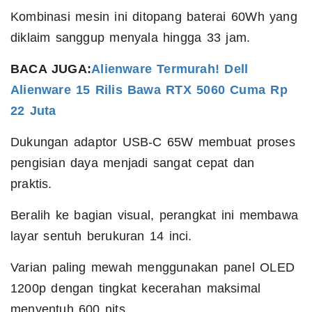
Kombinasi mesin ini ditopang baterai 60Wh yang
diklaim sanggup menyala hingga 33 jam.
BACA JUGA:
Alienware Termurah! Dell
Alienware 15 Rilis Bawa RTX 5060 Cuma Rp
22 Juta
Dukungan adaptor USB-C 65W membuat proses
pengisian daya menjadi sangat cepat dan
praktis.
Beralih ke bagian visual, perangkat ini membawa
layar sentuh berukuran 14 inci.
Varian paling mewah menggunakan panel OLED
1200p dengan tingkat kecerahan maksimal
menyentuh 600 nits.