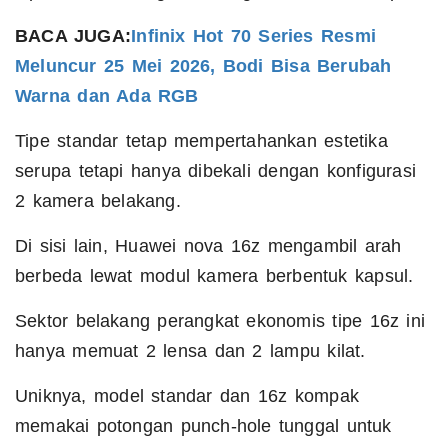
BACA JUGA:
Infinix Hot 70 Series Resmi
Meluncur 25 Mei 2026, Bodi Bisa Berubah
Warna dan Ada RGB
Tipe standar tetap mempertahankan estetika
serupa tetapi hanya dibekali dengan konfigurasi
2 kamera belakang.
Di sisi lain, Huawei nova 16z mengambil arah
berbeda lewat modul kamera berbentuk kapsul.
Sektor belakang perangkat ekonomis tipe 16z ini
hanya memuat 2 lensa dan 2 lampu kilat.
Uniknya, model standar dan 16z kompak
memakai potongan punch-hole tunggal untuk