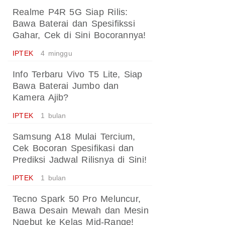
Realme P4R 5G Siap Rilis:
Bawa Baterai dan Spesifikssi
Gahar, Cek di Sini Bocorannya!
IPTEK
4 minggu
Info Terbaru Vivo T5 Lite, Siap
Bawa Baterai Jumbo dan
Kamera Ajib?
IPTEK
1 bulan
Samsung A18 Mulai Tercium,
Cek Bocoran Spesifikasi dan
Prediksi Jadwal Rilisnya di Sini!
IPTEK
1 bulan
Tecno Spark 50 Pro Meluncur,
Bawa Desain Mewah dan Mesin
Ngebut ke Kelas Mid-Range!