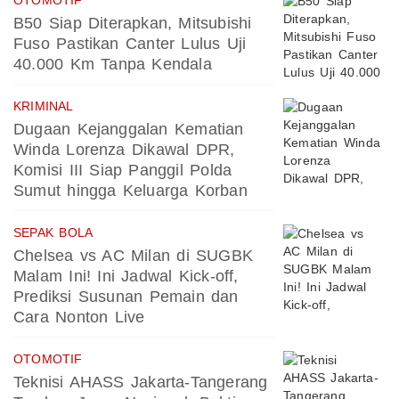
B50 Siap Diterapkan, Mitsubishi
Fuso Pastikan Canter Lulus Uji
40.000 Km Tanpa Kendala
KRIMINAL
Dugaan Kejanggalan Kematian
Winda Lorenza Dikawal DPR,
Komisi III Siap Panggil Polda
Sumut hingga Keluarga Korban
SEPAK BOLA
Chelsea vs AC Milan di SUGBK
Malam Ini! Ini Jadwal Kick-off,
Prediksi Susunan Pemain dan
Cara Nonton Live
OTOMOTIF
Teknisi AHASS Jakarta-Tangerang