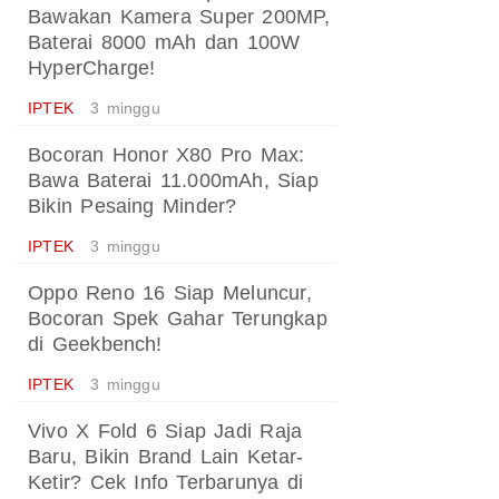
Bawakan Kamera Super 200MP,
Baterai 8000 mAh dan 100W
HyperCharge!
IPTEK
3 minggu
Bocoran Honor X80 Pro Max:
Bawa Baterai 11.000mAh, Siap
Bikin Pesaing Minder?
IPTEK
3 minggu
Oppo Reno 16 Siap Meluncur,
Bocoran Spek Gahar Terungkap
di Geekbench!
IPTEK
3 minggu
Vivo X Fold 6 Siap Jadi Raja
Baru, Bikin Brand Lain Ketar-
Ketir? Cek Info Terbarunya di