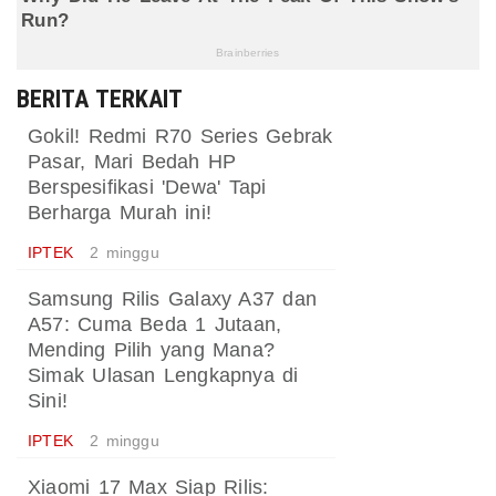
BERITA TERKAIT
Gokil! Redmi R70 Series Gebrak
Pasar, Mari Bedah HP
Berspesifikasi 'Dewa' Tapi
Berharga Murah ini!
IPTEK
2 minggu
Samsung Rilis Galaxy A37 dan
A57: Cuma Beda 1 Jutaan,
Mending Pilih yang Mana?
Simak Ulasan Lengkapnya di
Sini!
IPTEK
2 minggu
Xiaomi 17 Max Siap Rilis: