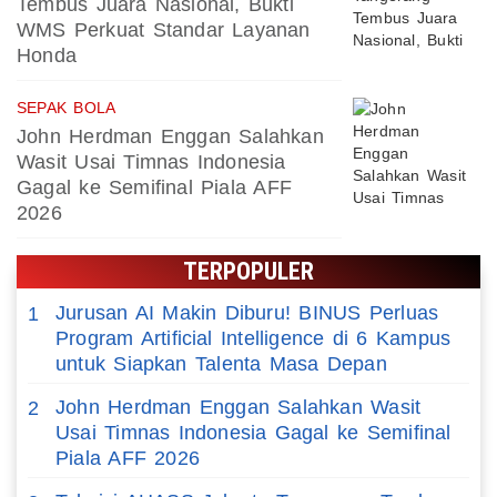
Tembus Juara Nasional, Bukti
WMS Perkuat Standar Layanan
Honda
SEPAK BOLA
John Herdman Enggan Salahkan
Wasit Usai Timnas Indonesia
Gagal ke Semifinal Piala AFF
2026
TERPOPULER
Jurusan AI Makin Diburu! BINUS Perluas
1
Program Artificial Intelligence di 6 Kampus
untuk Siapkan Talenta Masa Depan
John Herdman Enggan Salahkan Wasit
2
Usai Timnas Indonesia Gagal ke Semifinal
Piala AFF 2026