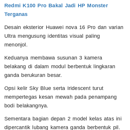
Redmi K100 Pro Bakal Jadi HP Monster
Terganas
Desain eksterior Huawei nova 16 Pro dan varian
Ultra mengusung identitas visual paling
menonjol.
Keduanya membawa susunan 3 kamera
belakang di dalam modul berbentuk lingkaran
ganda berukuran besar.
Opsi kelir Sky Blue serta Iridescent turut
mempertegas kesan mewah pada penampang
bodi belakangnya.
Sementara bagian depan 2 model kelas atas ini
dipercantik lubang kamera ganda berbentuk pil.