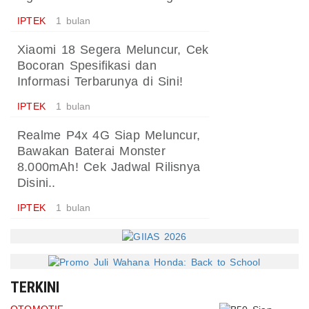
IPTEK
1 bulan
Xiaomi 18 Segera Meluncur, Cek
Bocoran Spesifikasi dan
Informasi Terbarunya di Sini!
IPTEK
1 bulan
Realme P4x 4G Siap Meluncur,
Bawakan Baterai Monster
8.000mAh! Cek Jadwal Rilisnya
Disini..
IPTEK
1 bulan
TERKINI
OTOMOTIF