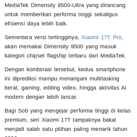
MediaTek Dimensity 8500-Ultra yang dirancang
untuk memberikan performa tinggi sekaligus
efisiensi daya lebih baik.
Sementara versi tertingginya,
Xiaomi 17T Pro
,
akan memakai Dimensity 9500 yang masuk
kategori chipset flagship terbaru dari MediaTek.
Dengan kombinasi tersebut, kedua smartphone
ini diprediksi mampu menangani multitasking
berat, gaming, editing video, hingga aktivitas AI
modern dengan lebih lancar.
Bagi Sob yang mengejar performa tinggi di kelas
premium, seri Xiaomi 17T tampaknya bakal
menjadi salah satu pilihan paling menarik tahun