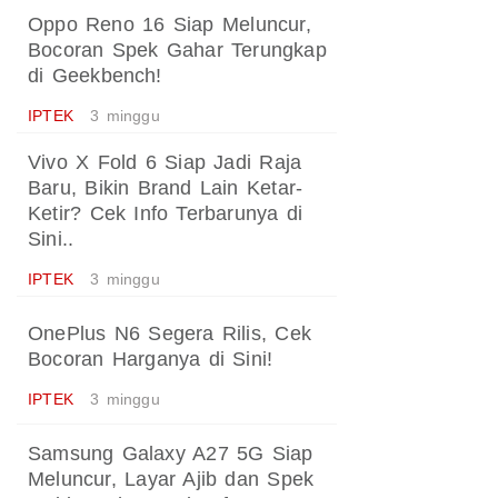
Oppo Reno 16 Siap Meluncur,
Bocoran Spek Gahar Terungkap
di Geekbench!
IPTEK
3 minggu
Vivo X Fold 6 Siap Jadi Raja
Baru, Bikin Brand Lain Ketar-
Ketir? Cek Info Terbarunya di
Sini..
IPTEK
3 minggu
OnePlus N6 Segera Rilis, Cek
Bocoran Harganya di Sini!
IPTEK
3 minggu
Samsung Galaxy A27 5G Siap
Meluncur, Layar Ajib dan Spek