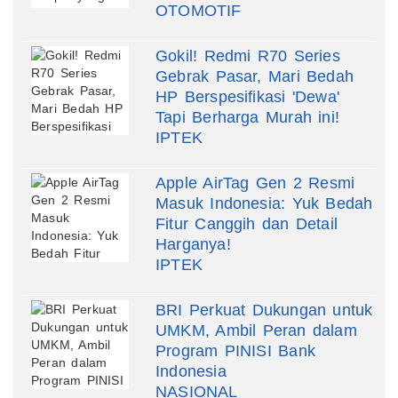
OTOMOTIF
Gokil! Redmi R70 Series
Gebrak Pasar, Mari Bedah
HP Berspesifikasi 'Dewa'
Tapi Berharga Murah ini!
IPTEK
Apple AirTag Gen 2 Resmi
Masuk Indonesia: Yuk Bedah
Fitur Canggih dan Detail
Harganya!
IPTEK
BRI Perkuat Dukungan untuk
UMKM, Ambil Peran dalam
Program PINISI Bank
Indonesia
NASIONAL