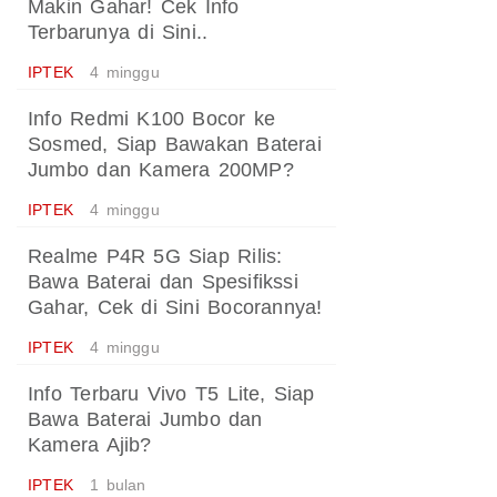
Makin Gahar! Cek Info
Terbarunya di Sini..
IPTEK
4 minggu
Info Redmi K100 Bocor ke
Sosmed, Siap Bawakan Baterai
Jumbo dan Kamera 200MP?
IPTEK
4 minggu
Realme P4R 5G Siap Rilis:
Bawa Baterai dan Spesifikssi
Gahar, Cek di Sini Bocorannya!
IPTEK
4 minggu
Info Terbaru Vivo T5 Lite, Siap
Bawa Baterai Jumbo dan
Kamera Ajib?
IPTEK
1 bulan