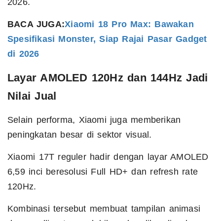
2026.
BACA JUGA:
Xiaomi 18 Pro Max: Bawakan
Spesifikasi Monster, Siap Rajai Pasar Gadget
di 2026
Layar AMOLED 120Hz dan 144Hz Jadi
Nilai Jual
Selain performa, Xiaomi juga memberikan
peningkatan besar di sektor visual.
Xiaomi 17T reguler hadir dengan layar AMOLED
6,59 inci beresolusi Full HD+ dan refresh rate
120Hz.
Kombinasi tersebut membuat tampilan animasi