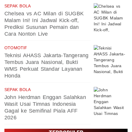
SEPAK BOLA
Chelsea vs AC Milan di SUGBK
Malam Ini! Ini Jadwal Kick-off,
Prediksi Susunan Pemain dan
Cara Nonton Live
OTOMOTIF
Teknisi AHASS Jakarta-Tangerang
Tembus Juara Nasional, Bukti
WMS Perkuat Standar Layanan
Honda
SEPAK BOLA
John Herdman Enggan Salahkan
Wasit Usai Timnas Indonesia
Gagal ke Semifinal Piala AFF
2026