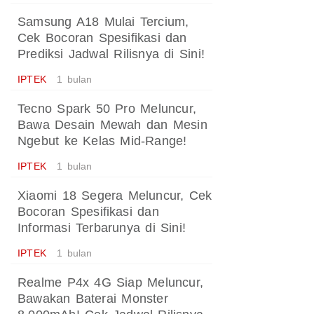
Samsung A18 Mulai Tercium,
Cek Bocoran Spesifikasi dan
Prediksi Jadwal Rilisnya di Sini!
IPTEK
1 bulan
Tecno Spark 50 Pro Meluncur,
Bawa Desain Mewah dan Mesin
Ngebut ke Kelas Mid-Range!
IPTEK
1 bulan
Xiaomi 18 Segera Meluncur, Cek
Bocoran Spesifikasi dan
Informasi Terbarunya di Sini!
IPTEK
1 bulan
Realme P4x 4G Siap Meluncur,
Bawakan Baterai Monster