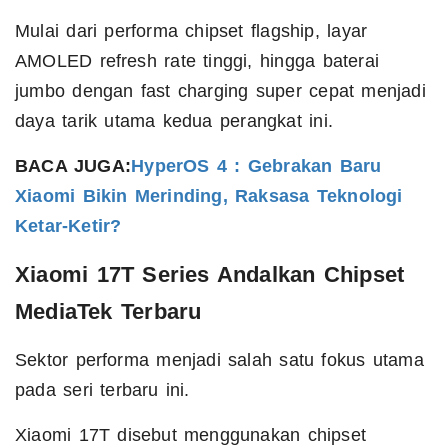
Mulai dari performa chipset flagship, layar
AMOLED refresh rate tinggi, hingga baterai
jumbo dengan fast charging super cepat menjadi
daya tarik utama kedua perangkat ini.
BACA JUGA:
HyperOS 4 : Gebrakan Baru
Xiaomi Bikin Merinding, Raksasa Teknologi
Ketar-Ketir?
Xiaomi 17T Series Andalkan Chipset
MediaTek Terbaru
Sektor performa menjadi salah satu fokus utama
pada seri terbaru ini.
Xiaomi 17T disebut menggunakan chipset