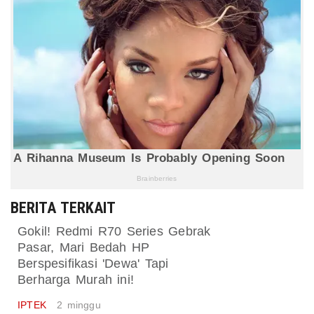
BERITA TERKAIT
Gokil! Redmi R70 Series Gebrak
Pasar, Mari Bedah HP
Berspesifikasi 'Dewa' Tapi
Berharga Murah ini!
IPTEK
2 minggu