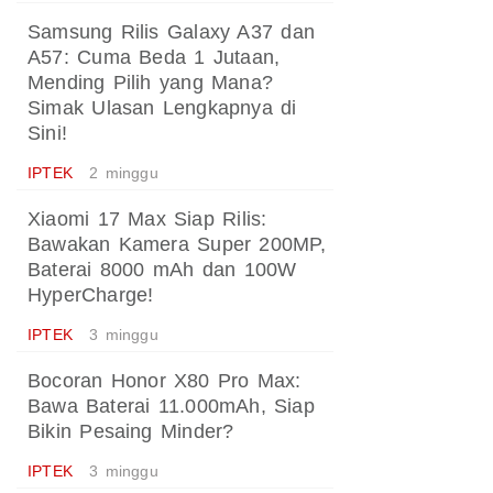
Samsung Rilis Galaxy A37 dan
A57: Cuma Beda 1 Jutaan,
Mending Pilih yang Mana?
Simak Ulasan Lengkapnya di
Sini!
IPTEK
2 minggu
Xiaomi 17 Max Siap Rilis:
Bawakan Kamera Super 200MP,
Baterai 8000 mAh dan 100W
HyperCharge!
IPTEK
3 minggu
Bocoran Honor X80 Pro Max:
Bawa Baterai 11.000mAh, Siap
Bikin Pesaing Minder?
IPTEK
3 minggu