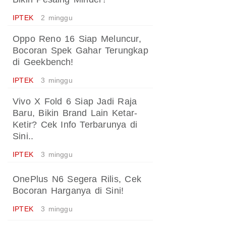
IPTEK
2 minggu
Oppo Reno 16 Siap Meluncur,
Bocoran Spek Gahar Terungkap
di Geekbench!
IPTEK
3 minggu
Vivo X Fold 6 Siap Jadi Raja
Baru, Bikin Brand Lain Ketar-
Ketir? Cek Info Terbarunya di
Sini..
IPTEK
3 minggu
OnePlus N6 Segera Rilis, Cek
Bocoran Harganya di Sini!
IPTEK
3 minggu