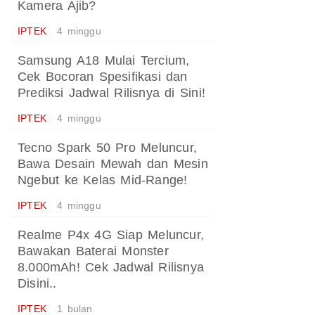
Kamera Ajib?
IPTEK
4 minggu
Samsung A18 Mulai Tercium,
Cek Bocoran Spesifikasi dan
Prediksi Jadwal Rilisnya di Sini!
IPTEK
4 minggu
Tecno Spark 50 Pro Meluncur,
Bawa Desain Mewah dan Mesin
Ngebut ke Kelas Mid-Range!
IPTEK
4 minggu
Realme P4x 4G Siap Meluncur,
Bawakan Baterai Monster
8.000mAh! Cek Jadwal Rilisnya
Disini..
IPTEK
1 bulan