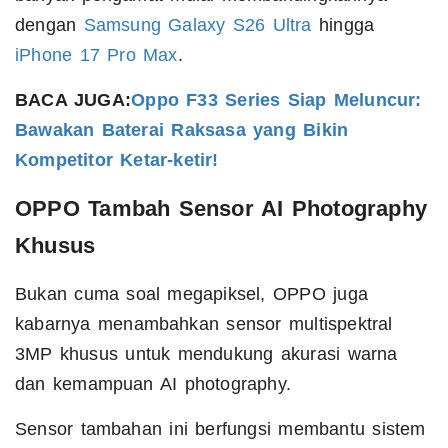
dengan
Samsung Galaxy S26 Ultra
hingga
iPhone 17 Pro Max
.
BACA JUGA:
Oppo F33 Series Siap Meluncur:
Bawakan Baterai Raksasa yang Bikin
Kompetitor Ketar-ketir!
OPPO Tambah Sensor AI Photography
Khusus
Bukan cuma soal megapiksel, OPPO juga
kabarnya menambahkan sensor multispektral
3MP khusus untuk mendukung akurasi warna
dan kemampuan AI photography.
Sensor tambahan ini berfungsi membantu sistem