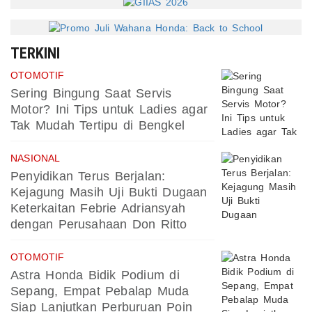
TERKINI
OTOMOTIF
Sering Bingung Saat Servis
Motor? Ini Tips untuk Ladies agar
Tak Mudah Tertipu di Bengkel
NASIONAL
Penyidikan Terus Berjalan:
Kejagung Masih Uji Bukti Dugaan
Keterkaitan Febrie Adriansyah
dengan Perusahaan Don Ritto
OTOMOTIF
Astra Honda Bidik Podium di
Sepang, Empat Pebalap Muda
Siap Lanjutkan Perburuan Poin