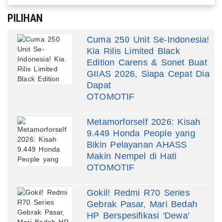
PILIHAN
Cuma 250 Unit Se-Indonesia!
Kia Rilis Limited Black
Edition Carens & Sonet Buat
GIIAS 2026, Siapa Cepat Dia
Dapat
OTOMOTIF
Metamorforself 2026: Kisah
9.449 Honda People yang
Bikin Pelayanan AHASS
Makin Nempel di Hati
OTOMOTIF
Gokil! Redmi R70 Series
Gebrak Pasar, Mari Bedah
HP Berspesifikasi 'Dewa'