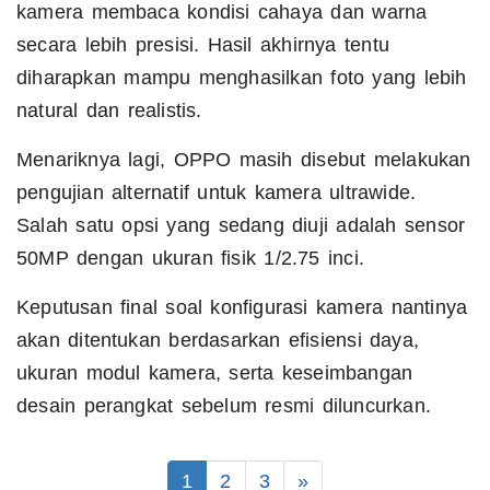
kamera membaca kondisi cahaya dan warna
secara lebih presisi. Hasil akhirnya tentu
diharapkan mampu menghasilkan foto yang lebih
natural dan realistis.
Menariknya lagi, OPPO masih disebut melakukan
pengujian alternatif untuk kamera ultrawide.
Salah satu opsi yang sedang diuji adalah sensor
50MP dengan ukuran fisik 1/2.75 inci.
Keputusan final soal konfigurasi kamera nantinya
akan ditentukan berdasarkan efisiensi daya,
ukuran modul kamera, serta keseimbangan
desain perangkat sebelum resmi diluncurkan.
1
2
3
»