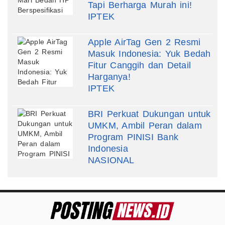
Tapi Berharga Murah ini!
IPTEK
Apple AirTag Gen 2 Resmi
Masuk Indonesia: Yuk Bedah
Fitur Canggih dan Detail
Harganya!
IPTEK
BRI Perkuat Dukungan untuk
UMKM, Ambil Peran dalam
Program PINISI Bank
Indonesia
NASIONAL