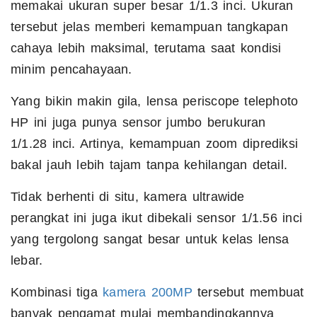
memakai ukuran super besar 1/1.3 inci. Ukuran
tersebut jelas memberi kemampuan tangkapan
cahaya lebih maksimal, terutama saat kondisi
minim pencahayaan.
Yang bikin makin gila, lensa periscope telephoto
HP ini juga punya sensor jumbo berukuran
1/1.28 inci. Artinya, kemampuan zoom diprediksi
bakal jauh lebih tajam tanpa kehilangan detail.
Tidak berhenti di situ, kamera ultrawide
perangkat ini juga ikut dibekali sensor 1/1.56 inci
yang tergolong sangat besar untuk kelas lensa
lebar.
Kombinasi tiga
kamera 200MP
tersebut membuat
banyak pengamat mulai membandingkannya