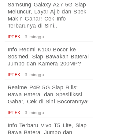
Samsung Galaxy A27 5G Siap
Meluncur, Layar Ajib dan Spek
Makin Gahar! Cek Info
Terbarunya di Sini..
IPTEK
3 minggu
Info Redmi K100 Bocor ke
Sosmed, Siap Bawakan Baterai
Jumbo dan Kamera 200MP?
IPTEK
3 minggu
Realme P4R 5G Siap Rilis:
Bawa Baterai dan Spesifikssi
Gahar, Cek di Sini Bocorannya!
IPTEK
3 minggu
Info Terbaru Vivo T5 Lite, Siap
Bawa Baterai Jumbo dan