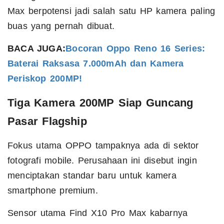
Max berpotensi jadi salah satu HP kamera paling
buas yang pernah dibuat.
BACA JUGA:
Bocoran Oppo Reno 16 Series:
Baterai Raksasa 7.000mAh dan Kamera
Periskop 200MP!
Tiga Kamera 200MP Siap Guncang
Pasar Flagship
Fokus utama OPPO tampaknya ada di sektor
fotografi mobile. Perusahaan ini disebut ingin
menciptakan standar baru untuk kamera
smartphone premium.
Sensor utama Find X10 Pro Max kabarnya