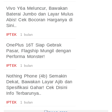
Vivo Y6a Meluncur, Bawakan
Baterai Jumbo dan Layar Mulus
Abis! Cek Bocoran Harganya di
Sini..
IPTEK
1 bulan
OnePlus 16T Siap Gebrak
Pasar, Flagship Mungil dengan
Performa Monster!
IPTEK
1 bulan
Nothing Phone (4b) Semakin
Dekat, Bawakan Layar Ajib dan
Spesifikasi Gahar! Cek Disini
Info Terbarunya..
IPTEK
1 bulan