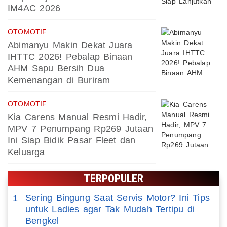
IM4AC 2026
OTOMOTIF
Abimanyu Makin Dekat Juara
IHTTC 2026! Pebalap Binaan
AHM Sapu Bersih Dua
Kemenangan di Buriram
OTOMOTIF
Kia Carens Manual Resmi Hadir,
MPV 7 Penumpang Rp269 Jutaan
Ini Siap Bidik Pasar Fleet dan
Keluarga
TERPOPULER
Sering Bingung Saat Servis Motor? Ini Tips
1
untuk Ladies agar Tak Mudah Tertipu di
Bengkel