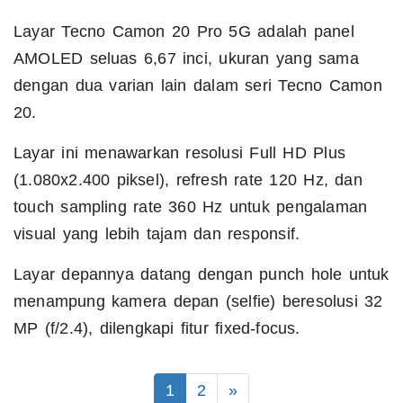
Layar Tecno Camon 20 Pro 5G adalah panel
AMOLED seluas 6,67 inci, ukuran yang sama
dengan dua varian lain dalam seri Tecno Camon
20.
Layar ini menawarkan resolusi Full HD Plus
(1.080x2.400 piksel), refresh rate 120 Hz, dan
touch sampling rate 360 Hz untuk pengalaman
visual yang lebih tajam dan responsif.
Layar depannya datang dengan punch hole untuk
menampung kamera depan (selfie) beresolusi 32
MP (f/2.4), dilengkapi fitur fixed-focus.
1
2
»