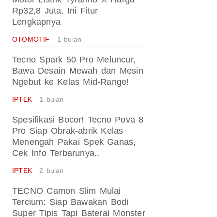
Rp32,8 Juta, Ini Fitur
Lengkapnya
OTOMOTIF
1 bulan
Tecno Spark 50 Pro Meluncur,
Bawa Desain Mewah dan Mesin
Ngebut ke Kelas Mid-Range!
IPTEK
1 bulan
Spesifikasi Bocor! Tecno Pova 8
Pro Siap Obrak-abrik Kelas
Menengah Pakai Spek Ganas,
Cek Info Terbarunya..
IPTEK
2 bulan
TECNO Camon Slim Mulai
Tercium: Siap Bawakan Bodi
Super Tipis Tapi Baterai Monster