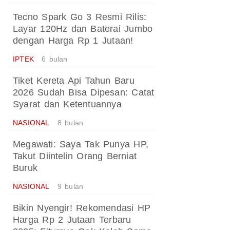
Tecno Spark Go 3 Resmi Rilis:
Layar 120Hz dan Baterai Jumbo
dengan Harga Rp 1 Jutaan!
IPTEK
6 bulan
Tiket Kereta Api Tahun Baru
2026 Sudah Bisa Dipesan: Catat
Syarat dan Ketentuannya
NASIONAL
8 bulan
Megawati: Saya Tak Punya HP,
Takut Diintelin Orang Berniat
Buruk
NASIONAL
9 bulan
Bikin Nyengir! Rekomendasi HP
Harga Rp 2 Jutaan Terbaru