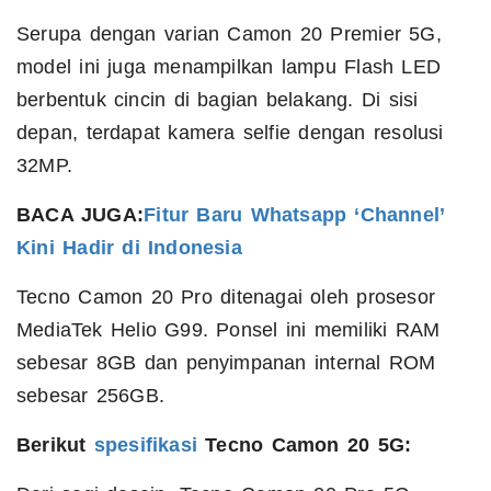
Serupa dengan varian Camon 20 Premier 5G,
model ini juga menampilkan lampu Flash LED
berbentuk cincin di bagian belakang. Di sisi
depan, terdapat kamera selfie dengan resolusi
32MP.
BACA JUGA:
Fitur Baru Whatsapp ‘Channel’
Kini Hadir di Indonesia
Tecno Camon 20 Pro ditenagai oleh prosesor
MediaTek Helio G99. Ponsel ini memiliki RAM
sebesar 8GB dan penyimpanan internal ROM
sebesar 256GB.
Berikut
spesifikasi
Tecno Camon 20 5G: