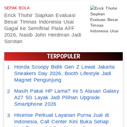
SEPAK BOLA
Erick Thohir Siapkan Evaluasi
Besar Timnas Indonesia Usai
Gagal ke Semifinal Piala AFF
2026, Nasib John Herdman Jadi
Sorotan
TERPOPULER
Honda Scoopy Bidik Gen Z Lewat Jakarta
1
Sneakers Day 2026, Booth Lifestyle Jadi
Magnet Pengunjung
Masih Pakai HP Lama? Ini 5 Alasan Galaxy
2
A27 5G Layak Jadi Pilihan Upgrade
Smartphone 2026
Hisense Perkuat Layanan Purna Jual di
3
Indonesia, Call Center Kini Buka Setiap