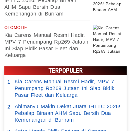
IHTTC 2026! Pebalap Binaan
AHM Sapu Bersih Dua
Kemenangan di Buriram
OTOMOTIF
Kia Carens Manual Resmi Hadir,
MPV 7 Penumpang Rp269 Jutaan
Ini Siap Bidik Pasar Fleet dan
Keluarga
TERPOPULER
Kia Carens Manual Resmi Hadir, MPV 7
1
Penumpang Rp269 Jutaan Ini Siap Bidik
Pasar Fleet dan Keluarga
Abimanyu Makin Dekat Juara IHTTC 2026!
2
Pebalap Binaan AHM Sapu Bersih Dua
Kemenangan di Buriram