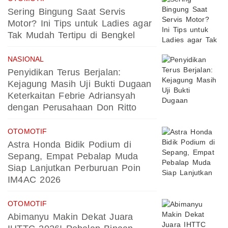
Sering Bingung Saat Servis
Motor? Ini Tips untuk Ladies agar
Tak Mudah Tertipu di Bengkel
NASIONAL
Penyidikan Terus Berjalan:
Kejagung Masih Uji Bukti Dugaan
Keterkaitan Febrie Adriansyah
dengan Perusahaan Don Ritto
OTOMOTIF
Astra Honda Bidik Podium di
Sepang, Empat Pebalap Muda
Siap Lanjutkan Perburuan Poin
IM4AC 2026
OTOMOTIF
Abimanyu Makin Dekat Juara