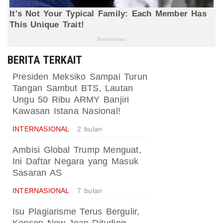
BERITA TERKAIT
Presiden Meksiko Sampai Turun
Tangan Sambut BTS, Lautan
Ungu 50 Ribu ARMY Banjiri
Kawasan Istana Nasional!
INTERNASIONAL
2 bulan
Ambisi Global Trump Menguat,
Ini Daftar Negara yang Masuk
Sasaran AS
INTERNASIONAL
7 bulan
Isu Plagiarisme Terus Bergulir,