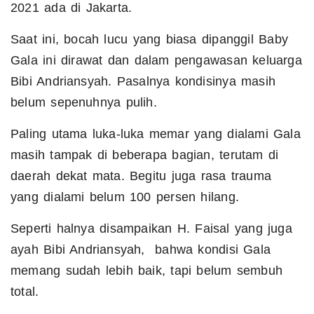
2021 ada di Jakarta.
Saat ini, bocah lucu yang biasa dipanggil Baby
Gala ini dirawat dan dalam pengawasan keluarga
Bibi Andriansyah. Pasalnya kondisinya masih
belum sepenuhnya pulih.
Paling utama luka-luka memar yang dialami Gala
masih tampak di beberapa bagian, terutam di
daerah dekat mata. Begitu juga rasa trauma
yang dialami belum 100 persen hilang.
Seperti halnya disampaikan H. Faisal yang juga
ayah Bibi Andriansyah, bahwa kondisi Gala
memang sudah lebih baik, tapi belum sembuh
total.