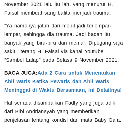
November 2021 lalu itu lah, yang menurut H.
Faisal membuat sang balita menjadi trauma.
“Ya namanya jatuh dari mobil jadi terlempar-
lempar, sehingga dia trauma. Jadi badan itu
banyak yang biru-biru dan memar. Dipegang saja
sakit,” terang H. Faisal via kanal Youtube
“Sambel Lalap” pada Selasa 9 November 2021.
BACA JUGA:
Ada 2 Cara untuk Menentukan
Ahli Waris Ketika Pewaris dan Ahli Waris
Meninggal di Waktu Bersamaan, ini Detailnya!
Hal senada disampaikan Fadly yang juga adik
dari Bibi Andriansyah yang memberikan
penjelasan tentang kondisi dari mata Baby Gala.