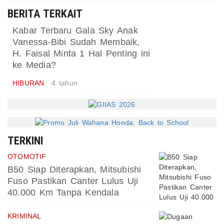
BERITA TERKAIT
Kabar Terbaru Gala Sky Anak
Vanessa-Bibi Sudah Membaik,
H. Faisal Minta 1 Hal Penting ini
ke Media?
HIBURAN
4 tahun
TERKINI
OTOMOTIF
B50 Siap Diterapkan, Mitsubishi
Fuso Pastikan Canter Lulus Uji
40.000 Km Tanpa Kendala
KRIMINAL