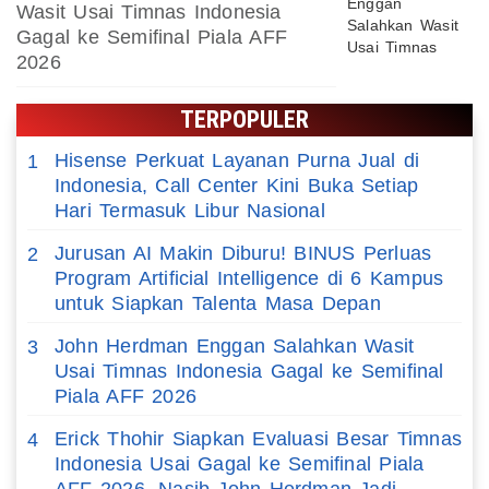
Wasit Usai Timnas Indonesia
Gagal ke Semifinal Piala AFF
2026
TERPOPULER
Hisense Perkuat Layanan Purna Jual di
1
Indonesia, Call Center Kini Buka Setiap
Hari Termasuk Libur Nasional
Jurusan AI Makin Diburu! BINUS Perluas
2
Program Artificial Intelligence di 6 Kampus
untuk Siapkan Talenta Masa Depan
John Herdman Enggan Salahkan Wasit
3
Usai Timnas Indonesia Gagal ke Semifinal
Piala AFF 2026
Erick Thohir Siapkan Evaluasi Besar Timnas
4
Indonesia Usai Gagal ke Semifinal Piala