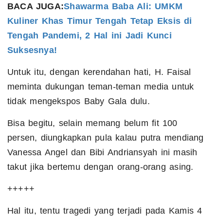
BACA JUGA:
Shawarma Baba Ali: UMKM
Kuliner Khas Timur Tengah Tetap Eksis di
Tengah Pandemi, 2 Hal ini Jadi Kunci
Suksesnya!
Untuk itu, dengan kerendahan hati, H. Faisal
meminta dukungan teman-teman media untuk
tidak mengekspos Baby Gala dulu.
Bisa begitu, selain memang belum fit 100
persen, diungkapkan pula kalau putra mendiang
Vanessa Angel dan Bibi Andriansyah ini masih
takut jika bertemu dengan orang-orang asing.
+++++
Hal itu, tentu tragedi yang terjadi pada Kamis 4