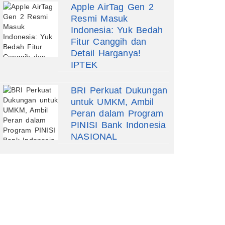
Apple AirTag Gen 2
Resmi Masuk
Indonesia: Yuk Bedah
Fitur Canggih dan
Detail Harganya!
IPTEK
BRI Perkuat Dukungan
untuk UMKM, Ambil
Peran dalam Program
PINISI Bank Indonesia
NASIONAL