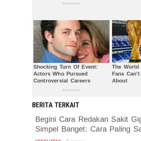
BERITA TERKAIT
Begini Cara Redakan Sakit Gi
Simpel Banget: Cara Paling Sa